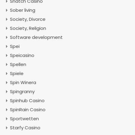
Snatch Casino
Sober living
Society, Divorce
Society, Religion
Software development
Spei
Speicasino
Spellen
Spiele
Spin Winera
Spingranny
Spinhub Casino
SpinRain Casino
Sportwetten
Starfy Casino