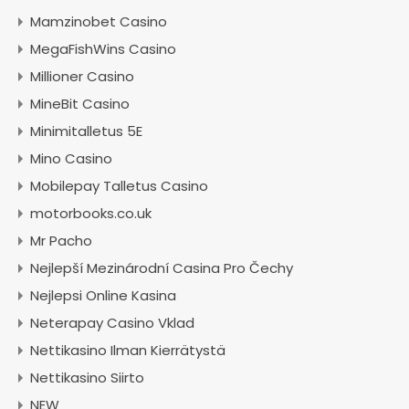
Mamzinobet Casino
MegaFishWins Casino
Millioner Casino
MineBit Casino
Minimitalletus 5E
Mino Casino
Mobilepay Talletus Casino
motorbooks.co.uk
Mr Pacho
Nejlepší Mezinárodní Casina Pro Čechy
Nejlepsi Online Kasina
Neterapay Casino Vklad
Nettikasino Ilman Kierrätystä
Nettikasino Siirto
NEW