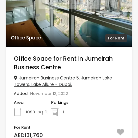
Office Space
For Rent
Office Space for Rent in Jumeirah
Business Centre
Jumeirah Business Centre 5. Jumeirah Lake
Towers, Lake Allure - Dubai.
Added:
November 12, 2022
Area
Parkings
sq ft
1098
1
For Rent
AED131,760