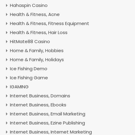
Hahaspin Casino
Health & Fitness, Acne
Health & Fitness, Fitness Equipment
Health & Fitness, Hair Loss
HitMate88 Casino
Home & Family, Hobbies
Home & Family, Holidays
Ice Fishing Demo
Ice Fishing Game
IGAMING
Internet Business, Domains
Internet Business, Ebooks
Internet Business, Email Marketing
Internet Business, Ezine Publishing
Internet Business, Internet Marketing