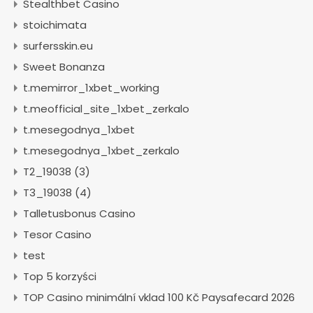
Stealthbet Casino
stoichimata
surfersskin.eu
Sweet Bonanza
t.memirror_1xbet_working
t.meofficial_site_1xbet_zerkalo
t.mesegodnya_1xbet
t.mesegodnya_1xbet_zerkalo
T2_19038 (3)
T3_19038 (4)
Talletusbonus Casino
Tesor Casino
test
Top 5 korzyści
TOP Casino minimální vklad 100 Kč Paysafecard 2026