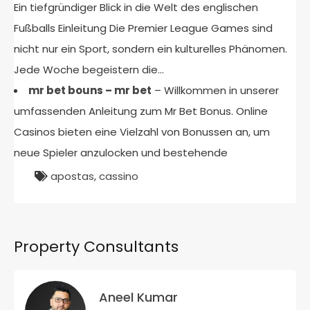
Ein tiefgründiger Blick in die Welt des englischen
Fußballs Einleitung Die Premier League Games sind
nicht nur ein Sport, sondern ein kulturelles Phänomen.
Jede Woche begeistern die…
mr bet bouns – mr bet
– Willkommen in unserer
umfassenden Anleitung zum Mr Bet Bonus. Online
Casinos bieten eine Vielzahl von Bonussen an, um
neue Spieler anzulocken und bestehende
apostas
,
cassino
Property Consultants
Aneel Kumar