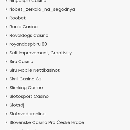
Ringospin Casino
riobet_zerkalo_na_segodnya
Roobet
Roulo Casino
Royaldogs Casino
royandaspb.ru 80
Self Improvement, Creativity
Siru Casino
Siru Mobile Nettikasinot
Skrill Casino Cz
Slimking Casino
Slotosport Casino
Slotsdj
Slotsvaderonline
Slovenské Casino Pro České Hráče