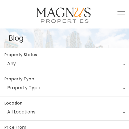
Blog
Property Status
Any
Property Type
Property Type
Location
All Locations
Price From