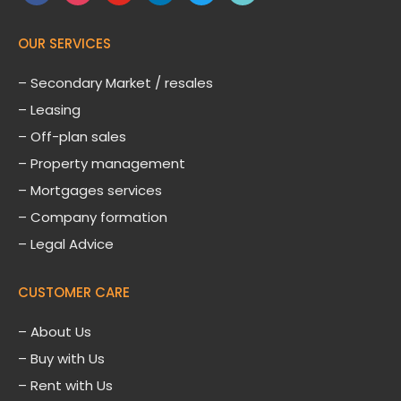
OUR SERVICES
– Secondary Market / resales
– Leasing
– Off-plan sales
– Property management
– Mortgages services
– Company formation
– Legal Advice
CUSTOMER CARE
–
About Us
– Buy with Us
– Rent with Us