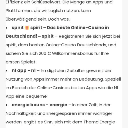
Effizienz ein Schlüsselwort. Die Menge an Apps und
Plattformen, die wir täglich nutzen, kann
überwältigend sein. Doch was,
spirit
spirit – Das beste Online-Casino in
Deutschland! – spirit
– Registrieren Sie sich jetzt bei
spirit, dem besten Online-Casino Deutschlands, und
sichern Sie sich 200 € Willkommensbonus für Ihre
ersten Spiele!
n1 app – n1
– Im digitalen Zeitalter gewinnt die
Nutzung von Apps immer mehr an Bedeutung. Speziell
im Bereich der Online-Casinos bieten Apps wie die N1
App eine bequeme
energie bouns – energie
– In einer Zeit, in der
Nachhaltigkeit und Energiesparen immer wichtiger
werden, ergibt es Sinn, sich mit dem Thema Energie