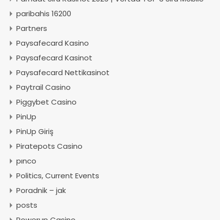
paribahis 16200
Partners
Paysafecard Kasino
Paysafecard Kasinot
Paysafecard Nettikasinot
Paytrail Casino
Piggybet Casino
PinUp
PinUp Giriş
Piratepots Casino
pınco
Politics, Current Events
Poradnik – jak
posts
Powerup Casino