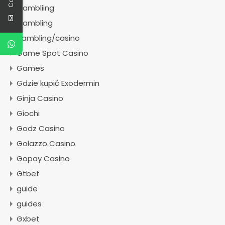
Gambliing
Gambling
gambling/casino
Game Spot Casino
Games
Gdzie kupić Exodermin
Ginja Casino
Giochi
Godz Casino
Golazzo Casino
Gopay Casino
Gtbet
guide
guides
Gxbet