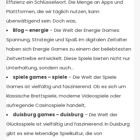
Effizienz ein Schlüsselwort. Die Menge an Apps und
Plattformen, die wir täglich nutzen, kann
überwältigend sein. Doch was,
Blog – energie
– Die Welt der Energie Games:
Spannung, Strategie und Spaß Im digitalen Zeitalter
haben sich Energie Games zu einem der beliebtesten
Zeitvertreibe entwickelt. Diese Spiele bieten nicht nur
Unterhaltung, sondern auch…
spiele games – spiele
– Die Welt der Spiele
Games ist vielfältig und faszinierend. Ob es sich um
klassische Brettspiele, moderne Videospiele oder
aufregende Casinospiele handelt,
duisburg games – duisburg
– Die Welt der
Glücksspiele ist vielfältig und faszinierend. In Duisburg
gibt es eine lebendige Spielkultur, die von