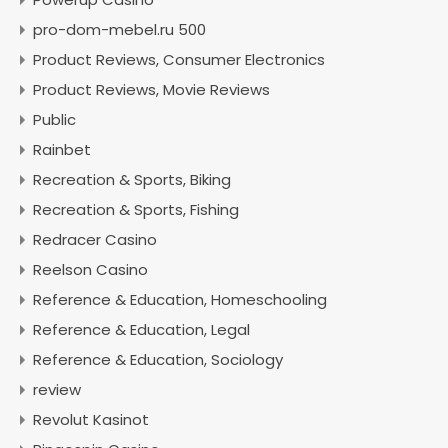
pro-dom-mebel.ru 500
Product Reviews, Consumer Electronics
Product Reviews, Movie Reviews
Public
Rainbet
Recreation & Sports, Biking
Recreation & Sports, Fishing
Redracer Casino
Reelson Casino
Reference & Education, Homeschooling
Reference & Education, Legal
Reference & Education, Sociology
review
Revolut Kasinot