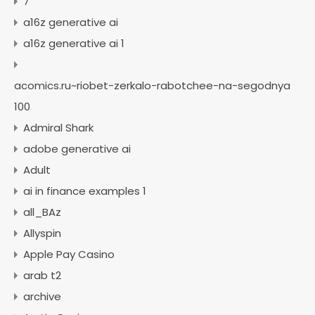
7
a16z generative ai
a16z generative ai 1
acomics.ru~riobet-zerkalo-rabotchee-na-segodnya
100
Admiral Shark
adobe generative ai
Adult
ai in finance examples 1
all_BAz
Allyspin
Apple Pay Casino
arab t2
archive