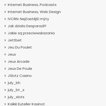
Internet Business, Podcasts
Internet Business, Web Design
IVCRN: Nejčastější mýty
Jak działa Desparazil?
Jakie są przeciwwskazania
Jettbet
Jeu Du Poulet
Jeux
Jeux Arcade
Jeux De Poule
JSlotz Casino
july_bh
july_bt_s
july_slots
Kaikki Euteller Kasinot