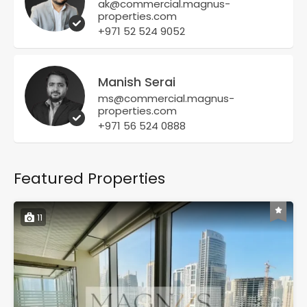
ak@commercial.magnus-
properties.com
+971 52 524 9052
Manish Serai
ms@commercial.magnus-
properties.com
+971 56 524 0888
Featured Properties
11