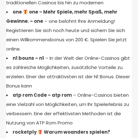
traditionellen Casinos bis hin zu modernen
one
one – Mehr Spiele, mehr Spaß, mehr
Gewinne. – one
– one belohnt Ihre Anmeldung!
Registrieren Sie sich noch heute und sichern Sie sich
einen Willkommensbonus von 200 €. Spielen Sie jetzt
online.
n1 bouns – n1
– In der Welt der Online-Casinos gibt
es zahlreiche Möglichkeiten, zusätzliche Vorteile zu
erzielen. Einer der attraktivsten ist der N1 Bonus. Dieser
Bonus kann
atp rom Code – atp rom
– Online-Casinos bieten
eine Vielzahl von Möglichkeiten, um Ihr Spielerlebnis zu
verbessern. Eine der effektivsten Methoden ist die
Nutzung von ATP Rom Promo
rocketply
Warum woanders spielen?