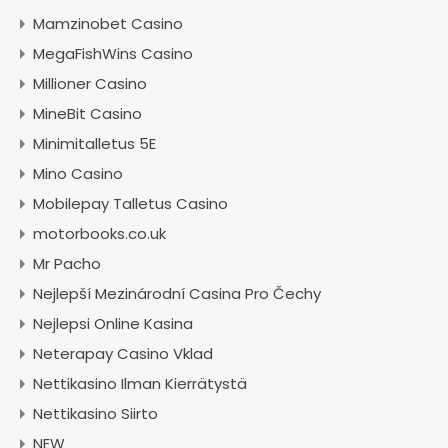
Mamzinobet Casino
MegaFishWins Casino
Millioner Casino
MineBit Casino
Minimitalletus 5E
Mino Casino
Mobilepay Talletus Casino
motorbooks.co.uk
Mr Pacho
Nejlepší Mezinárodní Casina Pro Čechy
Nejlepsi Online Kasina
Neterapay Casino Vklad
Nettikasino Ilman Kierrätystä
Nettikasino Siirto
NEW