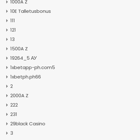
1000A Z
10E Talletusbonus
111
121
13
1500A Z
19264_5 АУ
1xbetapp-ph.com5
1xbetph.ph66
2
2000A Z
222
231
29black Casino
3