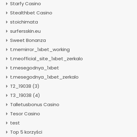
Starfy Casino
Stealthbet Casino
stoichimata
surfersskin.eu
Sweet Bonanza
t.memirror_1xbet_working
t.meofficial_site_1xbet_zerkalo
t.mesegodnya_1xbet
t.mesegodnya_1xbet_zerkalo
T2_19038 (3)
T3_19038 (4)
Talletusbonus Casino
Tesor Casino
test
Top 5 korzyści