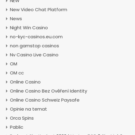
NEW
New Video Chat Platform
News
Night Win Casino
no-kyc-casinos.eu.com
non gamstop casinos
Nv Casino Live Casino
OM
OM cc
Online Casino
Online Casino Bez Ověření Identity
Online Casino Schweiz Paysafe
Opinie na temat
Orca Spins
Pablic