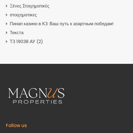
Ξένες Στοιχηματικές
στοιχηματικες
Пинап казино в КЗ: Ваш путь к азартным победам!
Текста
ТЗ 19038 АУ (2)
Follow us