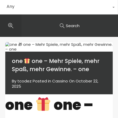
Any
Search
one
one – Mehr Spiele, mehr
Spaß, mehr Gewinne. – one
By
tcodez
Posted in
Cassino
On
October 22,
2025
one
one –