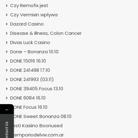
Czy Remofix jest
Czy Vermixin wpływa
Dazard Casino
Disease & Illness, Colon Cancer
Divas Luck Casino
Done – Bonanza 10.10
DONE 15016 16.10
DONE 241498 17.10
DONE 241993 (03.11)
DONE 39405 Focus 13.10
DONE 6084 16.10
DONE Focus 16.10
←
DONE Sweet Bonanza 08.10
Contact Us
Eesti Kasiino Boonused
elemporiodelvw.com.ar