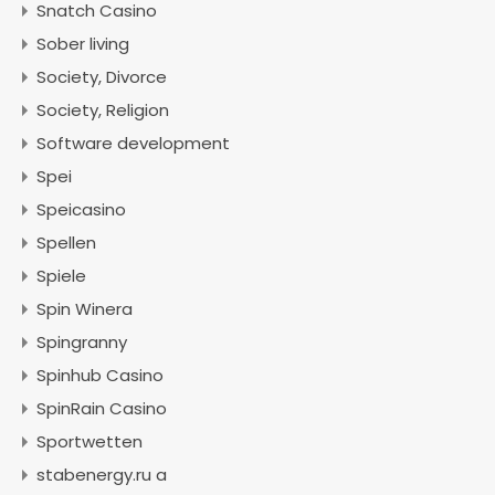
Snatch Casino
Sober living
Society, Divorce
Society, Religion
Software development
Spei
Speicasino
Spellen
Spiele
Spin Winera
Spingranny
Spinhub Casino
SpinRain Casino
Sportwetten
stabenergy.ru a