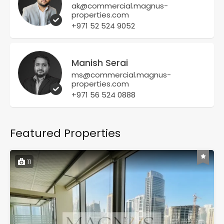
ak@commercial.magnus-
properties.com
+971 52 524 9052
Manish Serai
ms@commercial.magnus-
properties.com
+971 56 524 0888
Featured Properties
11