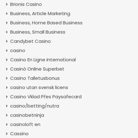
Brionis Casino
Business, Article Marketing
Business, Home Based Business
Business, Small Business
Candybet Casino
casino
Casino En Ligne International
Casinò Online Superbet
Casino Talletusbonus
casino utan svensk licens
Casino Vklad Přes Paysafecard
casino/betting/nutra
casinobetninja
casinoloft en
Cassino