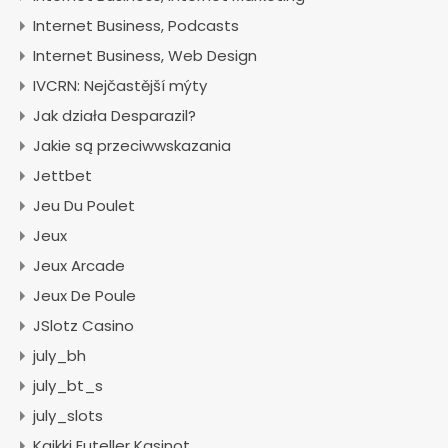
Internet Business, Podcasts
Internet Business, Web Design
IVCRN: Nejčastější mýty
Jak działa Desparazil?
Jakie są przeciwwskazania
Jettbet
Jeu Du Poulet
Jeux
Jeux Arcade
Jeux De Poule
JSlotz Casino
july_bh
july_bt_s
july_slots
Kaikki Euteller Kasinot