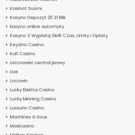
Kasinot Suomi
Kasyno Depozyt 20 Zł Blik
kasyno online automaty
Kasyno Z Wypłatą Skrill: Czas, Limity i Opłaty
Keyzino Casino
Kult Casino
Listcrawler central jersey
Live
Locowin
Lucky Elektra Casino
Lucky Minning Casino
Lussurio Casino
Machines à Sous
Madcasino
Maltan Kasinot