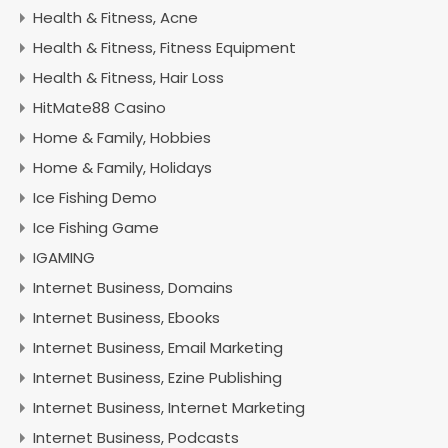
Health & Fitness, Acne
Health & Fitness, Fitness Equipment
Health & Fitness, Hair Loss
HitMate88 Casino
Home & Family, Hobbies
Home & Family, Holidays
Ice Fishing Demo
Ice Fishing Game
IGAMING
Internet Business, Domains
Internet Business, Ebooks
Internet Business, Email Marketing
Internet Business, Ezine Publishing
Internet Business, Internet Marketing
Internet Business, Podcasts