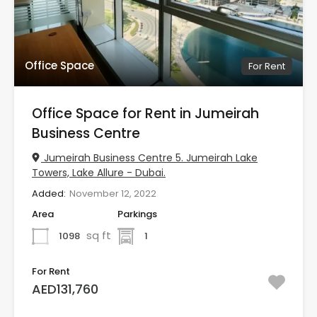
Office Space
For Rent
Office Space for Rent in Jumeirah
Business Centre
Jumeirah Business Centre 5. Jumeirah Lake
Towers, Lake Allure - Dubai.
Added:
November 12, 2022
Area
Parkings
sq ft
1098
1
For Rent
AED131,760