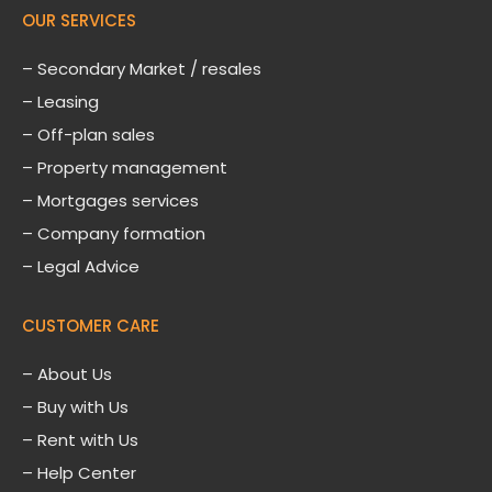
OUR SERVICES
– Secondary Market / resales
– Leasing
– Off-plan sales
– Property management
– Mortgages services
– Company formation
– Legal Advice
CUSTOMER CARE
–
About Us
– Buy with Us
– Rent with Us
– Help Center