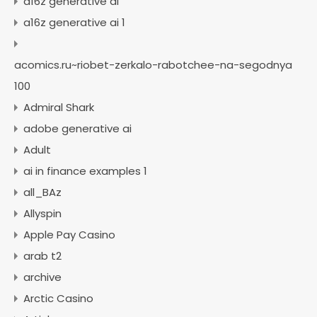
a16z generative ai
a16z generative ai 1
acomics.ru~riobet-zerkalo-rabotchee-na-segodnya
100
Admiral Shark
adobe generative ai
Adult
ai in finance examples 1
all_BAz
Allyspin
Apple Pay Casino
arab t2
archive
Arctic Casino