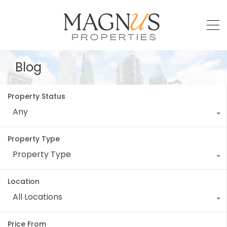
Blog
Property Status
Any
Property Type
Property Type
Location
All Locations
Price From