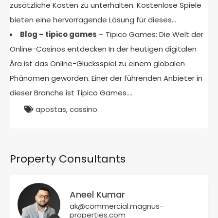
zusätzliche Kosten zu unterhalten. Kostenlose Spiele
bieten eine hervorragende Lösung für dieses…
Blog – tipico games
– Tipico Games: Die Welt der
Online-Casinos entdecken In der heutigen digitalen
Ära ist das Online-Glücksspiel zu einem globalen
Phänomen geworden. Einer der führenden Anbieter in
dieser Branche ist Tipico Games.…
apostas
,
cassino
Property Consultants
Aneel Kumar
ak@commercial.magnus-
properties.com