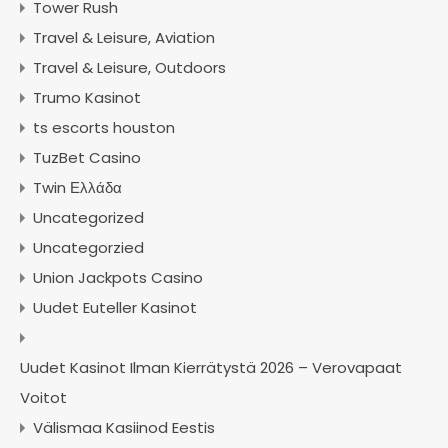
Tower Rush
Travel & Leisure, Aviation
Travel & Leisure, Outdoors
Trumo Kasinot
ts escorts houston
TuzBet Casino
Twin Ελλάδα
Uncategorized
Uncategorzied
Union Jackpots Casino
Uudet Euteller Kasinot
Uudet Kasinot Ilman Kierrätystä 2026 – Verovapaat
Voitot
Välismaa Kasiinod Eestis