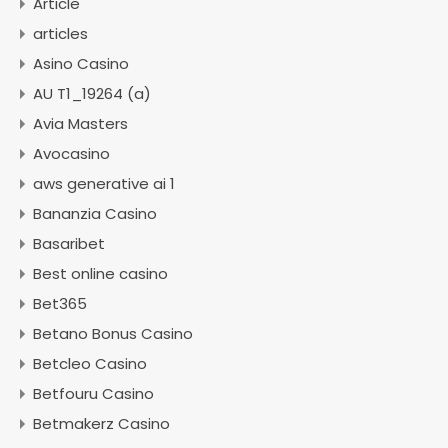
Article
articles
Asino Casino
AU T1_19264 (a)
Avia Masters
Avocasino
aws generative ai 1
Bananzia Casino
Basaribet
Best online casino
Bet365
Betano Bonus Casino
Betcleo Casino
Betfouru Casino
Betmakerz Casino