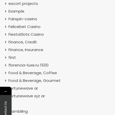
escort projects
Example
Fairspin-casino
Felicebet Casino
FiestaSlots Casino
Finance, Credit
Finance, Insurance
first
florencia-luxe.ru 1500
Food & Beverage, Coffee
Food & Beverage, Gourmet
fortunewave ar
←
fortunewave xyz ar
fr
Contact Us
Gambliing