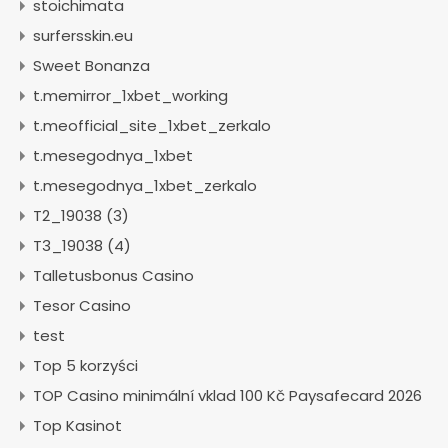
stoichimata
surfersskin.eu
Sweet Bonanza
t.memirror_1xbet_working
t.meofficial_site_1xbet_zerkalo
t.mesegodnya_1xbet
t.mesegodnya_1xbet_zerkalo
T2_19038 (3)
T3_19038 (4)
Talletusbonus Casino
Tesor Casino
test
Top 5 korzyści
TOP Casino minimální vklad 100 Kč Paysafecard 2026
Top Kasinot