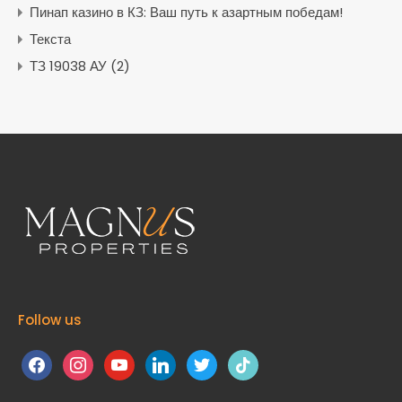
Пинап казино в КЗ: Ваш путь к азартным победам!
Текста
ТЗ 19038 АУ (2)
Follow us
facebook
instagram
youtube
linkedin
twitter
tiktok