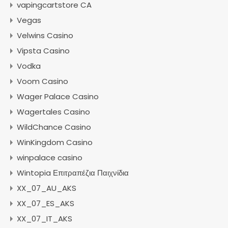
vapingcartstore CA
Vegas
Velwins Casino
Vipsta Casino
Vodka
Voom Casino
Wager Palace Casino
Wagertales Casino
WildChance Casino
WinKingdom Casino
winpalace casino
Wintopia Επιτραπέζια Παιχνίδια
XX_07_AU_AKS
XX_07_ES_AKS
XX_07_IT_AKS