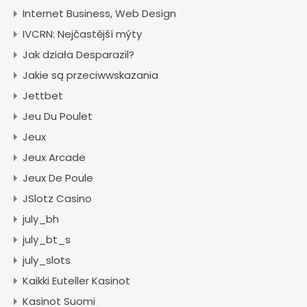
Internet Business, Web Design
IVCRN: Nejčastější mýty
Jak działa Desparazil?
Jakie są przeciwwskazania
Jettbet
Jeu Du Poulet
Jeux
Jeux Arcade
Jeux De Poule
JSlotz Casino
july_bh
july_bt_s
july_slots
Kaikki Euteller Kasinot
Kasinot Suomi