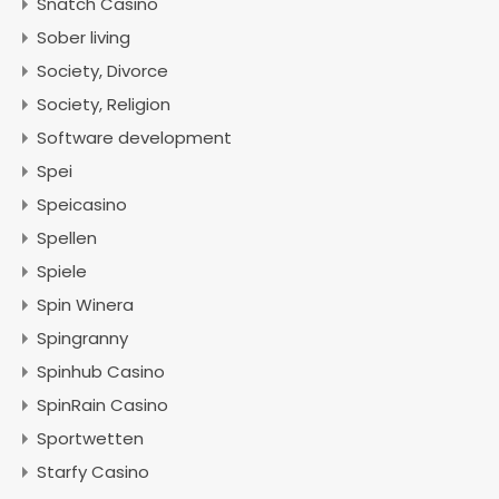
Snatch Casino
Sober living
Society, Divorce
Society, Religion
Software development
Spei
Speicasino
Spellen
Spiele
Spin Winera
Spingranny
Spinhub Casino
SpinRain Casino
Sportwetten
Starfy Casino