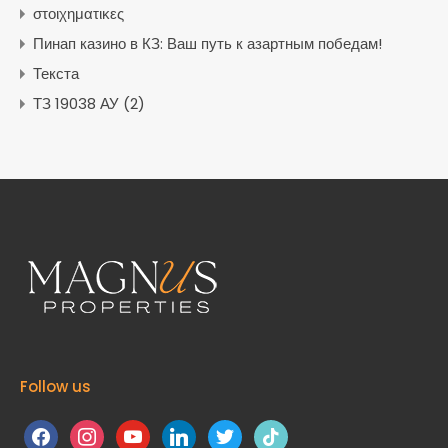
στοιχηματικες
Пинап казино в КЗ: Ваш путь к азартным победам!
Текста
ТЗ 19038 АУ (2)
Follow us
facebook
instagram
youtube
linkedin
twitter
tiktok