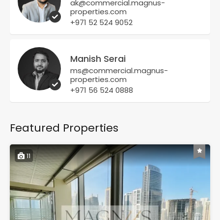
ak@commercial.magnus-
properties.com
+971 52 524 9052
Manish Serai
ms@commercial.magnus-
properties.com
+971 56 524 0888
Featured Properties
11