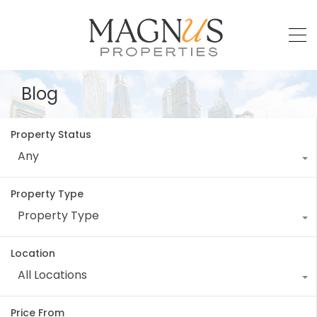
Blog
Property Status
Any
Property Type
Property Type
Location
All Locations
Price From