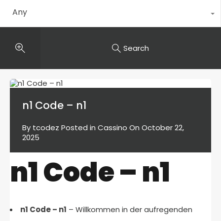
Any
Search
n1 Code – n1
By
tcodez
Posted in
Cassino
On
October 22,
2025
n1 Code – n1
n1 Code – n1
– Willkommen in der aufregenden