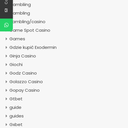
Gambliing
Gambling
gambling/casino
Game Spot Casino
Games
Gdzie kupić Exodermin
Ginja Casino
Giochi
Godz Casino
Golazzo Casino
Gopay Casino
Gtbet
guide
guides
Gxbet