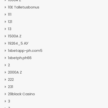
10E Talletusbonus
111
121
13
1500A Z
19264_5 АУ
1xbetapp-ph.com5
1xbetph.ph66
2
2000A Z
222
231
29black Casino
3