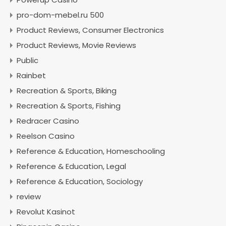
pro-dom-mebel.ru 500
Product Reviews, Consumer Electronics
Product Reviews, Movie Reviews
Public
Rainbet
Recreation & Sports, Biking
Recreation & Sports, Fishing
Redracer Casino
Reelson Casino
Reference & Education, Homeschooling
Reference & Education, Legal
Reference & Education, Sociology
review
Revolut Kasinot