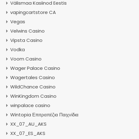
Välismaa Kasiinod Eestis
vapingcartstore CA
Vegas
Velwins Casino
Vipsta Casino
Vodka
Voom Casino
Wager Palace Casino
Wagertales Casino
WildChance Casino
WinKingdom Casino
winpalace casino
Wintopia Επιτραπέζια Παιχνίδια
XX_07_AU_AKS
XX_07_ES_AKS