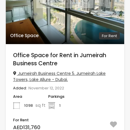
Office Space
For Rent
Office Space for Rent in Jumeirah
Business Centre
Jumeirah Business Centre 5. Jumeirah Lake
Towers, Lake Allure - Dubai.
Added:
November 12, 2022
Area
Parkings
sq ft
1098
1
For Rent
AED131,760