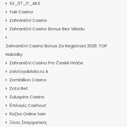
XX_07_IT_AKS
Yuki Casino
Zahraniční Casino
Zahraniční Casino Bonus Bez Vkladu
Zahraniční Casino Bonus Za Registraci 2026: TOP
Nabídky
Zahraniční Casino Pro České Hráče
zolotoyabloko.ru A
Zombillion Casino
Zota Bet
Zuluspins Casino
Επιλογές Cashout
Καζίνο Online 1win
Ξένες Στοιχηματικές