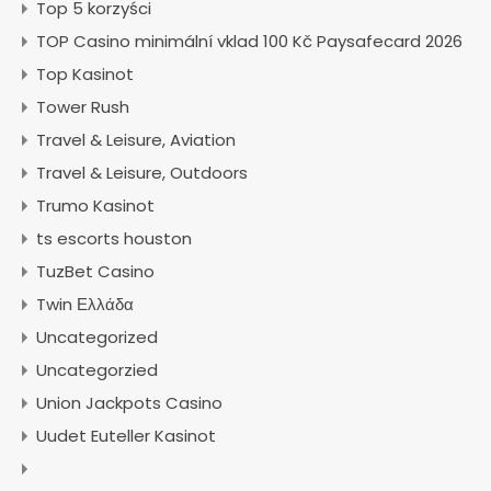
Top 5 korzyści
TOP Casino minimální vklad 100 Kč Paysafecard 2026
Top Kasinot
Tower Rush
Travel & Leisure, Aviation
Travel & Leisure, Outdoors
Trumo Kasinot
ts escorts houston
TuzBet Casino
Twin Ελλάδα
Uncategorized
Uncategorzied
Union Jackpots Casino
Uudet Euteller Kasinot