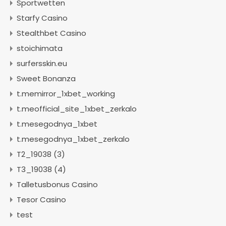
Sportwetten
Starfy Casino
Stealthbet Casino
stoichimata
surfersskin.eu
Sweet Bonanza
t.memirror_1xbet_working
t.meofficial_site_1xbet_zerkalo
t.mesegodnya_1xbet
t.mesegodnya_1xbet_zerkalo
T2_19038 (3)
T3_19038 (4)
Talletusbonus Casino
Tesor Casino
test