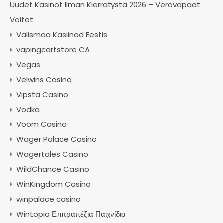
Uudet Kasinot Ilman Kierrätystä 2026 – Verovapaat
Voitot
Välismaa Kasiinod Eestis
vapingcartstore CA
Vegas
Velwins Casino
Vipsta Casino
Vodka
Voom Casino
Wager Palace Casino
Wagertales Casino
WildChance Casino
WinKingdom Casino
winpalace casino
Wintopia Επιτραπέζια Παιχνίδια