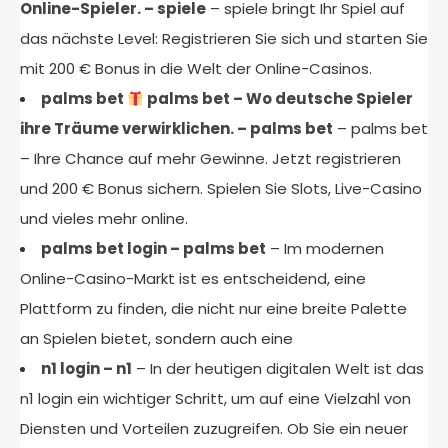
Online-Spieler. – spiele
– spiele bringt Ihr Spiel auf
das nächste Level: Registrieren Sie sich und starten Sie
mit 200 € Bonus in die Welt der Online-Casinos.
palms bet
palms bet – Wo deutsche Spieler
ihre Träume verwirklichen. – palms bet
– palms bet
– Ihre Chance auf mehr Gewinne. Jetzt registrieren
und 200 € Bonus sichern. Spielen Sie Slots, Live-Casino
und vieles mehr online.
palms bet login – palms bet
– Im modernen
Online-Casino-Markt ist es entscheidend, eine
Plattform zu finden, die nicht nur eine breite Palette
an Spielen bietet, sondern auch eine
n1 login – n1
– In der heutigen digitalen Welt ist das
n1 login ein wichtiger Schritt, um auf eine Vielzahl von
Diensten und Vorteilen zuzugreifen. Ob Sie ein neuer