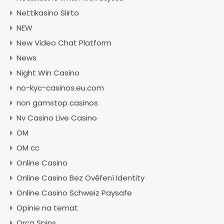
Nettikasino Siirto
NEW
New Video Chat Platform
News
Night Win Casino
no-kyc-casinos.eu.com
non gamstop casinos
Nv Casino Live Casino
OM
OM cc
Online Casino
Online Casino Bez Ověření Identity
Online Casino Schweiz Paysafe
Opinie na temat
Orca Spins