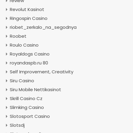
review
Revolut Kasinot
Ringospin Casino
riobet_zerkalo_na_segodnya
Roobet
Roulo Casino
Royaldogs Casino
royandaspb.ru 80
Self Improvement, Creativity
Siru Casino
Siru Mobile Nettikasinot
Skrill Casino Cz
Slimking Casino
Slotosport Casino
Slotsdj