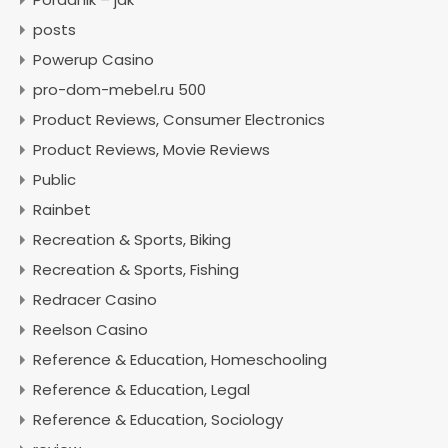
posts
Powerup Casino
pro-dom-mebel.ru 500
Product Reviews, Consumer Electronics
Product Reviews, Movie Reviews
Public
Rainbet
Recreation & Sports, Biking
Recreation & Sports, Fishing
Redracer Casino
Reelson Casino
Reference & Education, Homeschooling
Reference & Education, Legal
Reference & Education, Sociology