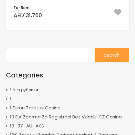
For Rent
AED131,760
Search
for:
Categories
! Без рубрики
1
1 Euron Talletus Casino
10 Eur Zdarma Za Registraci Bez Vkladu: CZ Casina
10_07_AU_AKS
10€ Talletus Zimpler: Parhaat Kasinot & Bonukset