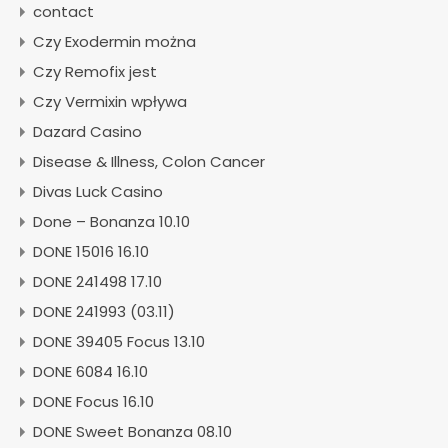
contact
Czy Exodermin można
Czy Remofix jest
Czy Vermixin wpływa
Dazard Casino
Disease & Illness, Colon Cancer
Divas Luck Casino
Done – Bonanza 10.10
DONE 15016 16.10
DONE 241498 17.10
DONE 241993 (03.11)
DONE 39405 Focus 13.10
DONE 6084 16.10
DONE Focus 16.10
DONE Sweet Bonanza 08.10