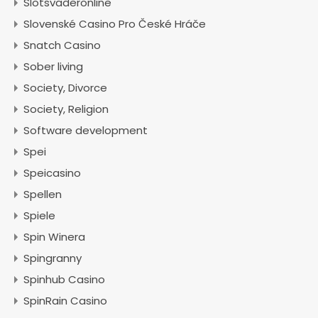
Slotsvaderonline
Slovenské Casino Pro České Hráče
Snatch Casino
Sober living
Society, Divorce
Society, Religion
Software development
Spei
Speicasino
Spellen
Spiele
Spin Winera
Spingranny
Spinhub Casino
SpinRain Casino