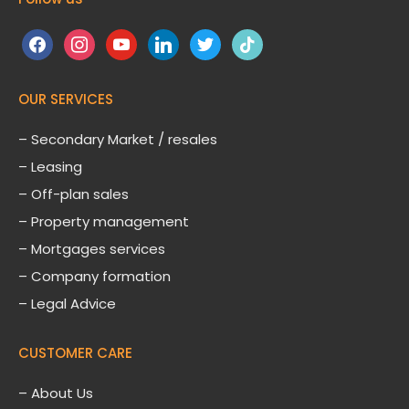
facebook
instagram
youtube
linkedin
twitter
tiktok
OUR SERVICES
– Secondary Market / resales
– Leasing
– Off-plan sales
– Property management
– Mortgages services
– Company formation
– Legal Advice
CUSTOMER CARE
–
About Us