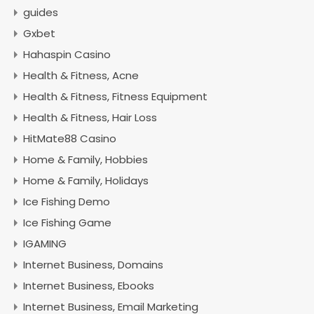
guides
Gxbet
Hahaspin Casino
Health & Fitness, Acne
Health & Fitness, Fitness Equipment
Health & Fitness, Hair Loss
HitMate88 Casino
Home & Family, Hobbies
Home & Family, Holidays
Ice Fishing Demo
Ice Fishing Game
IGAMING
Internet Business, Domains
Internet Business, Ebooks
Internet Business, Email Marketing