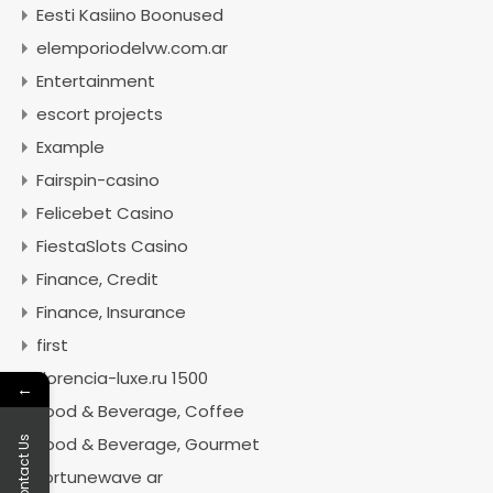
Eesti Kasiino Boonused
elemporiodelvw.com.ar
Entertainment
escort projects
Example
Fairspin-casino
Felicebet Casino
FiestaSlots Casino
Finance, Credit
Finance, Insurance
first
florencia-luxe.ru 1500
←
Food & Beverage, Coffee
Food & Beverage, Gourmet
Contact Us
fortunewave ar