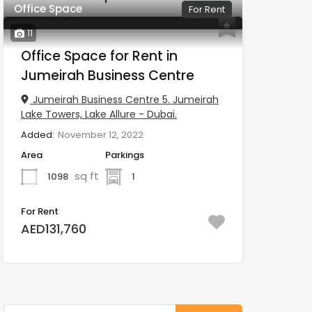
Office Space
For Rent
11
Office Space for Rent in
Jumeirah Business Centre
Jumeirah Business Centre 5. Jumeirah
Lake Towers, Lake Allure - Dubai.
Added:
November 12, 2022
Area
Parkings
sq ft
1098
1
For Rent
AED131,760
Search