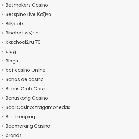
Betmakerz Casino
Betspino Live Καζίνο
Billybets
Binobet καζίνο
bkschool2.ru 70
blog
Blogs
bof casino Online
Bonos de casino
Bonus Crab Casino
Bonuskong Casino
Booi Casino: tragamonedas
Bookkeeping
Boomerang Casino
brands