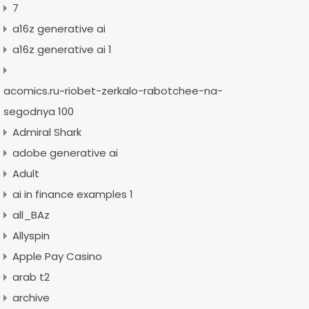
7
a16z generative ai
a16z generative ai 1
acomics.ru~riobet-zerkalo-rabotchee-na-
segodnya 100
Admiral Shark
adobe generative ai
Adult
ai in finance examples 1
all_BAz
Allyspin
Apple Pay Casino
arab t2
archive