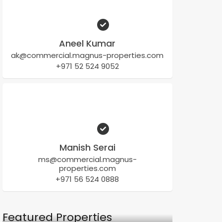
Aneel Kumar
ak@commercial.magnus-properties.com
+971 52 524 9052
Manish Serai
ms@commercial.magnus-
properties.com
+971 56 524 0888
Featured Properties