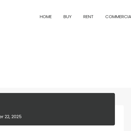
HOME
BUY
RENT
COM
HOME
BUY
RENT
COMMERCIA
r 22, 2025