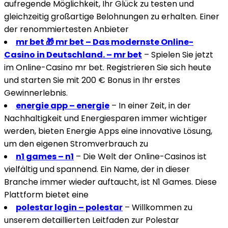
aufregende Möglichkeit, Ihr Glück zu testen und
gleichzeitig großartige Belohnungen zu erhalten. Einer
der renommiertesten Anbieter
mr bet 🎁 mr bet – Das modernste Online-
Casino in Deutschland. – mr bet
– Spielen Sie jetzt
im Online-Casino mr bet. Registrieren Sie sich heute
und starten Sie mit 200 € Bonus in Ihr erstes
Gewinnerlebnis.
energie app – energie
– In einer Zeit, in der
Nachhaltigkeit und Energiesparen immer wichtiger
werden, bieten Energie Apps eine innovative Lösung,
um den eigenen Stromverbrauch zu
n1 games – n1
– Die Welt der Online-Casinos ist
vielfältig und spannend. Ein Name, der in dieser
Branche immer wieder auftaucht, ist N1 Games. Diese
Plattform bietet eine
polestar login – polestar
– Willkommen zu
unserem detaillierten Leitfaden zur Polestar