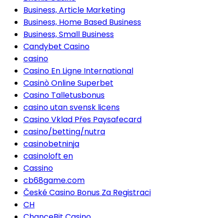
Business, Article Marketing
Business, Home Based Business
Business, Small Business
Candybet Casino
casino
Casino En Ligne International
Casinò Online Superbet
Casino Talletusbonus
casino utan svensk licens
Casino Vklad Přes Paysafecard
casino/betting/nutra
casinobetninja
casinoloft en
Cassino
cb68game.com
České Casino Bonus Za Registraci
CH
ChanceBit Casino