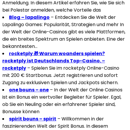
Anmeldung. In diesem Artikel erfahren Sie, wie Sie sich
bei Polestar anmelden, welche Vorteile das
Blog – lapalingo
– Entdecken Sie die Welt der
Lapalingo Games: Popularität, Strategien und mehr In
der Welt der Online-Casinos gibt es viele Plattformen,
die ein breites Spektrum an Spielen anbieten. Eine der
bekanntesten…
rocketply 🎁 Warum woanders spielen?
rocketply ist Deutschlands Top-Casino. –
rocketply
– Spielen Sie im rocketply Online-Casino
mit 200 € Startbonus. Jetzt registrieren und sofort
Zugang zu exklusiven Spielen und Jackpots sichern.
one bouns – one
– In der Welt der Online Casinos
ist ein Bonus ein wertvoller Begleiter für Spieler. Egal,
ob Sie ein Neuling oder ein erfahrener Spieler sind,
Bonusse können
spirit bouns – spirit
– Willkommen in der
faszinierenden Welt der Spirit Bonus. In diesem