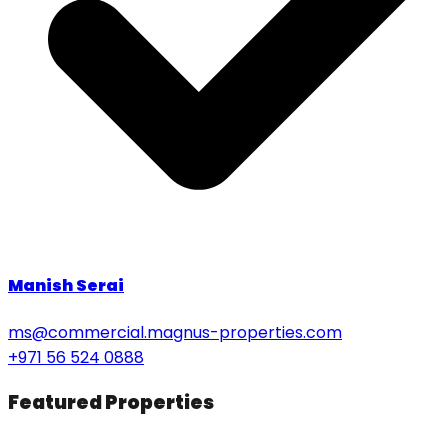
Manish Serai
ms@commercial.magnus-properties.com
+971 56 524 0888
Featured Properties