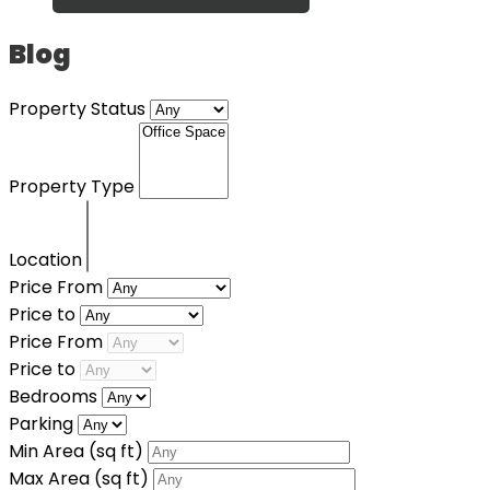
Blog
Property Status
Property Type
Location
Price From
Price to
Price From
Price to
Bedrooms
Parking
Min Area
(sq ft)
Max Area
(sq ft)