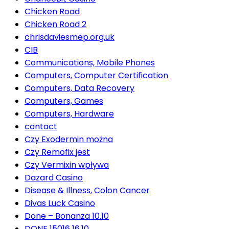
Chicken Road
Chicken Road 2
chrisdaviesmep.org.uk
CIB
Communications, Mobile Phones
Computers, Computer Certification
Computers, Data Recovery
Computers, Games
Computers, Hardware
contact
Czy Exodermin można
Czy Remofix jest
Czy Vermixin wpływa
Dazard Casino
Disease & Illness, Colon Cancer
Divas Luck Casino
Done – Bonanza 10.10
DONE 15016 16.10