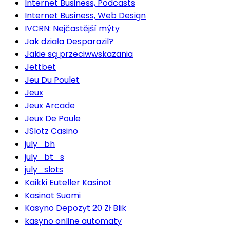
Internet Business, Podcasts
Internet Business, Web Design
IVCRN: Nejčastější mýty
Jak działa Desparazil?
Jakie są przeciwwskazania
Jettbet
Jeu Du Poulet
Jeux
Jeux Arcade
Jeux De Poule
JSlotz Casino
july_bh
july_bt_s
july_slots
Kaikki Euteller Kasinot
Kasinot Suomi
Kasyno Depozyt 20 Zł Blik
kasyno online automaty