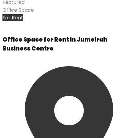
Featured
Office Space
For Rent
Office Space for Rent in Jumeirah
Business Centre