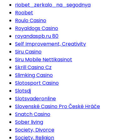
riobet_zerkalo_na_segodnya
Roobet
Roulo Casino
Royaldogs Casino
royandaspb.ru 80
Self Improvement, Creativity
Siru Casino
Siru Mobile Nettikasinot
Skrill Casino Cz
Slimking Casino
Slotosport Casino
Slotsdj
Slotsvaderonline
Slovenské Casino Pro České Hráče
Snatch Casino
Sober living
Society, Divorce
Society, Religion