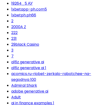
19264_5 АУ
1xbetapp-ph.com5
1xbetph.ph66
2
2000A Z
222
231
29black Casino
3
7
a16z generative ai
a16z generative ai 1
acomics.ru~riobet-zerkalo-rabotchee-na-
segodnya 100
Admiral Shark
adobe generative ai
Adult
ai in finance examples 1