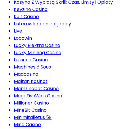
Kasyno Z Wypłatą Skrill: Czas, Limity i Opłaty
Keyzino Casino
Kult Casino
Listcrawler central jersey
Live
Locowin
Lucky Elektra Casino
Lucky Minning Casino
Lussurio Casino
Machines à Sous
Madcasino
Maltan Kasinot
Mamzinobet Casino
MegaFishWins Casino
Millioner Casino
MineBit Casino
Minimitalletus 5E
Mino Casino