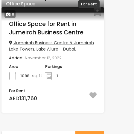
Office Space
For Rent
11
Office Space for Rent in
Jumeirah Business Centre
Jumeirah Business Centre 5. Jumeirah
Lake Towers, Lake Allure - Dubai.
Added:
November 12, 2022
Area
Parkings
sq ft
1098
1
For Rent
AED131,760
Search