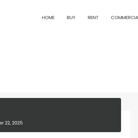
HOME
BUY
RENT
COM
HOME
BUY
RENT
COMMERCIA
r 22, 2025