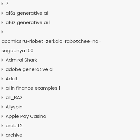
7
a16z generative ai
a16z generative ai 1
acomics.ru~riobet-zerkalo-rabotchee-na-
segodnya 100
Admiral Shark
adobe generative ai
Adult
ai in finance examples 1
all_BAz
Allyspin
Apple Pay Casino
arab t2
archive