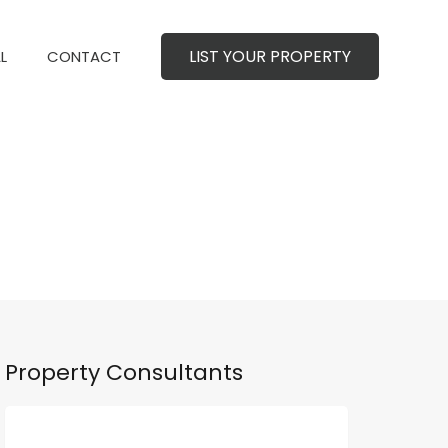
LIST YOUR PROPERTY
MERCIAL
CONTACT
LIST YOUR PROPERTY
L
CONTACT
Property Consultants