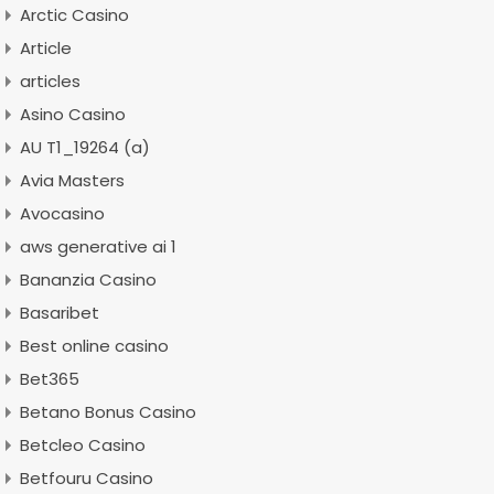
Arctic Casino
Article
articles
Asino Casino
AU T1_19264 (a)
Avia Masters
Avocasino
aws generative ai 1
Bananzia Casino
Basaribet
Best online casino
Bet365
Betano Bonus Casino
Betcleo Casino
Betfouru Casino