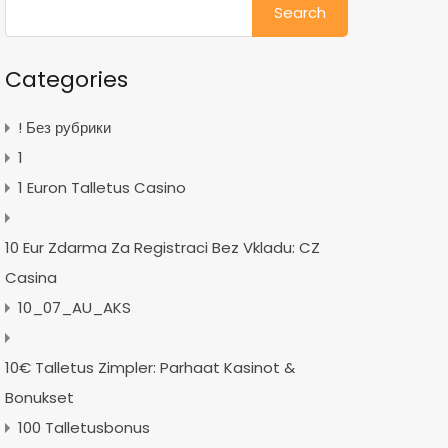
for:
Categories
! Без рубрики
1
1 Euron Talletus Casino
10 Eur Zdarma Za Registraci Bez Vkladu: CZ
Casina
10_07_AU_AKS
10€ Talletus Zimpler: Parhaat Kasinot &
Bonukset
100 Talletusbonus