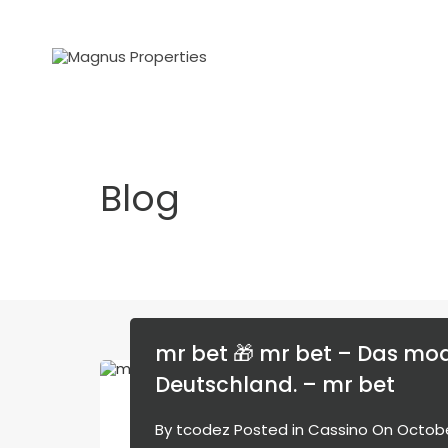
Blog
mr bet 🎁 mr bet – Das mo
Deutschland. – mr bet
By
tcodez
Posted in
Cassino
On
Octobe