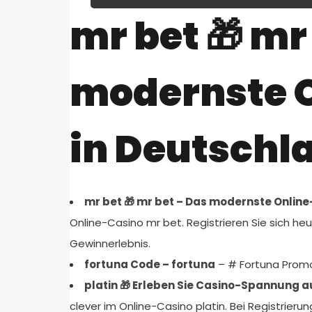
mr bet 🎁 mr
modernste 
in Deutschla
mr bet 🎁 mr bet – Das modernste Online
Online-Casino mr bet. Registrieren Sie sich heu
Gewinnerlebnis.
fortuna Code – fortuna
– # Fortuna Promo 
platin 🎁 Erleben Sie Casino-Spannung au
clever im Online-Casino platin. Bei Registrier