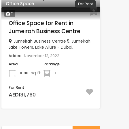
Office Space
For Rent
11
Office Space for Rent in
Jumeirah Business Centre
Jumeirah Business Centre 5. Jumeirah
Lake Towers, Lake Allure - Dubai.
Added:
November 12, 2022
Area
Parkings
sq ft
1098
1
For Rent
AED131,760
Search