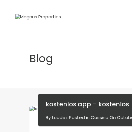
Blog
kostenlos app – kostenlos
By
tcodez
Posted in
Cassino
On
Octobe