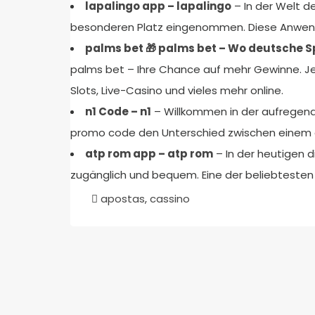
lapalingo app – lapalingo
– In der Welt d
besonderen Platz eingenommen. Diese Anwendun
palms bet 🎁 palms bet – Wo deutsche Sp
palms bet – Ihre Chance auf mehr Gewinne. Jetz
Slots, Live-Casino und vieles mehr online.
n1 Code – n1
– Willkommen in der aufregend
promo code den Unterschied zwischen einem 
atp rom app – atp rom
– In der heutigen d
zugänglich und bequem. Eine der beliebtesten
apostas
,
cassino