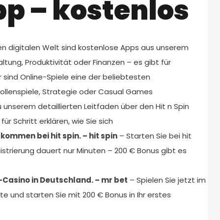
pp – kostenlos
en digitalen Welt sind kostenlose Apps aus unserem
ung, Produktivität oder Finanzen – es gibt für
r sind Online-Spiele eine der beliebtesten
, Rollenspiele, Strategie oder Casual Games
unserem detaillierten Leitfaden über den Hit n Spin
für Schritt erklären, wie Sie sich
lkommen bei hit spin. – hit spin
– Starten Sie bei hit
strierung dauert nur Minuten – 200 € Bonus gibt es
-Casino in Deutschland. – mr bet
– Spielen Sie jetzt im
te und starten Sie mit 200 € Bonus in Ihr erstes