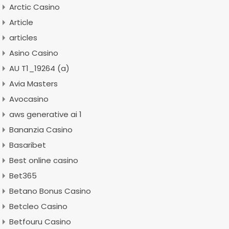
Arctic Casino
Article
articles
Asino Casino
AU T1_19264 (a)
Avia Masters
Avocasino
aws generative ai 1
Bananzia Casino
Basaribet
Best online casino
Bet365
Betano Bonus Casino
Betcleo Casino
Betfouru Casino