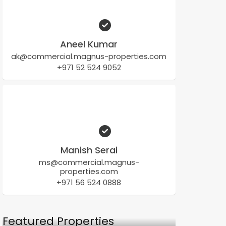
Aneel Kumar
ak@commercial.magnus-properties.com
+971 52 524 9052
Manish Serai
ms@commercial.magnus-
properties.com
+971 56 524 0888
Featured Properties