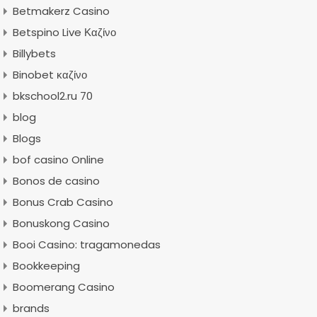
Betmakerz Casino
Betspino Live Καζίνο
Billybets
Binobet καζίνο
bkschool2.ru 70
blog
Blogs
bof casino Online
Bonos de casino
Bonus Crab Casino
Bonuskong Casino
Booi Casino: tragamonedas
Bookkeeping
Boomerang Casino
brands