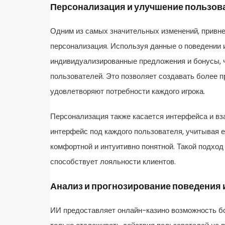
Персонализация и улучшение пользов
Одним из самых значительных изменений, привне
персонализация. Используя данные о поведении и
индивидуализированные предложения и бонусы, 
пользователей. Это позволяет создавать более 
удовлетворяют потребности каждого игрока.
Персонализация также касается интерфейса и вз
интерфейс под каждого пользователя, учитывая е
комфортной и интуитивно понятной. Такой подход 
способствует лояльности клиентов.
Анализ и прогнозирование поведения 
ИИ предоставляет онлайн-казино возможность бол