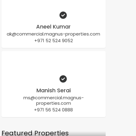
Aneel Kumar
ak@commercial.magnus-properties.com
+971 52 524 9052
Manish Serai
ms@commercial.magnus-
properties.com
+971 56 524 0888
Featured Properties