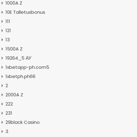
1000A Z
10E Talletusbonus
111
121
13
1500A Z
19264_5 АУ
1xbetapp-ph.com5
1xbetph.ph66
2
2000A Z
222
231
29black Casino
3