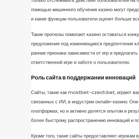
только отслеживать действия пользователей на п
помощью машинного обучения казино могут предс
и какие функции пользователи оценят больше все
Такие прогнозы помогают казино оставаться кон
предложения под изменяющиеся предпочтения кли
ранние признаки зависимости от игр и предлагат
ответственной игре и заботе о пользователях.
Роль сайта в поддержании инноваций
Сайты, такие как mostbet-czech.bet, играют важ
связанных с ИИ, в индустрии онлайн-казино. Они
платформах, но и активно делятся опытом и резу
более быстрому распространению инноваций и по
Кроме того, такие сайты предоставляют игрокам 