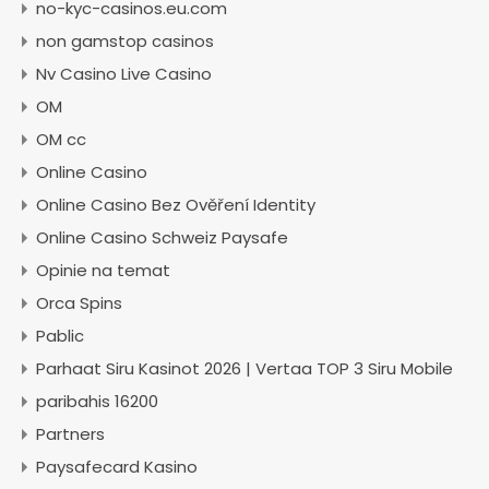
no-kyc-casinos.eu.com
non gamstop casinos
Nv Casino Live Casino
OM
OM cc
Online Casino
Online Casino Bez Ověření Identity
Online Casino Schweiz Paysafe
Opinie na temat
Orca Spins
Pablic
Parhaat Siru Kasinot 2026 | Vertaa TOP 3 Siru Mobile
paribahis 16200
Partners
Paysafecard Kasino