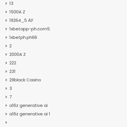
13
1500A Z
19264_5 АУ
1xbetapp-ph.com5
1xbetph.ph66
2
2000A Z
222
231
29black Casino
3
7
a16z generative ai
a16z generative ai 1