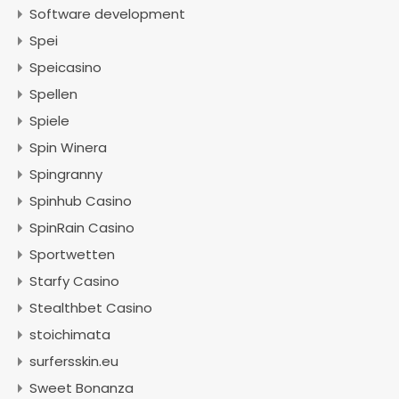
Software development
Spei
Speicasino
Spellen
Spiele
Spin Winera
Spingranny
Spinhub Casino
SpinRain Casino
Sportwetten
Starfy Casino
Stealthbet Casino
stoichimata
surfersskin.eu
Sweet Bonanza