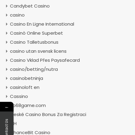
Candybet Casino
casino
Casino En Ligne International
Casinò Online Superbet
Casino Talletusbonus
casino utan svensk licens
Casino Vklad Přes Paysafecard
casino/betting/nutra
casinobetninja
casinoloft en
Cassino
cb68game.com
←
České Casino Bonus Za Registraci
Contact Us
CH
ChanceBit Casino