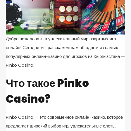
Добро пожаловать в увлекательный мир азартных игр
онлайн! Сегодня мы расскажем вам об одном из самых
популярных онлайн-казино для игроков из Кыргызстана —
Pinko Casino.
Что такое Pinko
Casino?
Pinko Casino — это современное онлайн-казино, которое
предлагает широкий выбор игр, увлекательные слоты,