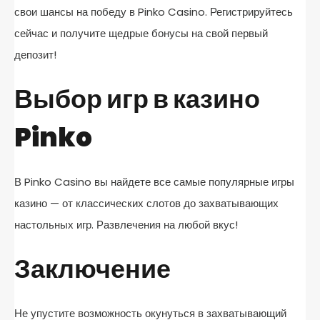
свои шансы на победу в Pinko Casino. Регистрируйтесь
сейчас и получите щедрые бонусы на свой первый
депозит!
Выбор игр в казино
Pinko
В Pinko Casino вы найдете все самые популярные игры
казино — от классических слотов до захватывающих
настольных игр. Развлечения на любой вкус!
Заключение
Не упустите возможность окунуться в захватывающий