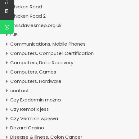
Chicken Road
Chicken Road 2
chrisdaviesmep.org.uk
CIB
Communications, Mobile Phones
Computers, Computer Certification
Computers, Data Recovery
Computers, Games
Computers, Hardware
contact
Czy Exodermin można
Czy Remofix jest
Czy Vermixin wpływa
Dazard Casino
Disease & Illness, Colon Cancer