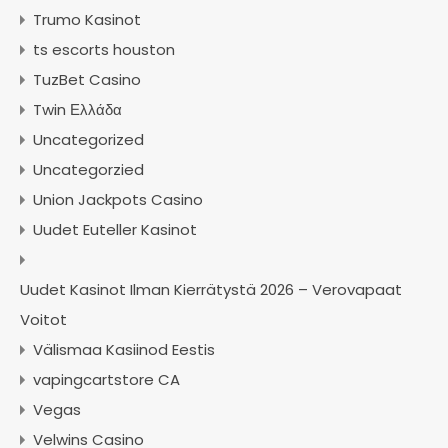
Trumo Kasinot
ts escorts houston
TuzBet Casino
Twin Ελλάδα
Uncategorized
Uncategorzied
Union Jackpots Casino
Uudet Euteller Kasinot
Uudet Kasinot Ilman Kierrätystä 2026 – Verovapaat
Voitot
Välismaa Kasiinod Eestis
vapingcartstore CA
Vegas
Velwins Casino