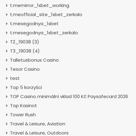
t.memirror_1xbet_working
t.meofficial_site_1xbet_zerkalo
t.mesegodnya_1xbet
t.mesegodnya_1xbet_zerkalo
T2_19038 (3)
T3_19038 (4)
Talletusbonus Casino
Tesor Casino
test
Top 5 korzyści
TOP Casino minimální vklad 100 Kč Paysafecard 2026
Top Kasinot
Tower Rush
Travel & Leisure, Aviation
Travel & Leisure, Outdoors