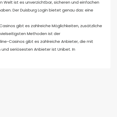
en Welt ist es unverzichtbar, sicheren und einfachen
aben. Der Duisburg Login bietet genau das: eine
 Casinos gibt es zahlreiche Möglichkeiten, zusätzliche
 vielseitigsten Methoden ist der
line-Casinos gibt es zahlreiche Anbieter, die mit
 und seriösesten Anbieter ist Unibet. In