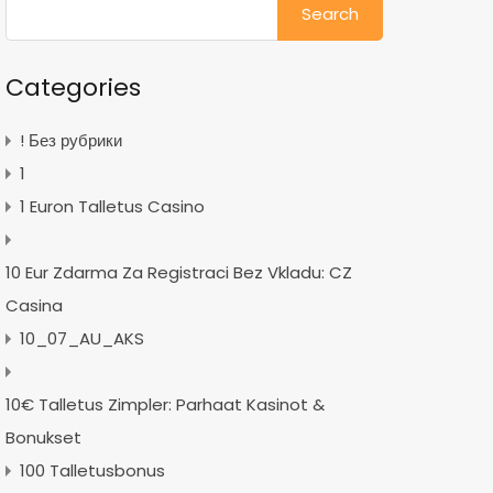
for:
Categories
! Без рубрики
1
1 Euron Talletus Casino
10 Eur Zdarma Za Registraci Bez Vkladu: CZ
Casina
10_07_AU_AKS
10€ Talletus Zimpler: Parhaat Kasinot &
Bonukset
100 Talletusbonus