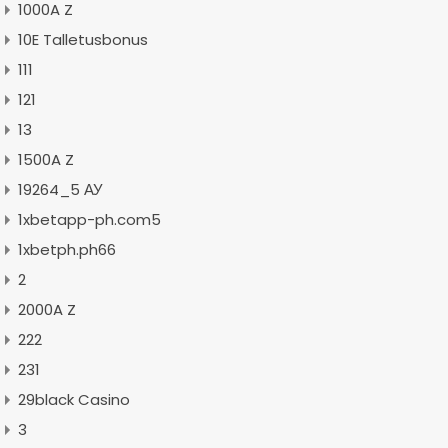
1000A Z
10E Talletusbonus
111
121
13
1500A Z
19264_5 АУ
1xbetapp-ph.com5
1xbetph.ph66
2
2000A Z
222
231
29black Casino
3