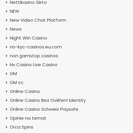
Nettikasino Siirto
NEW
New Video Chat Platform
News
Night Win Casino
no-kyc-casinos.eu.com
non gamstop casinos
Nv Casino Live Casino
OM
OM cc
Online Casino
Online Casino Bez Ověření Identity
Online Casino Schweiz Paysafe
Opinie na temat
Orca Spins