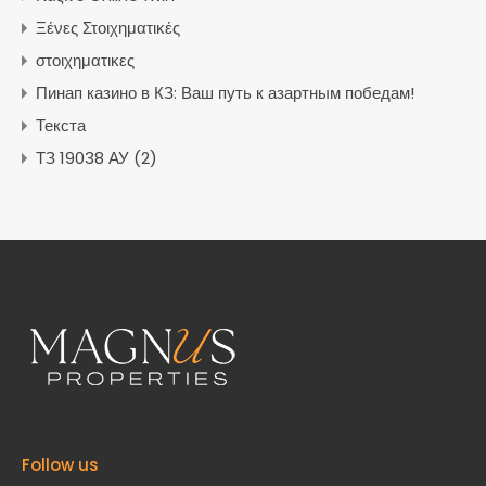
Ξένες Στοιχηματικές
στοιχηματικες
Пинап казино в КЗ: Ваш путь к азартным победам!
Текста
ТЗ 19038 АУ (2)
Follow us