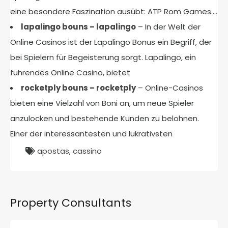
eine besondere Faszination ausübt: ATP Rom Games.…
lapalingo bouns – lapalingo
– In der Welt der
Online Casinos ist der Lapalingo Bonus ein Begriff, der
bei Spielern für Begeisterung sorgt. Lapalingo, ein
führendes Online Casino, bietet
rocketply bouns – rocketply
– Online-Casinos
bieten eine Vielzahl von Boni an, um neue Spieler
anzulocken und bestehende Kunden zu belohnen.
Einer der interessantesten und lukrativsten
apostas
,
cassino
Property Consultants