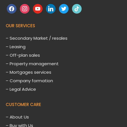
facebook
instagram
youtube
linkedin
twitter
tiktok
OUR SERVICES
– Secondary Market / resales
– Leasing
– Off-plan sales
– Property management
– Mortgages services
– Company formation
– Legal Advice
CUSTOMER CARE
–
About Us
– Buy with Us