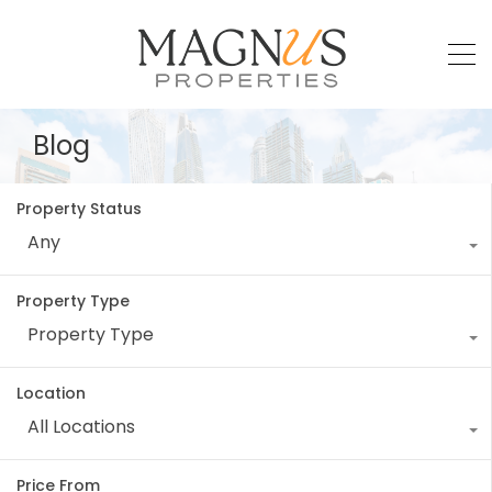
Blog
Property Status
Any
Property Type
Property Type
Location
All Locations
Price From