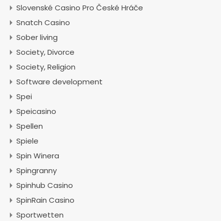
Slovenské Casino Pro České Hráče
Snatch Casino
Sober living
Society, Divorce
Society, Religion
Software development
Spei
Speicasino
Spellen
Spiele
Spin Winera
Spingranny
Spinhub Casino
SpinRain Casino
Sportwetten