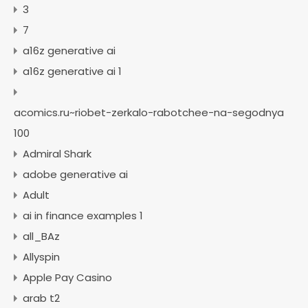
3
7
a16z generative ai
a16z generative ai 1
acomics.ru~riobet-zerkalo-rabotchee-na-segodnya
100
Admiral Shark
adobe generative ai
Adult
ai in finance examples 1
all_BAz
Allyspin
Apple Pay Casino
arab t2