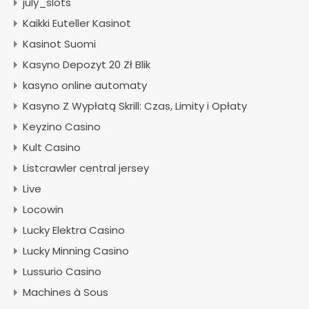
july_slots
Kaikki Euteller Kasinot
Kasinot Suomi
Kasyno Depozyt 20 Zł Blik
kasyno online automaty
Kasyno Z Wypłatą Skrill: Czas, Limity i Opłaty
Keyzino Casino
Kult Casino
Listcrawler central jersey
Live
Locowin
Lucky Elektra Casino
Lucky Minning Casino
Lussurio Casino
Machines à Sous