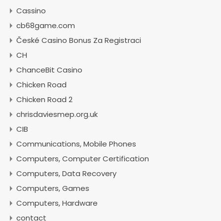
Cassino
cb68game.com
České Casino Bonus Za Registraci
CH
ChanceBit Casino
Chicken Road
Chicken Road 2
chrisdaviesmep.org.uk
CIB
Communications, Mobile Phones
Computers, Computer Certification
Computers, Data Recovery
Computers, Games
Computers, Hardware
contact