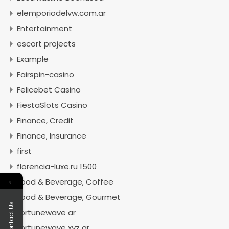
elemporiodelvw.com.ar
Entertainment
escort projects
Example
Fairspin-casino
Felicebet Casino
FiestaSlots Casino
Finance, Credit
Finance, Insurance
first
florencia-luxe.ru 1500
←
Food & Beverage, Coffee
Food & Beverage, Gourmet
Contact Us
fortunewave ar
fortunewave xyz ar