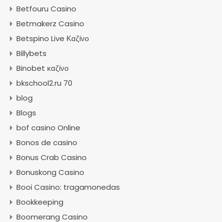
Betfouru Casino
Betmakerz Casino
Betspino Live Καζίνο
Billybets
Binobet καζίνο
bkschool2.ru 70
blog
Blogs
bof casino Online
Bonos de casino
Bonus Crab Casino
Bonuskong Casino
Booi Casino: tragamonedas
Bookkeeping
Boomerang Casino