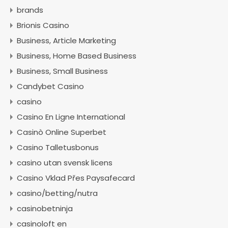
brands
Brionis Casino
Business, Article Marketing
Business, Home Based Business
Business, Small Business
Candybet Casino
casino
Casino En Ligne International
Casinò Online Superbet
Casino Talletusbonus
casino utan svensk licens
Casino Vklad Přes Paysafecard
casino/betting/nutra
casinobetninja
casinoloft en