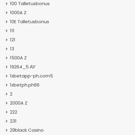
100 Talletusbonus
1000A Z
10E Talletusbonus
111
121
13
1500A Z
19264_5 АУ
1xbetapp-ph.com5
1xbetph.ph66
2
2000A Z
222
231
29black Casino