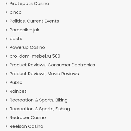
Piratepots Casino
pınco
Politics, Current Events
Poradnik – jak
posts
Powerup Casino
pro-dom-mebel.ru 500
Product Reviews, Consumer Electronics
Product Reviews, Movie Reviews
Public
Rainbet
Recreation & Sports, Biking
Recreation & Sports, Fishing
Redracer Casino
Reelson Casino