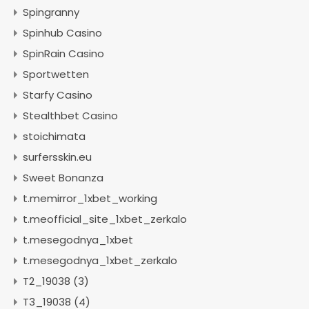
Spingranny
Spinhub Casino
SpinRain Casino
Sportwetten
Starfy Casino
Stealthbet Casino
stoichimata
surfersskin.eu
Sweet Bonanza
t.memirror_1xbet_working
t.meofficial_site_1xbet_zerkalo
t.mesegodnya_1xbet
t.mesegodnya_1xbet_zerkalo
T2_19038 (3)
T3_19038 (4)