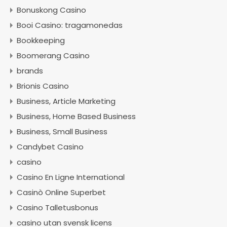
Bonuskong Casino
Booi Casino: tragamonedas
Bookkeeping
Boomerang Casino
brands
Brionis Casino
Business, Article Marketing
Business, Home Based Business
Business, Small Business
Candybet Casino
casino
Casino En Ligne International
Casinò Online Superbet
Casino Talletusbonus
casino utan svensk licens