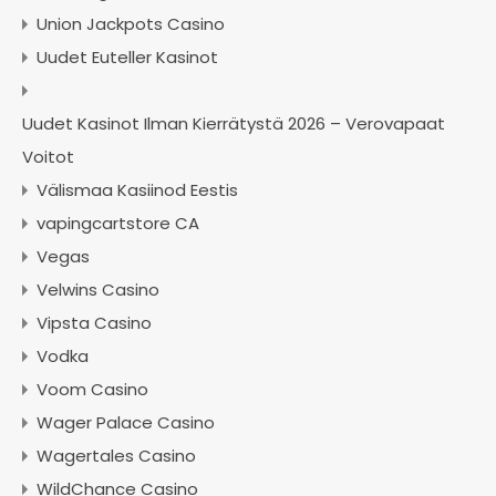
Union Jackpots Casino
Uudet Euteller Kasinot
Uudet Kasinot Ilman Kierrätystä 2026 – Verovapaat
Voitot
Välismaa Kasiinod Eestis
vapingcartstore CA
Vegas
Velwins Casino
Vipsta Casino
Vodka
Voom Casino
Wager Palace Casino
Wagertales Casino
WildChance Casino