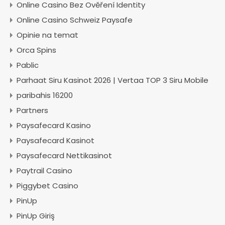
Online Casino Bez Ověření Identity
Online Casino Schweiz Paysafe
Opinie na temat
Orca Spins
Pablic
Parhaat Siru Kasinot 2026 | Vertaa TOP 3 Siru Mobile
paribahis 16200
Partners
Paysafecard Kasino
Paysafecard Kasinot
Paysafecard Nettikasinot
Paytrail Casino
Piggybet Casino
PinUp
PinUp Giriş