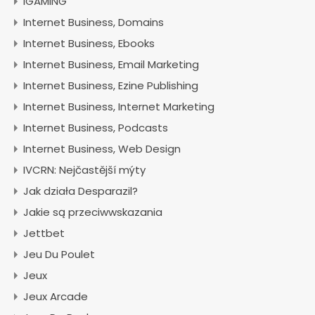
IGAMING
Internet Business, Domains
Internet Business, Ebooks
Internet Business, Email Marketing
Internet Business, Ezine Publishing
Internet Business, Internet Marketing
Internet Business, Podcasts
Internet Business, Web Design
IVCRN: Nejčastější mýty
Jak działa Desparazil?
Jakie są przeciwwskazania
Jettbet
Jeu Du Poulet
Jeux
Jeux Arcade