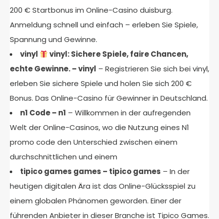
200 € Startbonus im Online-Casino duisburg.
Anmeldung schnell und einfach – erleben Sie Spiele,
Spannung und Gewinne.
vinyl
vinyl: Sichere Spiele, faire Chancen,
echte Gewinne. – vinyl
– Registrieren Sie sich bei vinyl,
erleben Sie sichere Spiele und holen Sie sich 200 €
Bonus. Das Online-Casino für Gewinner in Deutschland.
n1 Code – n1
– Willkommen in der aufregenden
Welt der Online-Casinos, wo die Nutzung eines N1
promo code den Unterschied zwischen einem
durchschnittlichen und einem
tipico games games – tipico games
– In der
heutigen digitalen Ära ist das Online-Glücksspiel zu
einem globalen Phänomen geworden. Einer der
führenden Anbieter in dieser Branche ist Tipico Games.