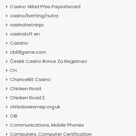
Casino Vklad Přes Paysafecard
casino/betting/nutra
casinobetninja
casinoloft en
Cassino
cb68game.com
České Casino Bonus Za Registraci
CH
ChanceBit Casino
Chicken Road
Chicken Road 2
chrisdaviesmep.org.uk
CIB
Communications, Mobile Phones
Computers, Computer Certification