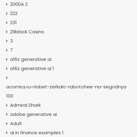
2000A Z
222
231
29black Casino
3
7
a16z generative ai
a16z generative ai 1
acomics.ru~riobet-zerkalo-rabotchee-na-segodnya
100
Admiral Shark
adobe generative ai
Adult
ai in finance examples 1