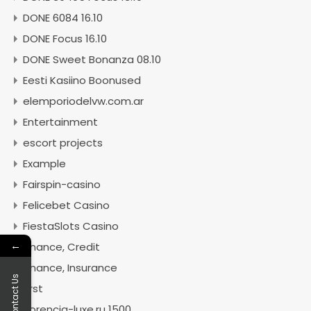
DONE 6084 16.10
DONE Focus 16.10
DONE Sweet Bonanza 08.10
Eesti Kasiino Boonused
elemporiodelvw.com.ar
Entertainment
escort projects
Example
Fairspin-casino
Felicebet Casino
FiestaSlots Casino
←
Finance, Credit
Finance, Insurance
Contact Us
first
florencia-luxe.ru 1500