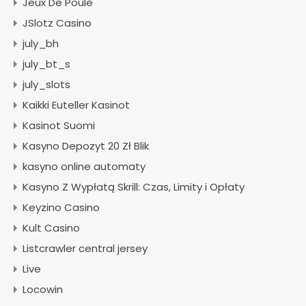
Jeux De Poule
JSlotz Casino
july_bh
july_bt_s
july_slots
Kaikki Euteller Kasinot
Kasinot Suomi
Kasyno Depozyt 20 Zł Blik
kasyno online automaty
Kasyno Z Wypłatą Skrill: Czas, Limity i Opłaty
Keyzino Casino
Kult Casino
Listcrawler central jersey
Live
Locowin