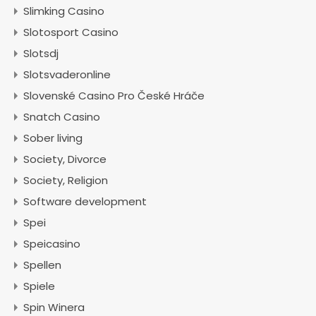
Slimking Casino
Slotosport Casino
Slotsdj
Slotsvaderonline
Slovenské Casino Pro České Hráče
Snatch Casino
Sober living
Society, Divorce
Society, Religion
Software development
Spei
Speicasino
Spellen
Spiele
Spin Winera