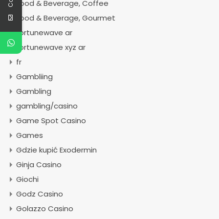
Food & Beverage, Coffee
Food & Beverage, Gourmet
fortunewave ar
fortunewave xyz ar
fr
Gambliing
Gambling
gambling/casino
Game Spot Casino
Games
Gdzie kupić Exodermin
Ginja Casino
Giochi
Godz Casino
Golazzo Casino