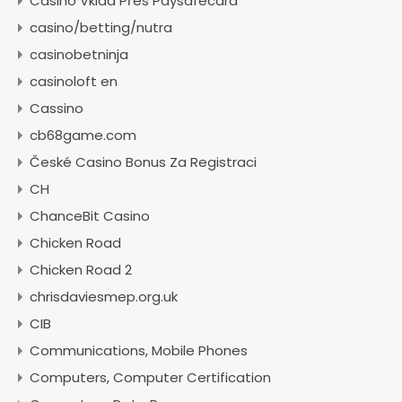
Casino Vklad Přes Paysafecard
casino/betting/nutra
casinobetninja
casinoloft en
Cassino
cb68game.com
České Casino Bonus Za Registraci
CH
ChanceBit Casino
Chicken Road
Chicken Road 2
chrisdaviesmep.org.uk
CIB
Communications, Mobile Phones
Computers, Computer Certification