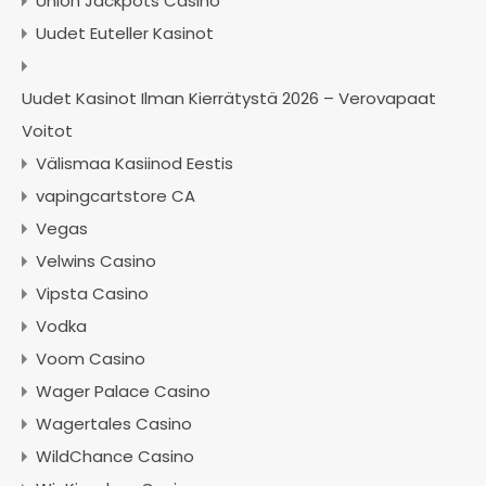
Union Jackpots Casino
Uudet Euteller Kasinot
Uudet Kasinot Ilman Kierrätystä 2026 – Verovapaat
Voitot
Välismaa Kasiinod Eestis
vapingcartstore CA
Vegas
Velwins Casino
Vipsta Casino
Vodka
Voom Casino
Wager Palace Casino
Wagertales Casino
WildChance Casino