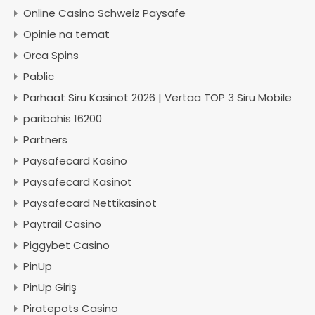
Online Casino Schweiz Paysafe
Opinie na temat
Orca Spins
Pablic
Parhaat Siru Kasinot 2026 | Vertaa TOP 3 Siru Mobile
paribahis 16200
Partners
Paysafecard Kasino
Paysafecard Kasinot
Paysafecard Nettikasinot
Paytrail Casino
Piggybet Casino
PinUp
PinUp Giriş
Piratepots Casino