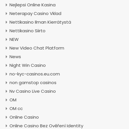
Nejlepsi Online Kasina
Neterapay Casino Vklad
Nettikasino Ilman Kierrätystä
Nettikasino Siirto
NEW
New Video Chat Platform
News
Night Win Casino
no-kyc-casinos.eu.com
non gamstop casinos
Nv Casino Live Casino
OM
OM cc
Online Casino
Online Casino Bez Ověření Identity