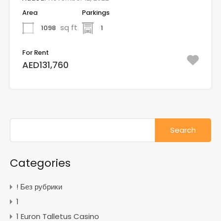
Area
Parkings
sq ft
1098
1
For Rent
AED131,760
Search
for:
Categories
! Без рубрики
1
1 Euron Talletus Casino