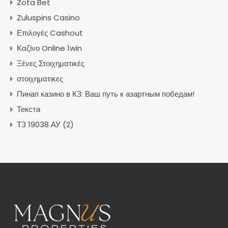
Zota Bet
Zuluspins Casino
Επιλογές Cashout
Καζίνο Online 1win
Ξένες Στοιχηματικές
στοιχηματικες
Пинап казино в КЗ: Ваш путь к азартным победам!
Текста
ТЗ 19038 АУ (2)