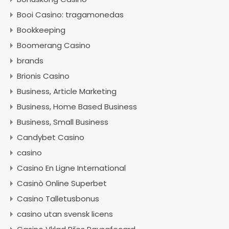
Booi Casino: tragamonedas
Bookkeeping
Boomerang Casino
brands
Brionis Casino
Business, Article Marketing
Business, Home Based Business
Business, Small Business
Candybet Casino
casino
Casino En Ligne International
Casinò Online Superbet
Casino Talletusbonus
casino utan svensk licens