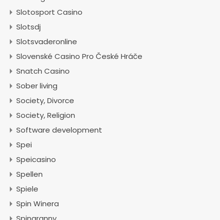
Slotosport Casino
Slotsdj
Slotsvaderonline
Slovenské Casino Pro České Hráče
Snatch Casino
Sober living
Society, Divorce
Society, Religion
Software development
Spei
Speicasino
Spellen
Spiele
Spin Winera
Spingranny