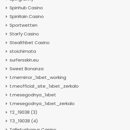
Spinhub Casino
SpinRain Casino
Sportwetten
Starfy Casino
Stealthbet Casino
stoichimata
surfersskin.eu
Sweet Bonanza
t.memirror_1xbet_working
t.meofficial_site_1xbet_zerkalo
t.mesegodnya_1xbet
t.mesegodnya_1xbet_zerkalo
T2_19038 (3)
T3_19038 (4)
Talletusbonus Casino