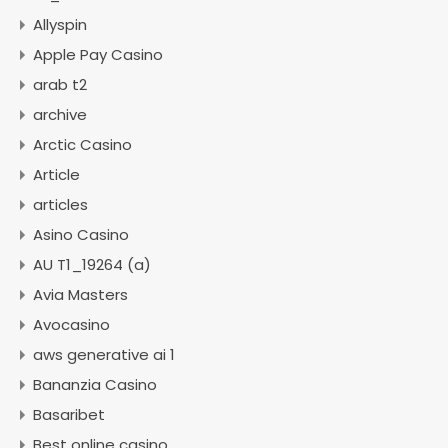
Allyspin
Apple Pay Casino
arab t2
archive
Arctic Casino
Article
articles
Asino Casino
AU T1_19264 (a)
Avia Masters
Avocasino
aws generative ai 1
Bananzia Casino
Basaribet
Best online casino