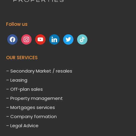
Follow us
facebook
instagram
youtube
linkedin
twitter
tiktok
OUR SERVICES
– Secondary Market / resales
– Leasing
– Off-plan sales
– Property management
– Mortgages services
– Company formation
– Legal Advice