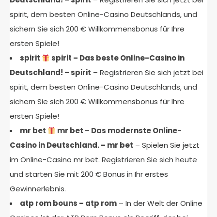
spirit, dem besten Online-Casino Deutschlands, und
sichern Sie sich 200 € Willkommensbonus für Ihre
ersten Spiele!
spirit
spirit – Das beste Online-Casino in
Deutschland! – spirit
– Registrieren Sie sich jetzt bei
spirit, dem besten Online-Casino Deutschlands, und
sichern Sie sich 200 € Willkommensbonus für Ihre
ersten Spiele!
mr bet
mr bet – Das modernste Online-
Casino in Deutschland. – mr bet
– Spielen Sie jetzt
im Online-Casino mr bet. Registrieren Sie sich heute
und starten Sie mit 200 € Bonus in Ihr erstes
Gewinnerlebnis.
atp rom bouns – atp rom
– In der Welt der Online