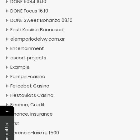
DONE 6084 16.10
DONE Focus 16.10
DONE Sweet Bonanza 08.10
Eesti Kasiino Boonused
elemporiodelvw.com.ar
Entertainment
escort projects
Example
Fairspin-casino
Felicebet Casino
FiestaSlots Casino
Finance, Credit
←
Finance, Insurance
first
Contact Us
florencia-luxe.ru 1500