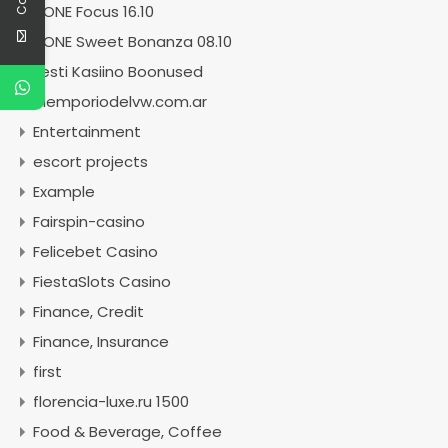
DONE Focus 16.10
DONE Sweet Bonanza 08.10
Eesti Kasiino Boonused
elemporiodelvw.com.ar
Entertainment
escort projects
Example
Fairspin-casino
Felicebet Casino
FiestaSlots Casino
Finance, Credit
Finance, Insurance
first
florencia-luxe.ru 1500
Food & Beverage, Coffee