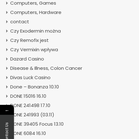
Computers, Games
Computers, Hardware
contact
Czy Exodermin można
Czy Remofix jest
Czy Vermixin wpływa
Dazard Casino
Disease & Illness, Colon Cancer
Divas Luck Casino
Done – Bonanza 10.10
DONE 15016 16.10
DONE 241498 17.10
←
DONE 241993 (03.11)
DONE 39405 Focus 13.10
Contact Us
DONE 6084 16.10