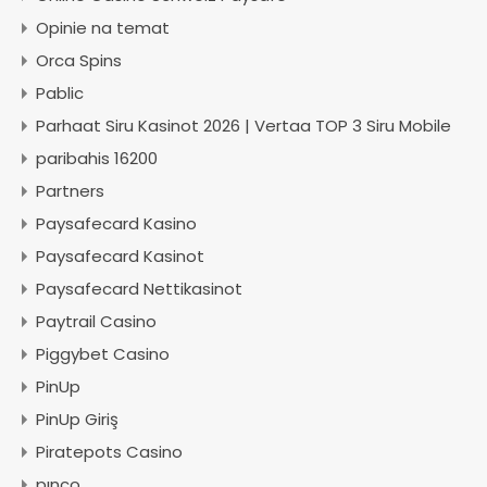
Opinie na temat
Orca Spins
Pablic
Parhaat Siru Kasinot 2026 | Vertaa TOP 3 Siru Mobile
paribahis 16200
Partners
Paysafecard Kasino
Paysafecard Kasinot
Paysafecard Nettikasinot
Paytrail Casino
Piggybet Casino
PinUp
PinUp Giriş
Piratepots Casino
pınco