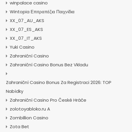
winpalace casino
Wintopia Επιτραπέζια Παιχνίδια
XX_07_AU_AKS
XX_07_ES_AKS
XX_07_IT_AKS
Yuki Casino
Zahraniční Casino
Zahraniční Casino Bonus Bez Vkladu
Zahraniční Casino Bonus Za Registraci 2026: TOP
Nabídky
Zahraniční Casino Pro České Hráče
zolotoyabloko.ru A
Zombillion Casino
Zota Bet