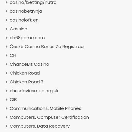
casino/betting/nutra
casinobetninja
casinoloft en
Cassino
cb68game.com
České Casino Bonus Za Registraci
CH
ChanceBit Casino
Chicken Road
Chicken Road 2
chrisdaviesmep.org.uk
CIB
Communications, Mobile Phones
Computers, Computer Certification
Computers, Data Recovery