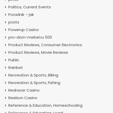
Politics, Current Events
Poradnik – jak
posts
Powerup Casino
pro-dom-mebel.ru 500
Product Reviews, Consumer Electronics
Product Reviews, Movie Reviews
Public
Rainbet
Recreation & Sports, Biking
Recreation & Sports, Fishing
Redracer Casino
Reelson Casino
Reference & Education, Homeschooling
Reference & Education, Legal