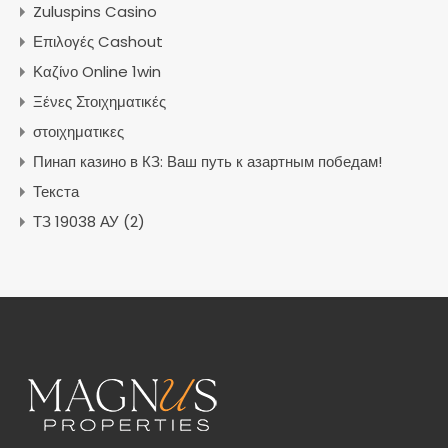
Zuluspins Casino
Επιλογές Cashout
Καζίνο Online 1win
Ξένες Στοιχηματικές
στοιχηματικες
Пинап казино в КЗ: Ваш путь к азартным победам!
Текста
ТЗ 19038 АУ (2)