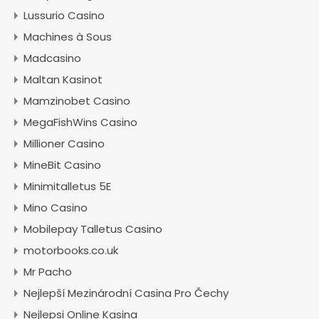
Lussurio Casino
Machines à Sous
Madcasino
Maltan Kasinot
Mamzinobet Casino
MegaFishWins Casino
Millioner Casino
MineBit Casino
Minimitalletus 5E
Mino Casino
Mobilepay Talletus Casino
motorbooks.co.uk
Mr Pacho
Nejlepší Mezinárodní Casina Pro Čechy
Nejlepsi Online Kasina