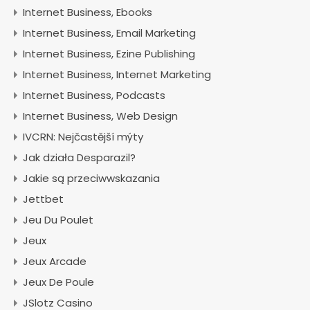
Internet Business, Ebooks
Internet Business, Email Marketing
Internet Business, Ezine Publishing
Internet Business, Internet Marketing
Internet Business, Podcasts
Internet Business, Web Design
IVCRN: Nejčastější mýty
Jak działa Desparazil?
Jakie są przeciwwskazania
Jettbet
Jeu Du Poulet
Jeux
Jeux Arcade
Jeux De Poule
JSlotz Casino