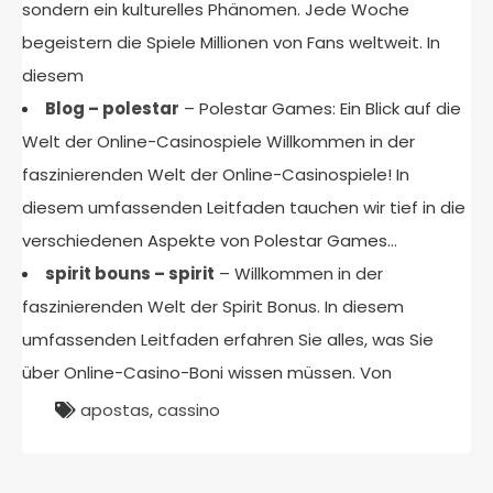
sondern ein kulturelles Phänomen. Jede Woche
begeistern die Spiele Millionen von Fans weltweit. In
diesem
Blog – polestar
– Polestar Games: Ein Blick auf die
Welt der Online-Casinospiele Willkommen in der
faszinierenden Welt der Online-Casinospiele! In
diesem umfassenden Leitfaden tauchen wir tief in die
verschiedenen Aspekte von Polestar Games…
spirit bouns – spirit
– Willkommen in der
faszinierenden Welt der Spirit Bonus. In diesem
umfassenden Leitfaden erfahren Sie alles, was Sie
über Online-Casino-Boni wissen müssen. Von
apostas
,
cassino