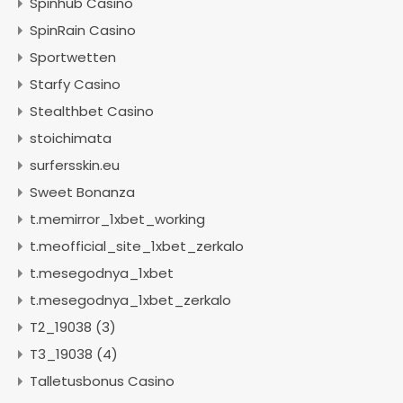
Spinhub Casino
SpinRain Casino
Sportwetten
Starfy Casino
Stealthbet Casino
stoichimata
surfersskin.eu
Sweet Bonanza
t.memirror_1xbet_working
t.meofficial_site_1xbet_zerkalo
t.mesegodnya_1xbet
t.mesegodnya_1xbet_zerkalo
T2_19038 (3)
T3_19038 (4)
Talletusbonus Casino