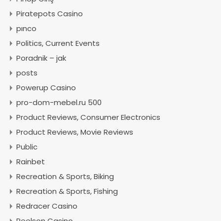
Piratepots Casino
pınco
Politics, Current Events
Poradnik – jak
posts
Powerup Casino
pro-dom-mebel.ru 500
Product Reviews, Consumer Electronics
Product Reviews, Movie Reviews
Public
Rainbet
Recreation & Sports, Biking
Recreation & Sports, Fishing
Redracer Casino
Reelson Casino