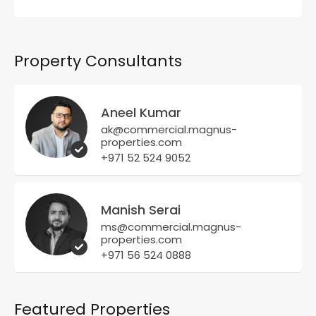
Property Consultants
Aneel Kumar
ak@commercial.magnus-
properties.com
+971 52 524 9052
Manish Serai
ms@commercial.magnus-
properties.com
+971 56 524 0888
Featured Properties