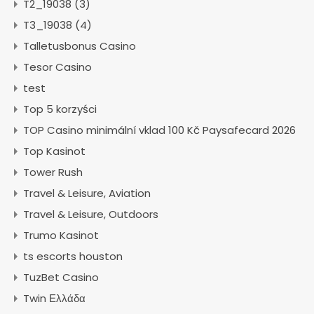
T2_19038 (3)
T3_19038 (4)
Talletusbonus Casino
Tesor Casino
test
Top 5 korzyści
TOP Casino minimální vklad 100 Kč Paysafecard 2026
Top Kasinot
Tower Rush
Travel & Leisure, Aviation
Travel & Leisure, Outdoors
Trumo Kasinot
ts escorts houston
TuzBet Casino
Twin Ελλάδα