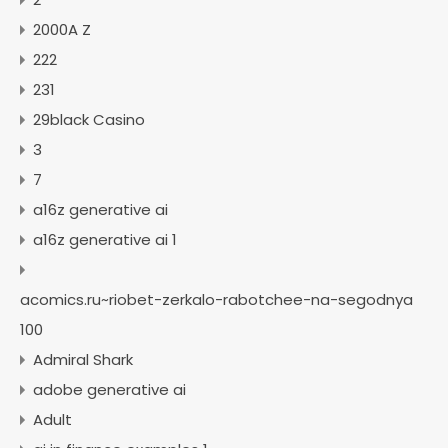
2000A Z
222
231
29black Casino
3
7
a16z generative ai
a16z generative ai 1
acomics.ru~riobet-zerkalo-rabotchee-na-segodnya
100
Admiral Shark
adobe generative ai
Adult