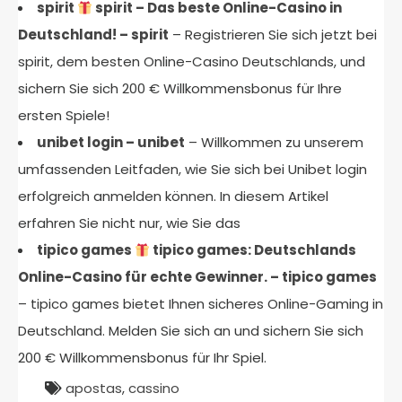
spirit
spirit – Das beste Online-Casino in
Deutschland! – spirit
– Registrieren Sie sich jetzt bei
spirit, dem besten Online-Casino Deutschlands, und
sichern Sie sich 200 € Willkommensbonus für Ihre
ersten Spiele!
unibet login – unibet
– Willkommen zu unserem
umfassenden Leitfaden, wie Sie sich bei Unibet login
erfolgreich anmelden können. In diesem Artikel
erfahren Sie nicht nur, wie Sie das
tipico games
tipico games: Deutschlands
Online-Casino für echte Gewinner. – tipico games
– tipico games bietet Ihnen sicheres Online-Gaming in
Deutschland. Melden Sie sich an und sichern Sie sich
200 € Willkommensbonus für Ihr Spiel.
apostas
,
cassino