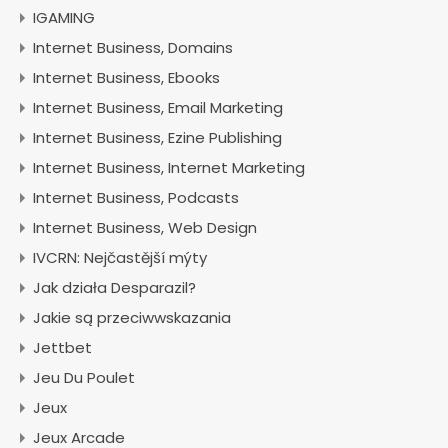
IGAMING
Internet Business, Domains
Internet Business, Ebooks
Internet Business, Email Marketing
Internet Business, Ezine Publishing
Internet Business, Internet Marketing
Internet Business, Podcasts
Internet Business, Web Design
IVCRN: Nejčastější mýty
Jak działa Desparazil?
Jakie są przeciwwskazania
Jettbet
Jeu Du Poulet
Jeux
Jeux Arcade