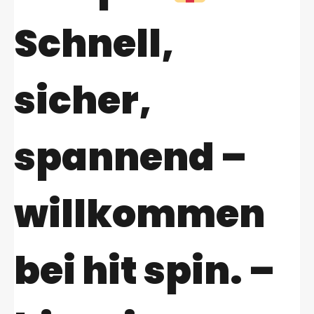
Schnell,
sicher,
spannend –
willkommen
bei hit spin. –