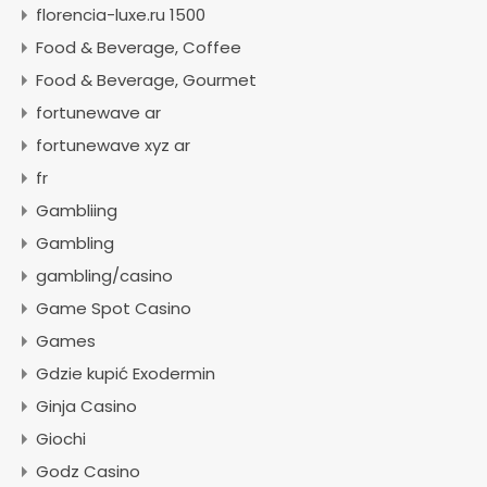
florencia-luxe.ru 1500
Food & Beverage, Coffee
Food & Beverage, Gourmet
fortunewave ar
fortunewave xyz ar
fr
Gambliing
Gambling
gambling/casino
Game Spot Casino
Games
Gdzie kupić Exodermin
Ginja Casino
Giochi
Godz Casino