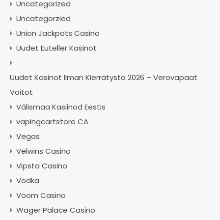
Uncategorized
Uncategorzied
Union Jackpots Casino
Uudet Euteller Kasinot
Uudet Kasinot Ilman Kierrätystä 2026 – Verovapaat
Voitot
Välismaa Kasiinod Eestis
vapingcartstore CA
Vegas
Velwins Casino
Vipsta Casino
Vodka
Voom Casino
Wager Palace Casino