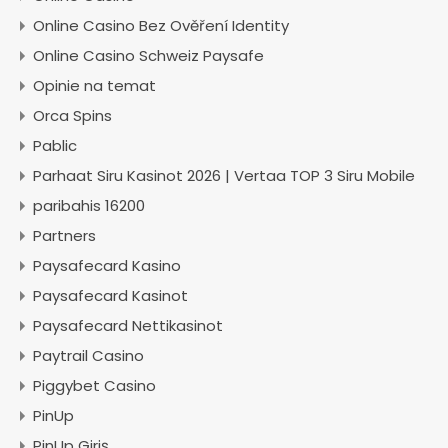
Online Casino Bez Ověření Identity
Online Casino Schweiz Paysafe
Opinie na temat
Orca Spins
Pablic
Parhaat Siru Kasinot 2026 | Vertaa TOP 3 Siru Mobile
paribahis 16200
Partners
Paysafecard Kasino
Paysafecard Kasinot
Paysafecard Nettikasinot
Paytrail Casino
Piggybet Casino
PinUp
PinUp Giriş