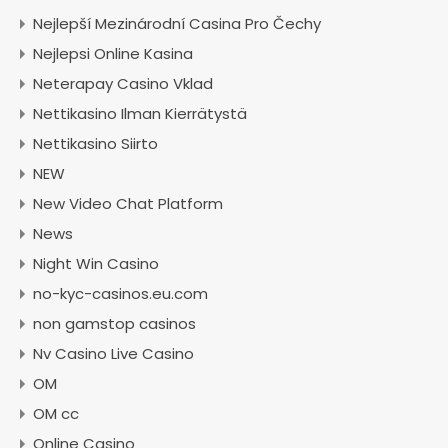
Nejlepší Mezinárodní Casina Pro Čechy
Nejlepsi Online Kasina
Neterapay Casino Vklad
Nettikasino Ilman Kierrätystä
Nettikasino Siirto
NEW
New Video Chat Platform
News
Night Win Casino
no-kyc-casinos.eu.com
non gamstop casinos
Nv Casino Live Casino
OM
OM cc
Online Casino