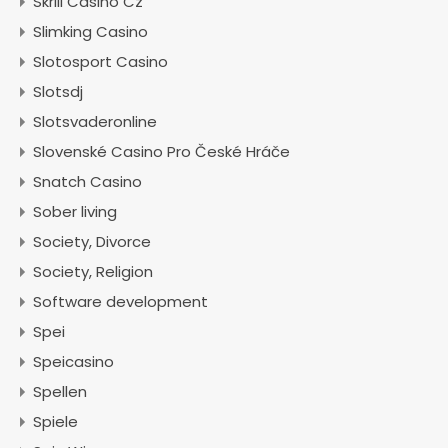
Skrill Casino Cz
Slimking Casino
Slotosport Casino
Slotsdj
Slotsvaderonline
Slovenské Casino Pro České Hráče
Snatch Casino
Sober living
Society, Divorce
Society, Religion
Software development
Spei
Speicasino
Spellen
Spiele