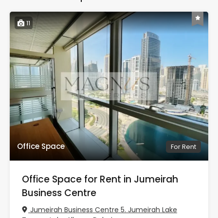
11
Office Space
For Rent
Office Space for Rent in Jumeirah
Business Centre
Jumeirah Business Centre 5. Jumeirah Lake