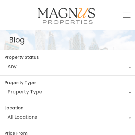
Blog
Property Status
Any
Property Type
Property Type
Location
All Locations
Price From