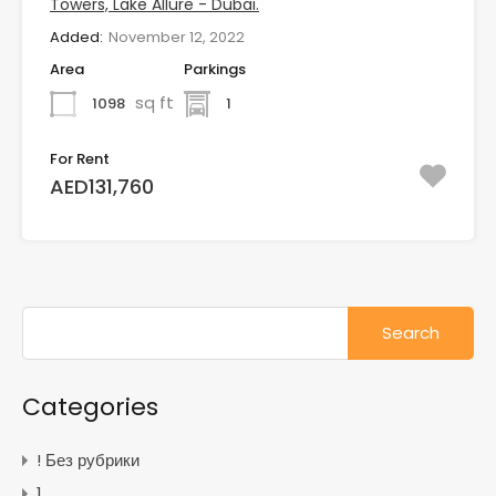
Towers, Lake Allure - Dubai.
Added:
November 12, 2022
Area
Parkings
sq ft
1098
1
For Rent
AED131,760
Search
for:
Categories
! Без рубрики
1