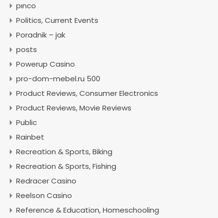
pınco
Politics, Current Events
Poradnik – jak
posts
Powerup Casino
pro-dom-mebel.ru 500
Product Reviews, Consumer Electronics
Product Reviews, Movie Reviews
Public
Rainbet
Recreation & Sports, Biking
Recreation & Sports, Fishing
Redracer Casino
Reelson Casino
Reference & Education, Homeschooling