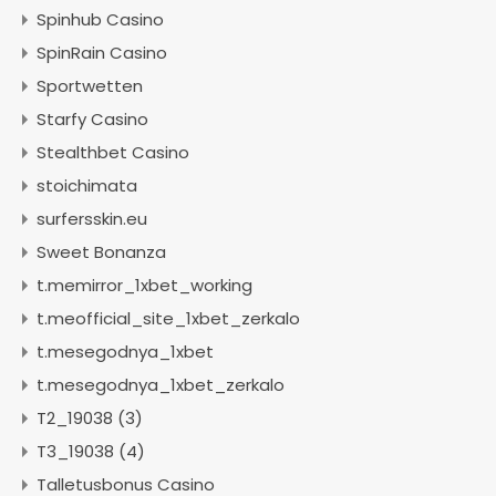
Spinhub Casino
SpinRain Casino
Sportwetten
Starfy Casino
Stealthbet Casino
stoichimata
surfersskin.eu
Sweet Bonanza
t.memirror_1xbet_working
t.meofficial_site_1xbet_zerkalo
t.mesegodnya_1xbet
t.mesegodnya_1xbet_zerkalo
T2_19038 (3)
T3_19038 (4)
Talletusbonus Casino