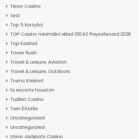
Tesor Casino
test
Top 5 korzyści
TOP Casino minimální vklad 100 Kč Paysafecard 2026
Top Kasinot
Tower Rush
Travel & Leisure, Aviation
Travel & Leisure, Outdoors
Trumo Kasinot
ts escorts houston
TuzBet Casino
Twin Ελλάδα
Uncategorized
Uncategorzied
Union Jackpots Casino