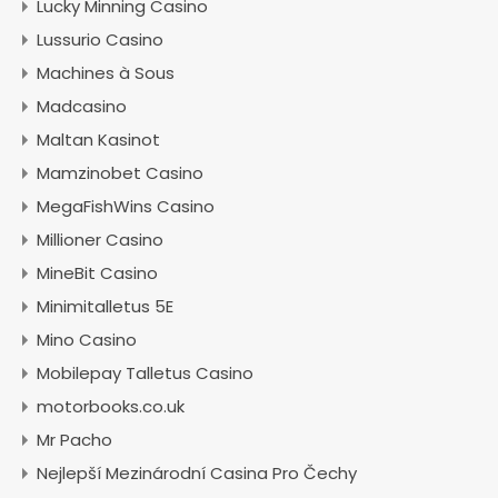
Lucky Minning Casino
Lussurio Casino
Machines à Sous
Madcasino
Maltan Kasinot
Mamzinobet Casino
MegaFishWins Casino
Millioner Casino
MineBit Casino
Minimitalletus 5E
Mino Casino
Mobilepay Talletus Casino
motorbooks.co.uk
Mr Pacho
Nejlepší Mezinárodní Casina Pro Čechy