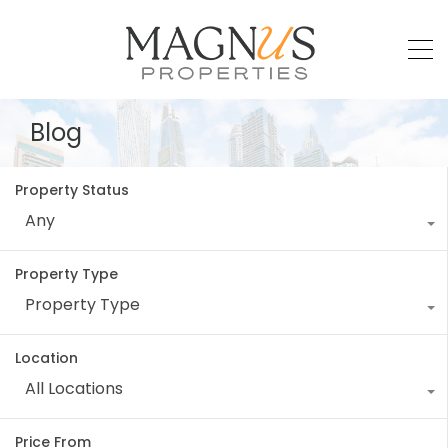
Blog
Property Status
Any
Property Type
Property Type
Location
All Locations
Price From