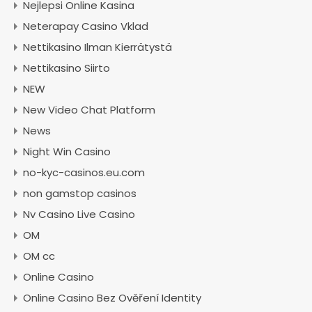
Nejlepsi Online Kasina
Neterapay Casino Vklad
Nettikasino Ilman Kierrätystä
Nettikasino Siirto
NEW
New Video Chat Platform
News
Night Win Casino
no-kyc-casinos.eu.com
non gamstop casinos
Nv Casino Live Casino
OM
OM cc
Online Casino
Online Casino Bez Ověření Identity