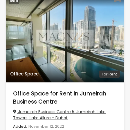
11
Office Space
For Rent
Office Space for Rent in Jumeirah
Business Centre
Jumeirah Business Centre 5. Jumeirah Lake
Towers, Lake Allure - Dubai.
Added:
November 12, 2022