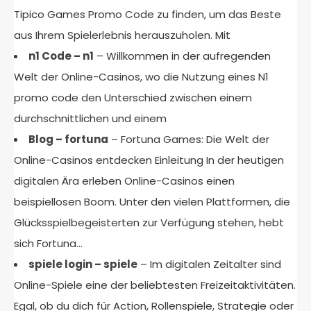
Tipico Games Promo Code zu finden, um das Beste
aus Ihrem Spielerlebnis herauszuholen. Mit
n1 Code – n1
– Willkommen in der aufregenden
Welt der Online-Casinos, wo die Nutzung eines N1
promo code den Unterschied zwischen einem
durchschnittlichen und einem
Blog – fortuna
– Fortuna Games: Die Welt der
Online-Casinos entdecken Einleitung In der heutigen
digitalen Ära erleben Online-Casinos einen
beispiellosen Boom. Unter den vielen Plattformen, die
Glücksspielbegeisterten zur Verfügung stehen, hebt
sich Fortuna…
spiele login – spiele
– Im digitalen Zeitalter sind
Online-Spiele eine der beliebtesten Freizeitaktivitäten.
Egal, ob du dich für Action, Rollenspiele, Strategie oder