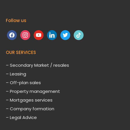
Follow us
facebook
instagram
youtube
linkedin
twitter
tiktok
OUR SERVICES
– Secondary Market / resales
– Leasing
– Off-plan sales
– Property management
– Mortgages services
– Company formation
– Legal Advice