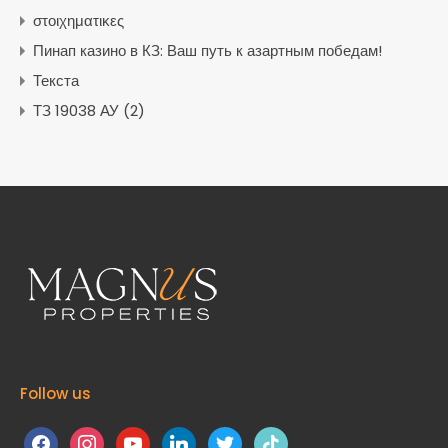
στοιχηματικες
Пинап казино в КЗ: Ваш путь к азартным победам!
Текста
ТЗ 19038 АУ (2)
Follow us
facebook
instagram
youtube
linkedin
twitter
tiktok