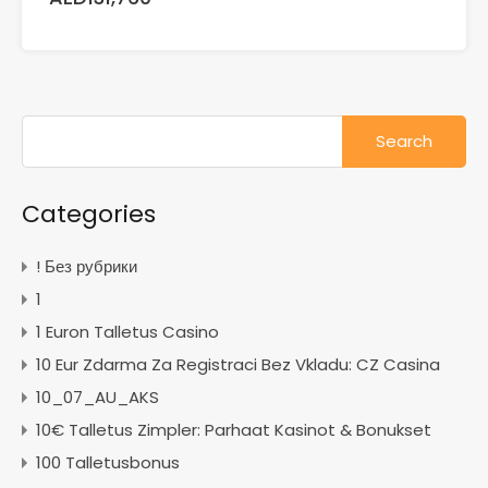
Search
for:
Categories
! Без рубрики
1
1 Euron Talletus Casino
10 Eur Zdarma Za Registraci Bez Vkladu: CZ Casina
10_07_AU_AKS
10€ Talletus Zimpler: Parhaat Kasinot & Bonukset
100 Talletusbonus