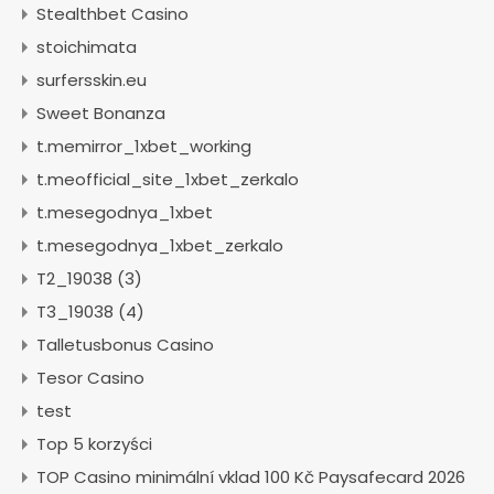
Stealthbet Casino
stoichimata
surfersskin.eu
Sweet Bonanza
t.memirror_1xbet_working
t.meofficial_site_1xbet_zerkalo
t.mesegodnya_1xbet
t.mesegodnya_1xbet_zerkalo
T2_19038 (3)
T3_19038 (4)
Talletusbonus Casino
Tesor Casino
test
Top 5 korzyści
TOP Casino minimální vklad 100 Kč Paysafecard 2026