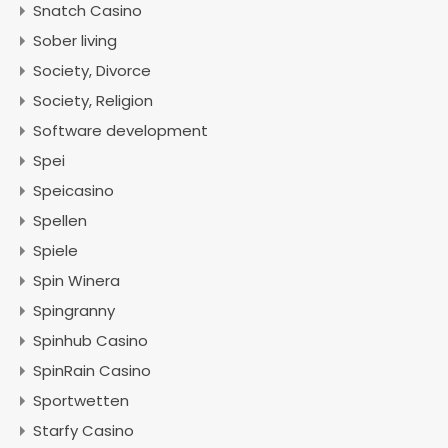
Snatch Casino
Sober living
Society, Divorce
Society, Religion
Software development
Spei
Speicasino
Spellen
Spiele
Spin Winera
Spingranny
Spinhub Casino
SpinRain Casino
Sportwetten
Starfy Casino