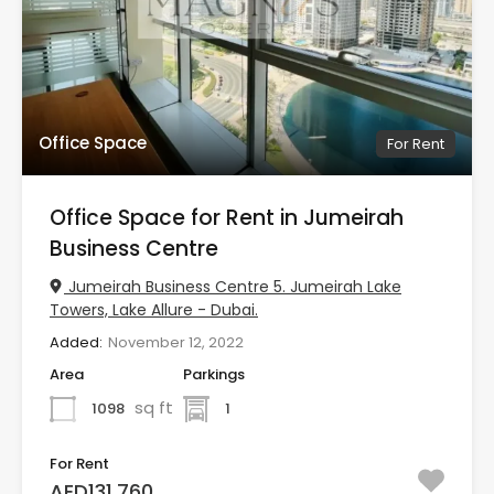
Office Space
For Rent
Office Space for Rent in Jumeirah
Business Centre
Jumeirah Business Centre 5. Jumeirah Lake
Towers, Lake Allure - Dubai.
Added:
November 12, 2022
Area
Parkings
sq ft
1098
1
For Rent
AED131,760