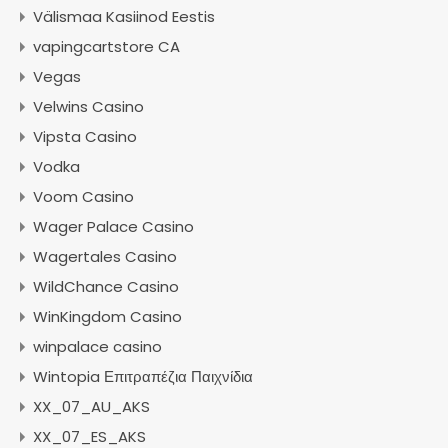
Välismaa Kasiinod Eestis
vapingcartstore CA
Vegas
Velwins Casino
Vipsta Casino
Vodka
Voom Casino
Wager Palace Casino
Wagertales Casino
WildChance Casino
WinKingdom Casino
winpalace casino
Wintopia Επιτραπέζια Παιχνίδια
XX_07_AU_AKS
XX_07_ES_AKS