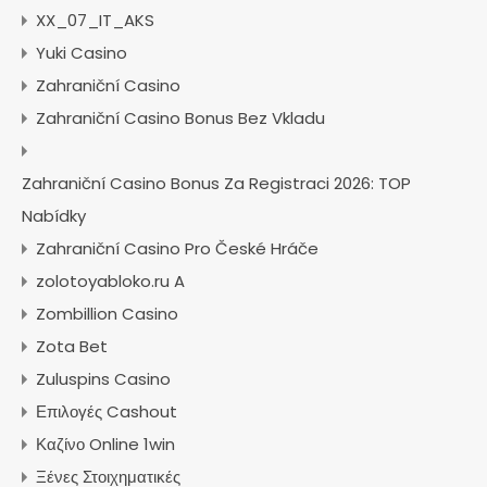
XX_07_IT_AKS
Yuki Casino
Zahraniční Casino
Zahraniční Casino Bonus Bez Vkladu
Zahraniční Casino Bonus Za Registraci 2026: TOP
Nabídky
Zahraniční Casino Pro České Hráče
zolotoyabloko.ru A
Zombillion Casino
Zota Bet
Zuluspins Casino
Επιλογές Cashout
Καζίνο Online 1win
Ξένες Στοιχηματικές