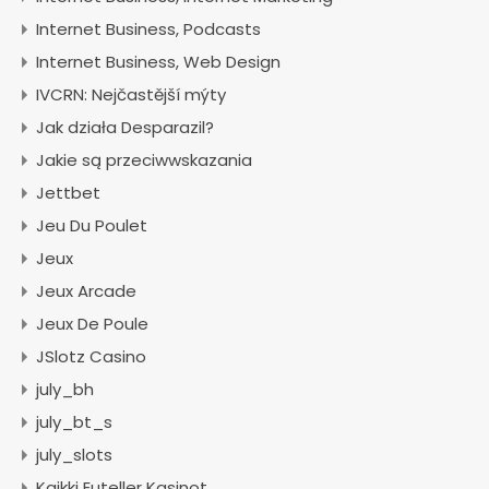
Internet Business, Podcasts
Internet Business, Web Design
IVCRN: Nejčastější mýty
Jak działa Desparazil?
Jakie są przeciwwskazania
Jettbet
Jeu Du Poulet
Jeux
Jeux Arcade
Jeux De Poule
JSlotz Casino
july_bh
july_bt_s
july_slots
Kaikki Euteller Kasinot