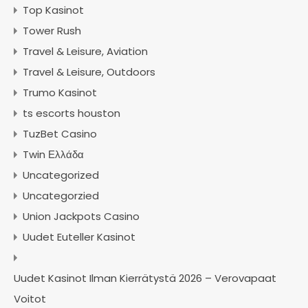
Top Kasinot
Tower Rush
Travel & Leisure, Aviation
Travel & Leisure, Outdoors
Trumo Kasinot
ts escorts houston
TuzBet Casino
Twin Ελλάδα
Uncategorized
Uncategorzied
Union Jackpots Casino
Uudet Euteller Kasinot
Uudet Kasinot Ilman Kierrätystä 2026 – Verovapaat
Voitot