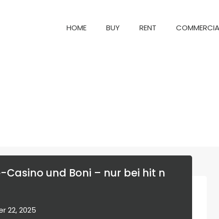
HOME
BUY
RENT
COM
HOME
BUY
RENT
COMMERCIA
ve-Casino und Boni – nur bei hit n
r 22, 2025