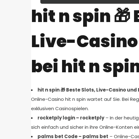
hit n spin 🎁
Live-Casino 
bei hit n spin
hit n spin 🎁 Beste Slots, Live-Casino und Bo
Online-Casino hit n spin wartet auf Sie. Bei R
exklusiven Casinospielen.
rocketply login – rocketply
– In der heuti
sich einfach und sicher in ihre Online-Konten e
palms bet Code – palms bet
– Online-Cas