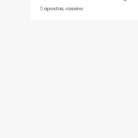
apostas
,
cassino