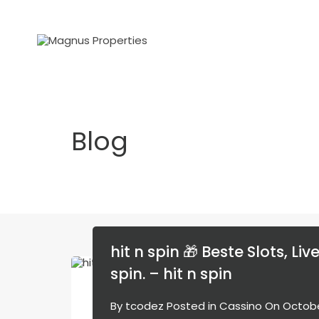
Blog
hit n spin 🎁 Beste Slots, Li
spin. – hit n spin
By
tcodez
Posted in
Cassino
On
Octobe