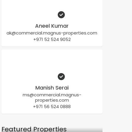
Aneel Kumar
ak@commercial.magnus-properties.com
+971 52 524 9052
Manish Serai
ms@commercial.magnus-
properties.com
+971 56 524 0888
Featured Properties