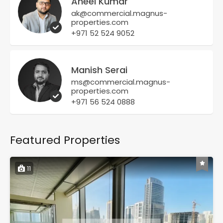
Aneel Kumar
ak@commercial.magnus-
properties.com
+971 52 524 9052
Manish Serai
ms@commercial.magnus-
properties.com
+971 56 524 0888
Featured Properties
11