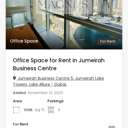
Office Space
For Rent
Office Space for Rent in Jumeirah
Business Centre
Jumeirah Business Centre 5. Jumeirah Lake
Towers, Lake Allure - Dubai.
Added:
November 12, 2022
Area
Parkings
sq ft
1098
1
For Rent