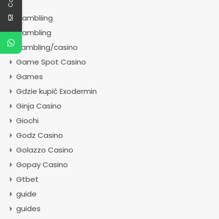
fr
Gambliing
Gambling
gambling/casino
Game Spot Casino
Games
Gdzie kupić Exodermin
Ginja Casino
Giochi
Godz Casino
Golazzo Casino
Gopay Casino
Gtbet
guide
guides