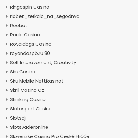
Ringospin Casino
riobet_zerkalo_na_segodnya
Roobet
Roulo Casino
Royaldogs Casino
royandaspb.ru 80
Self Improvement, Creativity
Siru Casino
Siru Mobile Nettikasinot
Skrill Casino Cz
Slimking Casino
Slotosport Casino
Slotsdj
Slotsvaderonline
Slovenské Casino Pro České Hráče