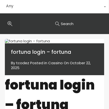
Any
Search
fortuna login – fortuna
By
tcodez
Posted in
Cassino
On
October 22,
2025
fortuna login
– fortuna