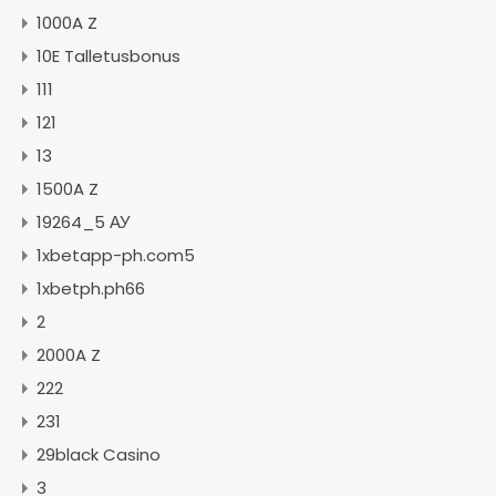
1000A Z
10E Talletusbonus
111
121
13
1500A Z
19264_5 АУ
1xbetapp-ph.com5
1xbetph.ph66
2
2000A Z
222
231
29black Casino
3