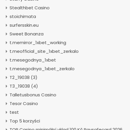
Stealthbet Casino
stoichimata
surfersskin.eu
Sweet Bonanza
t.memirror_1xbet_working
t.meofficial_site_1xbet_zerkalo
t.mesegodnya_1xbet
t.mesegodnya_1xbet_zerkalo
T2_19038 (3)
T3_19038 (4)
Talletusbonus Casino
Tesor Casino
test
Top 5 korzyści
TOP Casino minimální vklad 100 Kč Paysafecard 2026