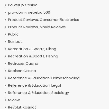
Powerup Casino
pro-dom-mebel.ru 500
Product Reviews, Consumer Electronics
Product Reviews, Movie Reviews
Public
Rainbet
Recreation & Sports, Biking
Recreation & Sports, Fishing
Redracer Casino
Reelson Casino
Reference & Education, Homeschooling
Reference & Education, Legal
Reference & Education, Sociology
review
Revolut Kasinot