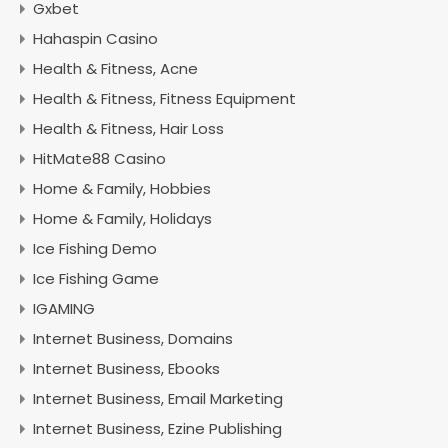
Gxbet
Hahaspin Casino
Health & Fitness, Acne
Health & Fitness, Fitness Equipment
Health & Fitness, Hair Loss
HitMate88 Casino
Home & Family, Hobbies
Home & Family, Holidays
Ice Fishing Demo
Ice Fishing Game
IGAMING
Internet Business, Domains
Internet Business, Ebooks
Internet Business, Email Marketing
Internet Business, Ezine Publishing