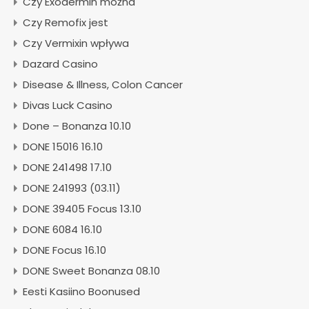
Czy Exodermin można
Czy Remofix jest
Czy Vermixin wpływa
Dazard Casino
Disease & Illness, Colon Cancer
Divas Luck Casino
Done – Bonanza 10.10
DONE 15016 16.10
DONE 241498 17.10
DONE 241993 (03.11)
DONE 39405 Focus 13.10
DONE 6084 16.10
DONE Focus 16.10
DONE Sweet Bonanza 08.10
Eesti Kasiino Boonused