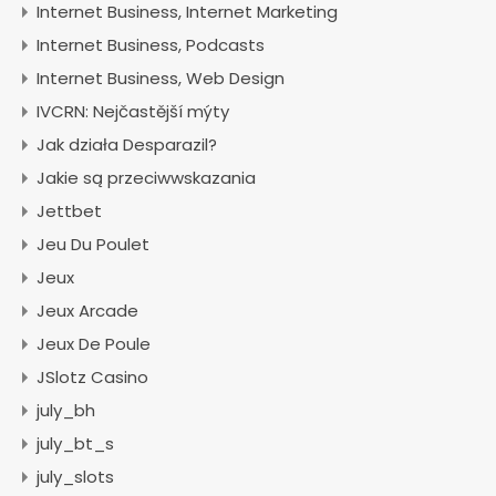
Internet Business, Internet Marketing
Internet Business, Podcasts
Internet Business, Web Design
IVCRN: Nejčastější mýty
Jak działa Desparazil?
Jakie są przeciwwskazania
Jettbet
Jeu Du Poulet
Jeux
Jeux Arcade
Jeux De Poule
JSlotz Casino
july_bh
july_bt_s
july_slots