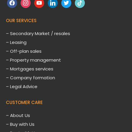
facebook
instagram
youtube
linkedin
twitter
tiktok
OUR SERVICES
– Secondary Market / resales
– Leasing
– Off-plan sales
– Property management
– Mortgages services
– Company formation
– Legal Advice
CUSTOMER CARE
–
About Us
– Buy with Us