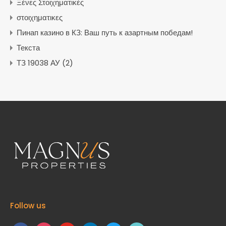
Ξένες Στοιχηματικές
στοιχηματικες
Пинап казино в КЗ: Ваш путь к азартным победам!
Текста
ТЗ 19038 АУ (2)
Follow us