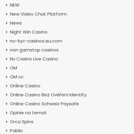
NEW
New Video Chat Platform
News
Night Win Casino
no-kyc-casinos.eu.com
non gamstop casinos
Nv Casino Live Casino
OM
OM cc
Online Casino
Online Casino Bez Ověření Identity
Online Casino Schweiz Paysafe
Opinie na temat
Orca Spins
Pablic