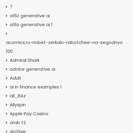
7
a16z generative ai
a16z generative ai 1
acomics.ru~riobet-zerkalo-rabotchee-na-segodnya
100
Admiral Shark
adobe generative ai
Adult
ai in finance examples 1
all_BAz
Allyspin
Apple Pay Casino
arab t2
archive