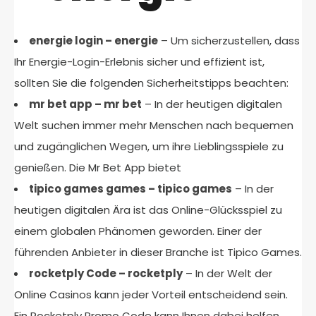
energie login – energie
– Um sicherzustellen, dass
Ihr Energie-Login-Erlebnis sicher und effizient ist,
sollten Sie die folgenden Sicherheitstipps beachten:
mr bet app – mr bet
– In der heutigen digitalen
Welt suchen immer mehr Menschen nach bequemen
und zugänglichen Wegen, um ihre Lieblingsspiele zu
genießen. Die Mr Bet App bietet
tipico games games – tipico games
– In der
heutigen digitalen Ära ist das Online-Glücksspiel zu
einem globalen Phänomen geworden. Einer der
führenden Anbieter in dieser Branche ist Tipico Games.
rocketply Code – rocketply
– In der Welt der
Online Casinos kann jeder Vorteil entscheidend sein.
Ein Rocketply Promo Code kann Ihnen dabei helfen,