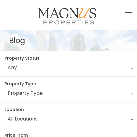
Blog
Property Status
Any
Property Type
Property Type
Location
All Locations
Price From