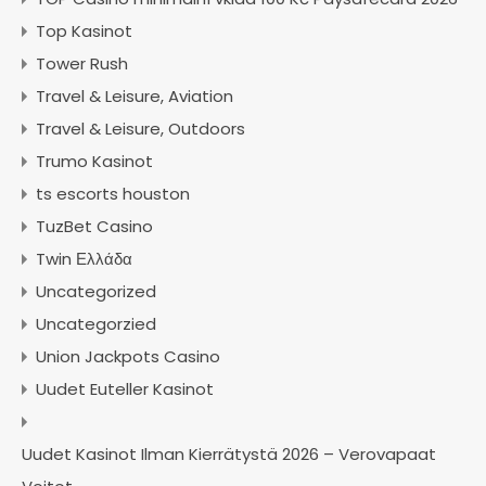
Top Kasinot
Tower Rush
Travel & Leisure, Aviation
Travel & Leisure, Outdoors
Trumo Kasinot
ts escorts houston
TuzBet Casino
Twin Ελλάδα
Uncategorized
Uncategorzied
Union Jackpots Casino
Uudet Euteller Kasinot
Uudet Kasinot Ilman Kierrätystä 2026 – Verovapaat