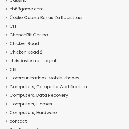
Cassino
cb68game.com
České Casino Bonus Za Registraci
CH
ChanceBit Casino
Chicken Road
Chicken Road 2
chrisdaviesmep.org.uk
CIB
Communications, Mobile Phones
Computers, Computer Certification
Computers, Data Recovery
Computers, Games
Computers, Hardware
contact