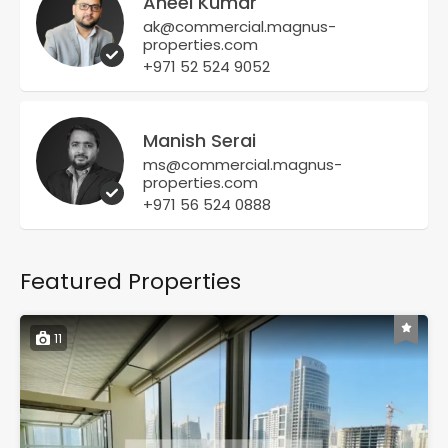
Aneel Kumar
ak@commercial.magnus-
properties.com
+971 52 524 9052
Manish Serai
ms@commercial.magnus-
properties.com
+971 56 524 0888
Featured Properties
11