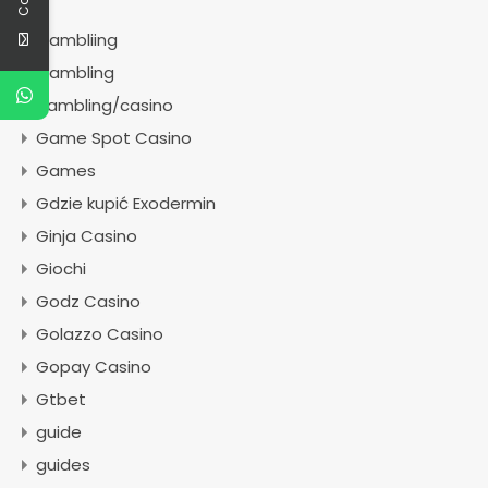
fr
Gambliing
Gambling
gambling/casino
Game Spot Casino
Games
Gdzie kupić Exodermin
Ginja Casino
Giochi
Godz Casino
Golazzo Casino
Gopay Casino
Gtbet
guide
guides