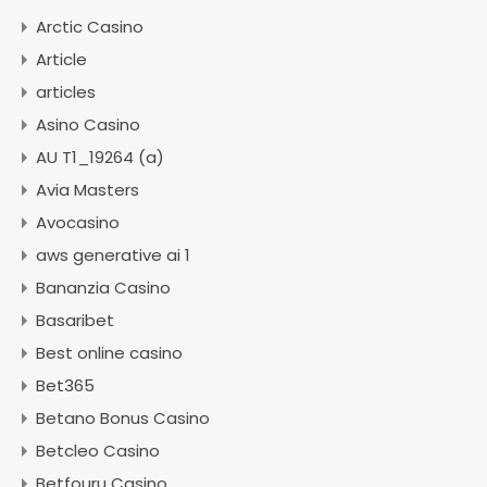
Arctic Casino
Article
articles
Asino Casino
AU T1_19264 (a)
Avia Masters
Avocasino
aws generative ai 1
Bananzia Casino
Basaribet
Best online casino
Bet365
Betano Bonus Casino
Betcleo Casino
Betfouru Casino