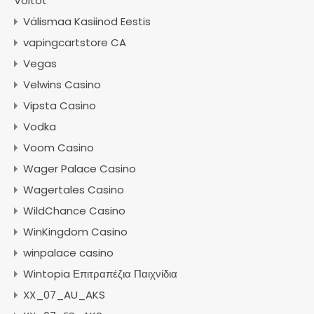
Voitot
Välismaa Kasiinod Eestis
vapingcartstore CA
Vegas
Velwins Casino
Vipsta Casino
Vodka
Voom Casino
Wager Palace Casino
Wagertales Casino
WildChance Casino
WinKingdom Casino
winpalace casino
Wintopia Επιτραπέζια Παιχνίδια
XX_07_AU_AKS