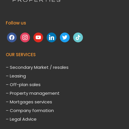
Follow us
facebook
instagram
youtube
linkedin
twitter
tiktok
OUR SERVICES
– Secondary Market / resales
– Leasing
– Off-plan sales
– Property management
– Mortgages services
– Company formation
– Legal Advice