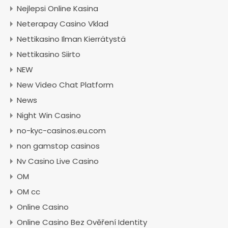
Nejlepsi Online Kasina
Neterapay Casino Vklad
Nettikasino Ilman Kierrätystä
Nettikasino Siirto
NEW
New Video Chat Platform
News
Night Win Casino
no-kyc-casinos.eu.com
non gamstop casinos
Nv Casino Live Casino
OM
OM cc
Online Casino
Online Casino Bez Ověření Identity