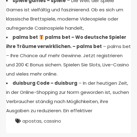
spiele games – spiele
– Die Welt der Spiele
Games ist vielfältig und faszinierend. Ob es sich um
klassische Brettspiele, moderne Videospiele oder
aufregende Casinospiele handelt,
palms bet
palms bet – Wo deutsche Spieler
ihre Träume verwirklichen. – palms bet
– palms bet
– Ihre Chance auf mehr Gewinne. Jetzt registrieren
und 200 € Bonus sichern. Spielen Sie Slots, Live-Casino
und vieles mehr online.
duisburg Code – duisburg
– In der heutigen Zeit,
in der Online-Shopping zur Norm geworden ist, suchen
Verbraucher ständig nach Möglichkeiten, ihre
Ausgaben zu reduzieren. Ein effektiver
apostas
,
cassino