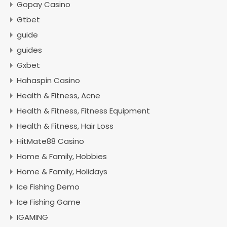
Gopay Casino
Gtbet
guide
guides
Gxbet
Hahaspin Casino
Health & Fitness, Acne
Health & Fitness, Fitness Equipment
Health & Fitness, Hair Loss
HitMate88 Casino
Home & Family, Hobbies
Home & Family, Holidays
Ice Fishing Demo
Ice Fishing Game
IGAMING