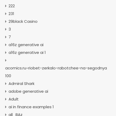
222
231
29black Casino
3
7
a16z generative ai
a16z generative ai 1
acomics.ru~riobet-zerkalo-rabotchee-na-segodnya
100
Admiral Shark
adobe generative ai
Adult
ai in finance examples 1
all_BAz