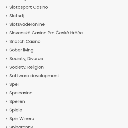
Slotosport Casino
Slotsdj
Slotsvaderonline
Slovenské Casino Pro České Hráče
Snatch Casino
Sober living
Society, Divorce
Society, Religion
Software development
Spei
Speicasino
Spellen
Spiele
Spin Winera
Spingranny