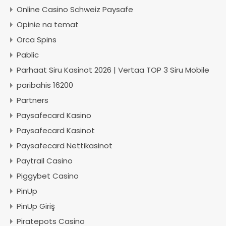
Online Casino Schweiz Paysafe
Opinie na temat
Orca Spins
Pablic
Parhaat Siru Kasinot 2026 | Vertaa TOP 3 Siru Mobile
paribahis 16200
Partners
Paysafecard Kasino
Paysafecard Kasinot
Paysafecard Nettikasinot
Paytrail Casino
Piggybet Casino
PinUp
PinUp Giriş
Piratepots Casino