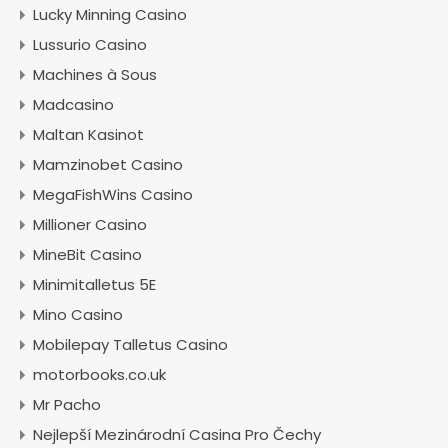
Lucky Minning Casino
Lussurio Casino
Machines à Sous
Madcasino
Maltan Kasinot
Mamzinobet Casino
MegaFishWins Casino
Millioner Casino
MineBit Casino
Minimitalletus 5E
Mino Casino
Mobilepay Talletus Casino
motorbooks.co.uk
Mr Pacho
Nejlepší Mezinárodní Casina Pro Čechy