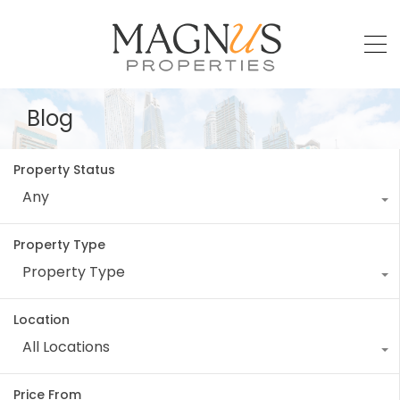
Blog
Property Status
Any
Property Type
Property Type
Location
All Locations
Price From