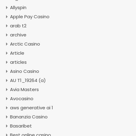
Allyspin
Apple Pay Casino
arab t2
archive
Arctic Casino
Article
articles
Asino Casino
AU T1_19264 (a)
Avia Masters
Avocasino
aws generative ai 1
Bananzia Casino
Basaribet
Best online casino