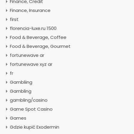
Finance, Credit
Finance, Insurance
first
florencia-luxe.ru 1500
Food & Beverage, Coffee
Food & Beverage, Gourmet
fortunewave ar
fortunewave xyz ar
fr
Gambliing
Gambling
gambling/casino
Game Spot Casino
Games
Gdzie kupić Exodermin