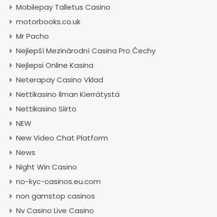
Mobilepay Talletus Casino
motorbooks.co.uk
Mr Pacho
Nejlepší Mezinárodní Casina Pro Čechy
Nejlepsi Online Kasina
Neterapay Casino Vklad
Nettikasino Ilman Kierrätystä
Nettikasino Siirto
NEW
New Video Chat Platform
News
Night Win Casino
no-kyc-casinos.eu.com
non gamstop casinos
Nv Casino Live Casino