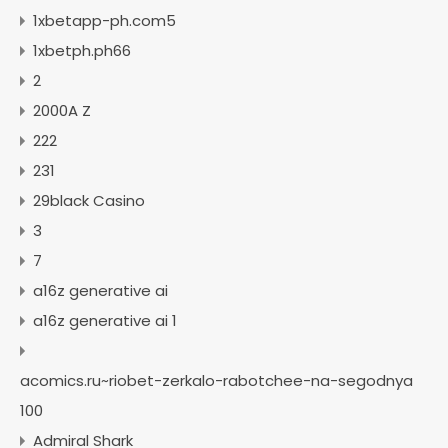
1xbetapp-ph.com5
1xbetph.ph66
2
2000A Z
222
231
29black Casino
3
7
a16z generative ai
a16z generative ai 1
acomics.ru~riobet-zerkalo-rabotchee-na-segodnya
100
Admiral Shark