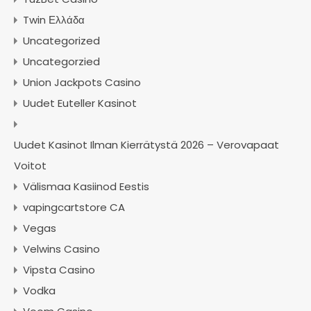
Twin Ελλάδα
Uncategorized
Uncategorzied
Union Jackpots Casino
Uudet Euteller Kasinot
Uudet Kasinot Ilman Kierrätystä 2026 – Verovapaat
Voitot
Välismaa Kasiinod Eestis
vapingcartstore CA
Vegas
Velwins Casino
Vipsta Casino
Vodka