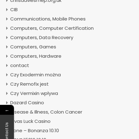
chrisdaviesmep.org.uk
CIB
Communications, Mobile Phones
Computers, Computer Certification
Computers, Data Recovery
Computers, Games
Computers, Hardware
contact
Czy Exodermin można
Czy Remofix jest
Czy Vermixin wpływa
Dazard Casino
←
Disease & Illness, Colon Cancer
Divas Luck Casino
Contact Us
Done – Bonanza 10.10