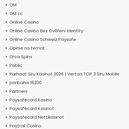
OM
OM cc
Online Casino
Online Casino Bez Ověření Identity
Online Casino Schweiz Paysafe
Opinie na temat
Orca Spins
Pablic
Parhaat Siru Kasinot 2026 | Vertaa TOP 3 Siru Mobile
paribahis 16200
Partners
Paysafecard Kasino
Paysafecard Kasinot
Paysafecard Nettikasinot
Paytrail Casino