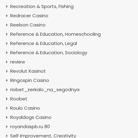
Recreation & Sports, Fishing
Redracer Casino
Reelson Casino
Reference & Education, Homeschooling
Reference & Education, Legal
Reference & Education, Sociology
review
Revolut Kasinot
Ringospin Casino
riobet_zerkalo_na_segodnya
Roobet
Roulo Casino
Royaldogs Casino
royandaspb.ru 80
Self Improvement, Creativity