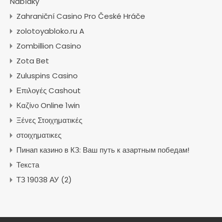
Nabídky
Zahraniční Casino Pro České Hráče
zolotoyabloko.ru A
Zombillion Casino
Zota Bet
Zuluspins Casino
Επιλογές Cashout
Καζίνο Online 1win
Ξένες Στοιχηματικές
στοιχηματικες
Пинап казино в КЗ: Ваш путь к азартным победам!
Текста
ТЗ 19038 АУ (2)