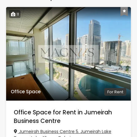
11
Office Space
For Rent
Office Space for Rent in Jumeirah
Business Centre
Jumeirah Business Centre 5. Jumeirah Lake