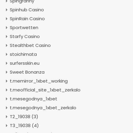
Spingranny
Spinhub Casino
SpinRain Casino
Sportwetten
Starfy Casino
Stealthbet Casino
stoichimata
surfersskin.eu
Sweet Bonanza
t.memirror_1xbet_working
t.meofficial_site_1xbet_zerkalo
t.mesegodnya_1xbet
t.mesegodnya_1xbet_zerkalo
T2_19038 (3)
T3_19038 (4)