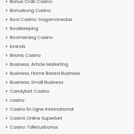
Bonus Crab Casino
Bonuskong Casino
Booi Casino: tragamonedas
Bookkeeping
Boomerang Casino
brands
Brionis Casino
Business, Article Marketing
Business, Home Based Business
Business, Small Business
Candybet Casino
casino
Casino En Ligne International
Casinò Online Superbet
Casino Talletusbonus