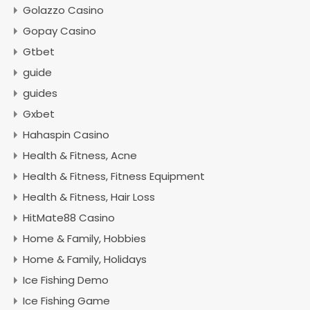
Golazzo Casino
Gopay Casino
Gtbet
guide
guides
Gxbet
Hahaspin Casino
Health & Fitness, Acne
Health & Fitness, Fitness Equipment
Health & Fitness, Hair Loss
HitMate88 Casino
Home & Family, Hobbies
Home & Family, Holidays
Ice Fishing Demo
Ice Fishing Game