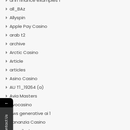
ai in finance examples 1
all_BAz
Allyspin
Apple Pay Casino
arab t2
archive
Arctic Casino
Article
articles
Asino Casino
AU T1_19264 (a)
Avia Masters
←
Avocasino
aws generative ai 1
Contact Us
Bananzia Casino