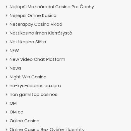
Nejlepší Mezinárodní Casina Pro Čechy
Nejlepsi Online Kasina
Neterapay Casino Vklad
Nettikasino Ilman Kierrätystä
Nettikasino Siirto
NEW
New Video Chat Platform
News
Night Win Casino
no-kyc-casinos.eu.com
non gamstop casinos
OM
OM cc
Online Casino
Online Casino Bez Ověření Identity