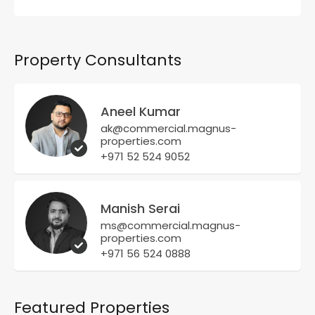
Property Consultants
Aneel Kumar
ak@commercial.magnus-
properties.com
+971 52 524 9052
Manish Serai
ms@commercial.magnus-
properties.com
+971 56 524 0888
Featured Properties