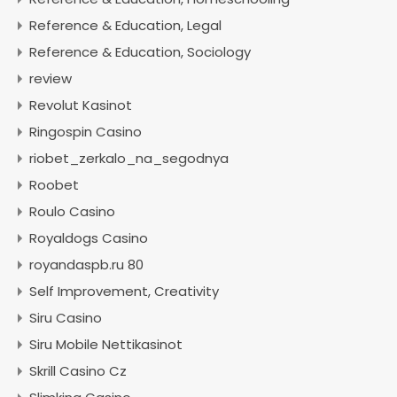
Reference & Education, Legal
Reference & Education, Sociology
review
Revolut Kasinot
Ringospin Casino
riobet_zerkalo_na_segodnya
Roobet
Roulo Casino
Royaldogs Casino
royandaspb.ru 80
Self Improvement, Creativity
Siru Casino
Siru Mobile Nettikasinot
Skrill Casino Cz