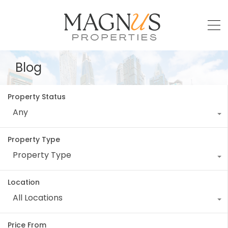
Blog
Property Status
Any
Property Type
Property Type
Location
All Locations
Price From