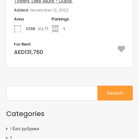
Towers, Lake Allure - Dubai.
Added:
November 12, 2022
Area
Parkings
sq ft
1098
1
For Rent
AED131,760
Search
for:
Categories
! Без рубрики
1