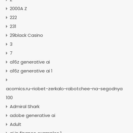
2000A Z
222
231
29black Casino
3
7
a16z generative ai
a16z generative ai 1
acomics.ru~riobet-zerkalo-rabotchee-na-segodnya
100
Admiral Shark
adobe generative ai
Adult