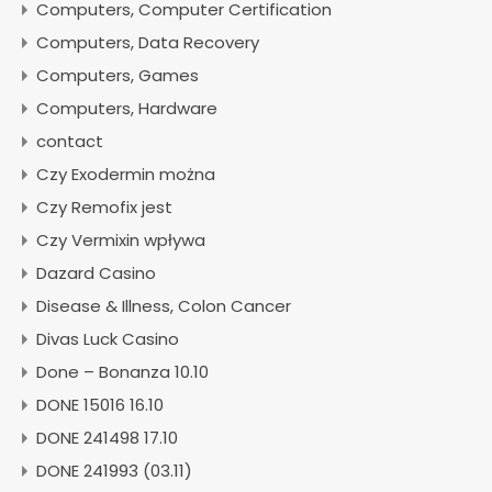
Computers, Computer Certification
Computers, Data Recovery
Computers, Games
Computers, Hardware
contact
Czy Exodermin można
Czy Remofix jest
Czy Vermixin wpływa
Dazard Casino
Disease & Illness, Colon Cancer
Divas Luck Casino
Done – Bonanza 10.10
DONE 15016 16.10
DONE 241498 17.10
DONE 241993 (03.11)