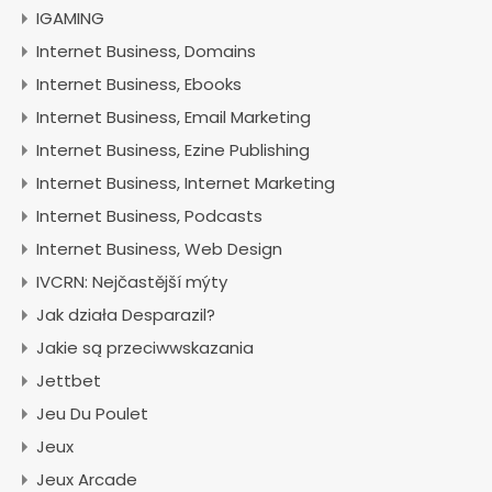
IGAMING
Internet Business, Domains
Internet Business, Ebooks
Internet Business, Email Marketing
Internet Business, Ezine Publishing
Internet Business, Internet Marketing
Internet Business, Podcasts
Internet Business, Web Design
IVCRN: Nejčastější mýty
Jak działa Desparazil?
Jakie są przeciwwskazania
Jettbet
Jeu Du Poulet
Jeux
Jeux Arcade