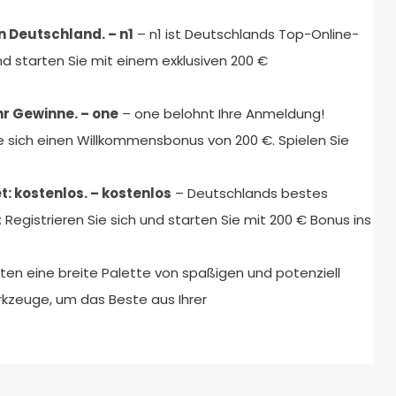
in Deutschland. – n1
– n1 ist Deutschlands Top-Online-
und starten Sie mit einem exklusiven 200 €
hr Gewinne. – one
– one belohnt Ihre Anmeldung!
ie sich einen Willkommensbonus von 200 €. Spielen Sie
t: kostenlos. – kostenlos
– Deutschlands bestes
egistrieren Sie sich und starten Sie mit 200 € Bonus ins
ten eine breite Palette von spaßigen und potenziell
erkzeuge, um das Beste aus Ihrer