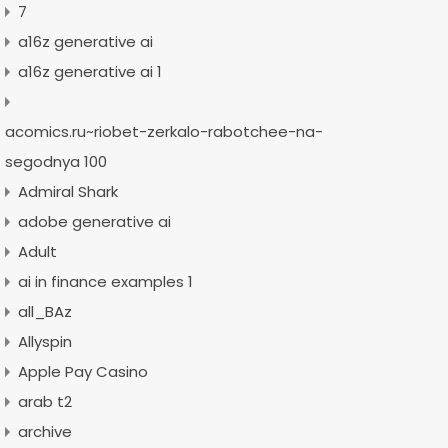
7
a16z generative ai
a16z generative ai 1
acomics.ru~riobet-zerkalo-rabotchee-na-
segodnya 100
Admiral Shark
adobe generative ai
Adult
ai in finance examples 1
all_BAz
Allyspin
Apple Pay Casino
arab t2
archive