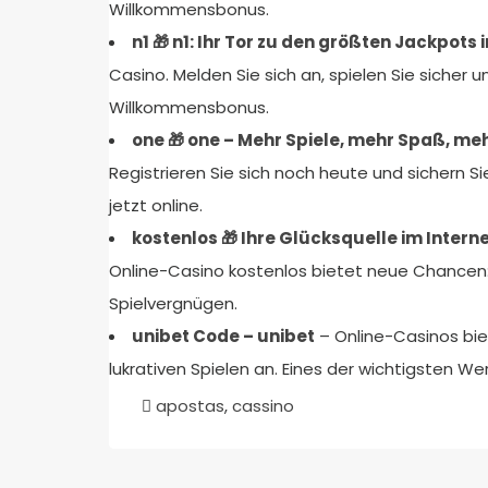
Willkommensbonus.
n1 🎁 n1: Ihr Tor zu den größten Jackpots 
Casino. Melden Sie sich an, spielen Sie sicher 
Willkommensbonus.
one 🎁 one – Mehr Spiele, mehr Spaß, me
Registrieren Sie sich noch heute und sichern S
jetzt online.
kostenlos 🎁 Ihre Glücksquelle im Interne
Online-Casino kostenlos bietet neue Chancen: R
Spielvergnügen.
unibet Code – unibet
– Online-Casinos bie
lukrativen Spielen an. Eines der wichtigsten W
apostas
,
cassino