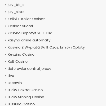
july_bt_s
july_slots
Kaikki Euteller Kasinot
Kasinot Suomi
Kasyno Depozyt 20 Zł Blik
kasyno online automaty
Kasyno Z Wypłatą Skrill: Czas, Limity i Opłaty
Keyzino Casino
Kult Casino
Listcrawler central jersey
Live
Locowin
Lucky Elektra Casino
Lucky Minning Casino
Lussurio Casino