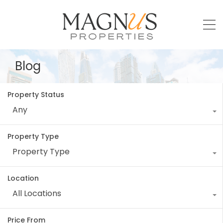
Blog
Property Status
Any
Property Type
Property Type
Location
All Locations
Price From