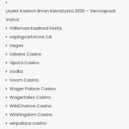
Uudet Kasinot Ilman Kierrätystä 2026 – Verovapaat
Voitot
Välismaa Kasiinod Eestis
vapingcartstore CA
Vegas
Velwins Casino
Vipsta Casino
Vodka
Voom Casino
Wager Palace Casino
Wagertales Casino
WildChance Casino
WinKingdom Casino
winpalace casino