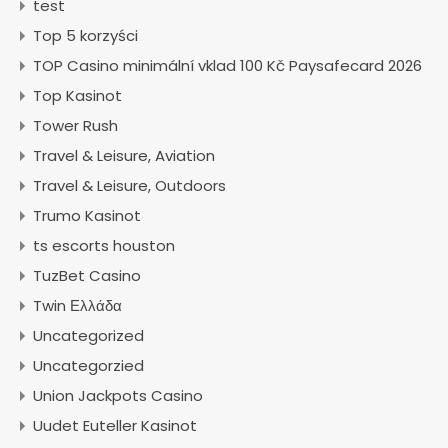
test
Top 5 korzyści
TOP Casino minimální vklad 100 Kč Paysafecard 2026
Top Kasinot
Tower Rush
Travel & Leisure, Aviation
Travel & Leisure, Outdoors
Trumo Kasinot
ts escorts houston
TuzBet Casino
Twin Ελλάδα
Uncategorized
Uncategorzied
Union Jackpots Casino
Uudet Euteller Kasinot