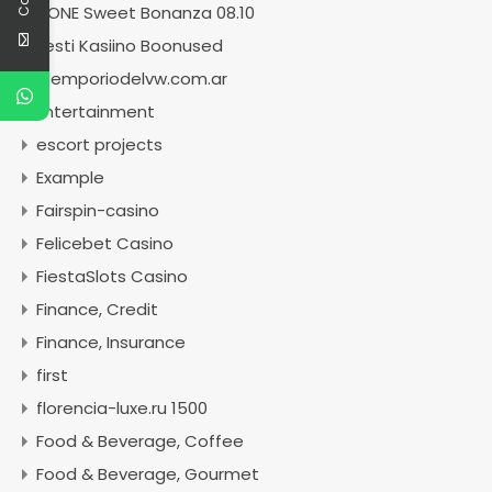
DONE Sweet Bonanza 08.10
Eesti Kasiino Boonused
elemporiodelvw.com.ar
Entertainment
escort projects
Example
Fairspin-casino
Felicebet Casino
FiestaSlots Casino
Finance, Credit
Finance, Insurance
first
florencia-luxe.ru 1500
Food & Beverage, Coffee
Food & Beverage, Gourmet