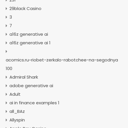
29black Casino
3
7
a16z generative ai
a16z generative ai 1
acomics.ru~riobet-zerkalo-rabotchee-na-segodnya
100
Admiral Shark
adobe generative ai
Adult
ai in finance examples 1
all_BAz
Allyspin