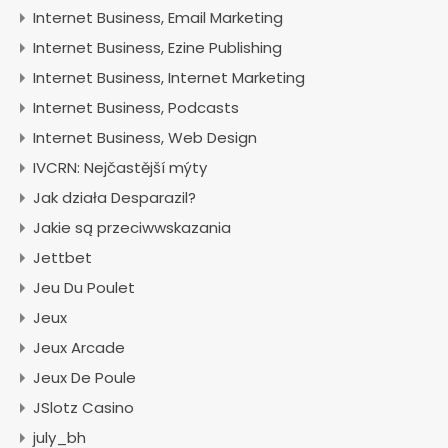
Internet Business, Email Marketing
Internet Business, Ezine Publishing
Internet Business, Internet Marketing
Internet Business, Podcasts
Internet Business, Web Design
IVCRN: Nejčastější mýty
Jak działa Desparazil?
Jakie są przeciwwskazania
Jettbet
Jeu Du Poulet
Jeux
Jeux Arcade
Jeux De Poule
JSlotz Casino
july_bh