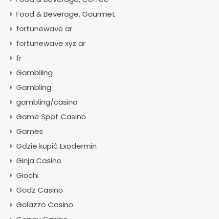
Food & Beverage, Gourmet
fortunewave ar
fortunewave xyz ar
fr
Gambliing
Gambling
gambling/casino
Game Spot Casino
Games
Gdzie kupić Exodermin
Ginja Casino
Giochi
Godz Casino
Golazzo Casino