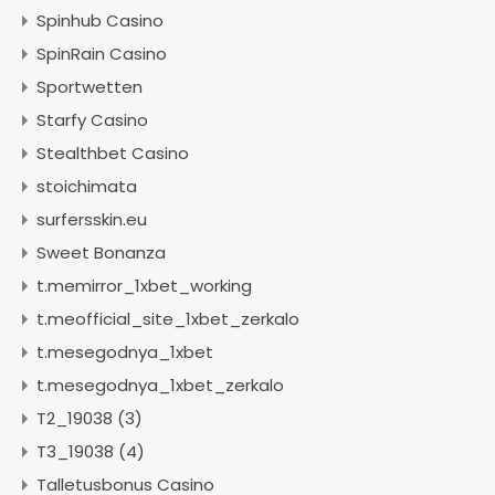
Spinhub Casino
SpinRain Casino
Sportwetten
Starfy Casino
Stealthbet Casino
stoichimata
surfersskin.eu
Sweet Bonanza
t.memirror_1xbet_working
t.meofficial_site_1xbet_zerkalo
t.mesegodnya_1xbet
t.mesegodnya_1xbet_zerkalo
T2_19038 (3)
T3_19038 (4)
Talletusbonus Casino