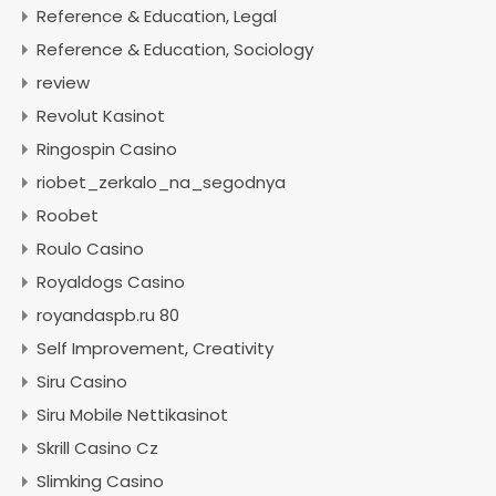
Reference & Education, Legal
Reference & Education, Sociology
review
Revolut Kasinot
Ringospin Casino
riobet_zerkalo_na_segodnya
Roobet
Roulo Casino
Royaldogs Casino
royandaspb.ru 80
Self Improvement, Creativity
Siru Casino
Siru Mobile Nettikasinot
Skrill Casino Cz
Slimking Casino