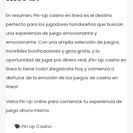
En resumen, Pin-Up casino en línea es el destino
perfecto para los jugadores hondureños que buscan
una experiencia de juego emocionante y
emocionante. Con una amplia selección de juegos,
increíbles bonificaciones y giros gratis, y la
oportunidad de jugar por dinero real, ¡Pin-Up casino en
línea lo tiene todo! ¡Regístrate hoy y comienza a
disfrutar de la emoción de los juegos de casino en
línea!
Visita
Pin Up online
para comenzar tu experiencia de
juego ahora mismo.
Pin Up Casino