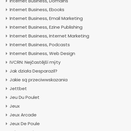
Internet Business, Domains
Internet Business, Ebooks
Internet Business, Email Marketing
Internet Business, Ezine Publishing
Internet Business, Internet Marketing
Internet Business, Podcasts
Internet Business, Web Design
IVCRN: Nejčastější mýty
Jak działa Desparazil?
Jakie są przeciwwskazania
Jettbet
Jeu Du Poulet
Jeux
Jeux Arcade
Jeux De Poule