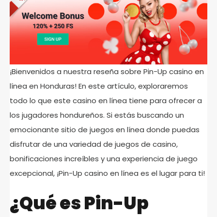
¡Bienvenidos a nuestra reseña sobre Pin-Up casino en
línea en Honduras! En este artículo, exploraremos
todo lo que este casino en línea tiene para ofrecer a
los jugadores hondureños. Si estás buscando un
emocionante sitio de juegos en línea donde puedas
disfrutar de una variedad de juegos de casino,
bonificaciones increíbles y una experiencia de juego
excepcional, ¡Pin-Up casino en línea es el lugar para ti!
¿Qué es Pin-Up