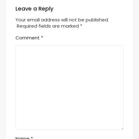
Leave a Reply
Your email address will not be published.
Required fields are marked
*
Comment
*
Name
*