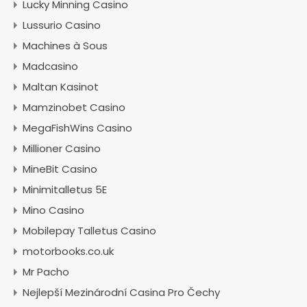
Lucky Minning Casino
Lussurio Casino
Machines à Sous
Madcasino
Maltan Kasinot
Mamzinobet Casino
MegaFishWins Casino
Millioner Casino
MineBit Casino
Minimitalletus 5E
Mino Casino
Mobilepay Talletus Casino
motorbooks.co.uk
Mr Pacho
Nejlepší Mezinárodní Casina Pro Čechy