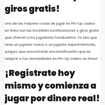
giros gratis!
Una de las mejores cosas de jugar en Pin-Up casino
en línea son las increíbles bonificaciones y giros gratis
que ofrecen a los jugadores hondureños. Ya sea que
seas un jugador nuevo o un jugador experimentado,
¡seguro que encontrarás una bonificación que se
adapte a tus necesidades en Pin-Up casino en línea!
¡Regístrate hoy
mismo y comienza a
jugar por dinero real!