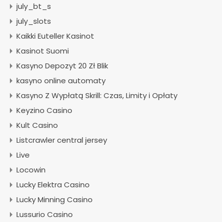
july_bt_s
july_slots
Kaikki Euteller Kasinot
Kasinot Suomi
Kasyno Depozyt 20 Zł Blik
kasyno online automaty
Kasyno Z Wypłatą Skrill: Czas, Limity i Opłaty
Keyzino Casino
Kult Casino
Listcrawler central jersey
Live
Locowin
Lucky Elektra Casino
Lucky Minning Casino
Lussurio Casino