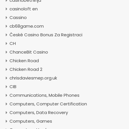
casinobetninja
casinoloft en
Cassino
cb68game.com
České Casino Bonus Za Registraci
CH
ChanceBit Casino
Chicken Road
Chicken Road 2
chrisdaviesmep.org.uk
CIB
Communications, Mobile Phones
Computers, Computer Certification
Computers, Data Recovery
Computers, Games