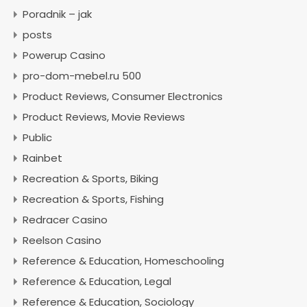
Poradnik – jak
posts
Powerup Casino
pro-dom-mebel.ru 500
Product Reviews, Consumer Electronics
Product Reviews, Movie Reviews
Public
Rainbet
Recreation & Sports, Biking
Recreation & Sports, Fishing
Redracer Casino
Reelson Casino
Reference & Education, Homeschooling
Reference & Education, Legal
Reference & Education, Sociology