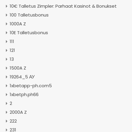
10€ Talletus Zimpler: Parhaat Kasinot & Bonukset
100 Talletusbonus
1000A Z
10E Talletusbonus
111
121
13
1500A Z
19264_5 АУ
1xbetapp-ph.com5
1xbetph.ph66
2
2000A Z
222
231