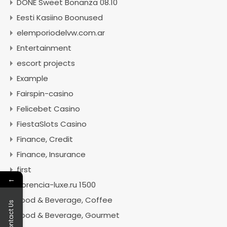
DONE Sweet Bonanza 08.10
Eesti Kasiino Boonused
elemporiodelvw.com.ar
Entertainment
escort projects
Example
Fairspin-casino
Felicebet Casino
FiestaSlots Casino
Finance, Credit
Finance, Insurance
first
←
florencia-luxe.ru 1500
Food & Beverage, Coffee
Contact Us
Food & Beverage, Gourmet