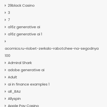
29black Casino
3
7
a16z generative ai
a16z generative ai 1
acomics.ru~riobet-zerkalo-rabotchee-na-segodnya
100
Admiral Shark
adobe generative ai
Adult
ai in finance examples 1
all_BAz
Allyspin
Apple Pay Casino