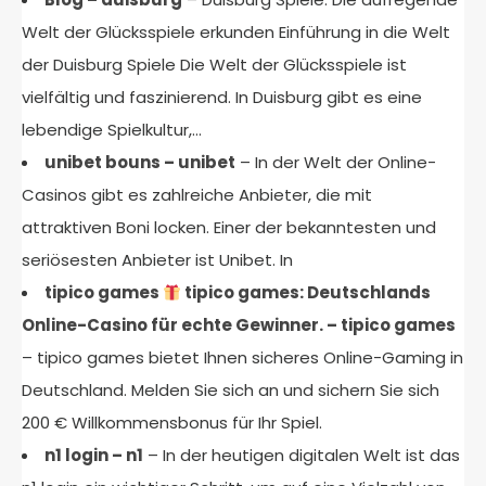
Welt der Glücksspiele erkunden Einführung in die Welt
der Duisburg Spiele Die Welt der Glücksspiele ist
vielfältig und faszinierend. In Duisburg gibt es eine
lebendige Spielkultur,…
unibet bouns – unibet
– In der Welt der Online-
Casinos gibt es zahlreiche Anbieter, die mit
attraktiven Boni locken. Einer der bekanntesten und
seriösesten Anbieter ist Unibet. In
tipico games
tipico games: Deutschlands
Online-Casino für echte Gewinner. – tipico games
– tipico games bietet Ihnen sicheres Online-Gaming in
Deutschland. Melden Sie sich an und sichern Sie sich
200 € Willkommensbonus für Ihr Spiel.
n1 login – n1
– In der heutigen digitalen Welt ist das