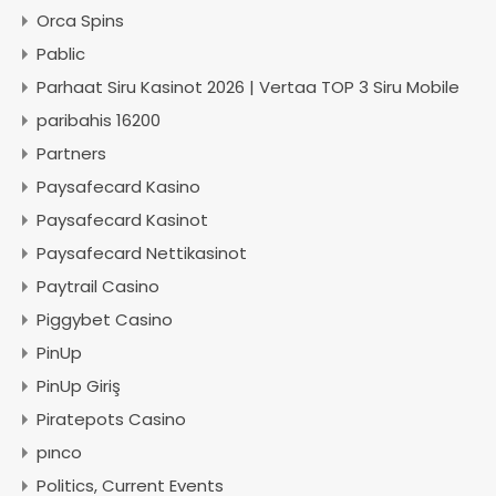
Orca Spins
Pablic
Parhaat Siru Kasinot 2026 | Vertaa TOP 3 Siru Mobile
paribahis 16200
Partners
Paysafecard Kasino
Paysafecard Kasinot
Paysafecard Nettikasinot
Paytrail Casino
Piggybet Casino
PinUp
PinUp Giriş
Piratepots Casino
pınco
Politics, Current Events