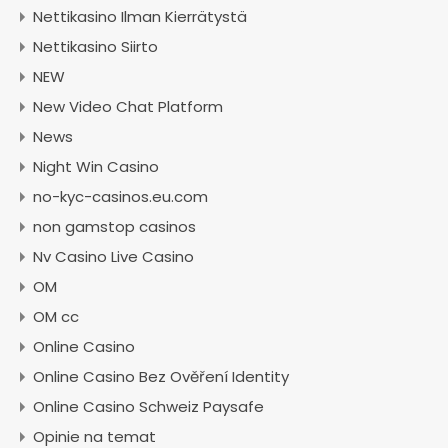
Nettikasino Ilman Kierrätystä
Nettikasino Siirto
NEW
New Video Chat Platform
News
Night Win Casino
no-kyc-casinos.eu.com
non gamstop casinos
Nv Casino Live Casino
OM
OM cc
Online Casino
Online Casino Bez Ověření Identity
Online Casino Schweiz Paysafe
Opinie na temat