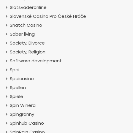
Slotsvaderonline
Slovenské Casino Pro České Hráče
Snatch Casino
Sober living
Society, Divorce
Society, Religion
Software development
Spei
Speicasino
Spellen
Spiele
Spin Winera
Spingranny
Spinhub Casino
SpinRain Casino