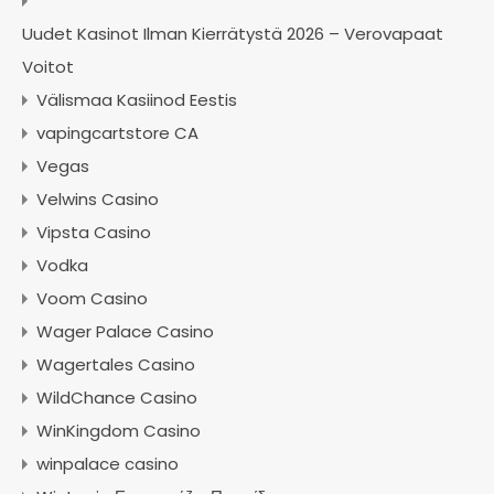
Uudet Kasinot Ilman Kierrätystä 2026 – Verovapaat
Voitot
Välismaa Kasiinod Eestis
vapingcartstore CA
Vegas
Velwins Casino
Vipsta Casino
Vodka
Voom Casino
Wager Palace Casino
Wagertales Casino
WildChance Casino
WinKingdom Casino
winpalace casino