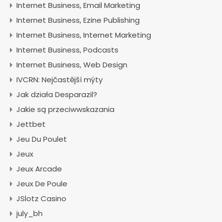
Internet Business, Email Marketing
Internet Business, Ezine Publishing
Internet Business, Internet Marketing
Internet Business, Podcasts
Internet Business, Web Design
IVCRN: Nejčastější mýty
Jak działa Desparazil?
Jakie są przeciwwskazania
Jettbet
Jeu Du Poulet
Jeux
Jeux Arcade
Jeux De Poule
JSlotz Casino
july_bh