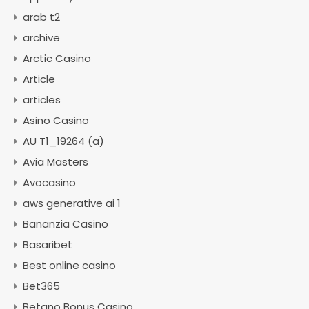
arab t2
archive
Arctic Casino
Article
articles
Asino Casino
AU T1_19264 (a)
Avia Masters
Avocasino
aws generative ai 1
Bananzia Casino
Basaribet
Best online casino
Bet365
Betano Bonus Casino