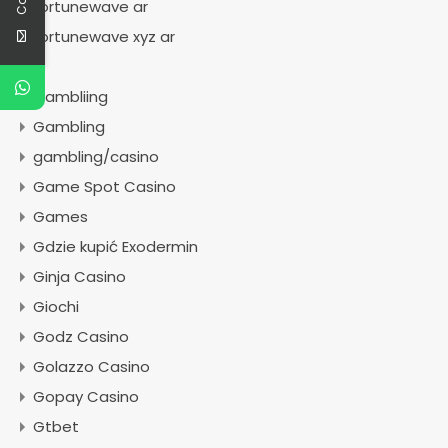
fortunewave ar
fortunewave xyz ar
fr
Gambliing
Gambling
gambling/casino
Game Spot Casino
Games
Gdzie kupić Exodermin
Ginja Casino
Giochi
Godz Casino
Golazzo Casino
Gopay Casino
Gtbet