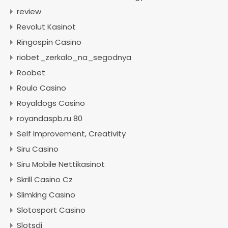
review
Revolut Kasinot
Ringospin Casino
riobet_zerkalo_na_segodnya
Roobet
Roulo Casino
Royaldogs Casino
royandaspb.ru 80
Self Improvement, Creativity
Siru Casino
Siru Mobile Nettikasinot
Skrill Casino Cz
Slimking Casino
Slotosport Casino
Slotsdj