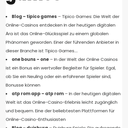
Blog – tipico games
– Tipico Games: Die Welt der
Online-Casinos entdecken In der heutigen digitalen
Ära ist das Online-Glücksspiel zu einem globalen
Phänomen geworden. Einer der führenden Anbieter in
dieser Branche ist Tipico Games.…
one bouns – one
– In der Welt der Online Casinos
ist ein Bonus ein wertvoller Begleiter für Spieler. Egal,
ob Sie ein Neuling oder ein erfahrener Spieler sind,
Bonusse können
atp rom app – atp rom
– In der heutigen digitalen
Welt ist das Online-Casino-Erlebnis leicht zugänglich
und bequem. Eine der beliebtesten Plattformen für
Online-Casino-Enthusiasten
Blog – duisburg
– Duisburg Spiele: Die aufregende