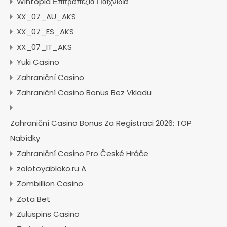
Wintopia Επιτραπέζια Παιχνίδια
XX_07_AU_AKS
XX_07_ES_AKS
XX_07_IT_AKS
Yuki Casino
Zahraniční Casino
Zahraniční Casino Bonus Bez Vkladu
Zahraniční Casino Bonus Za Registraci 2026: TOP
Nabídky
Zahraniční Casino Pro České Hráče
zolotoyabloko.ru A
Zombillion Casino
Zota Bet
Zuluspins Casino