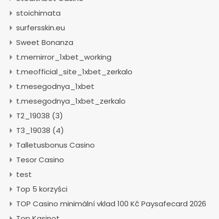
stoichimata
surfersskin.eu
Sweet Bonanza
t.memirror_1xbet_working
t.meofficial_site_1xbet_zerkalo
t.mesegodnya_1xbet
t.mesegodnya_1xbet_zerkalo
T2_19038 (3)
T3_19038 (4)
Talletusbonus Casino
Tesor Casino
test
Top 5 korzyści
TOP Casino minimální vklad 100 Kč Paysafecard 2026
Top Kasinot