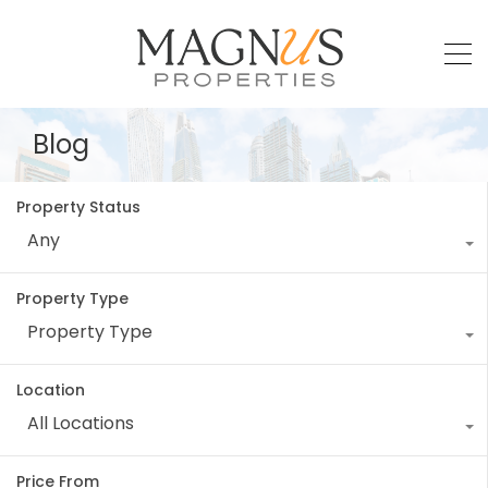
Blog
Property Status
Any
Property Type
Property Type
Location
All Locations
Price From