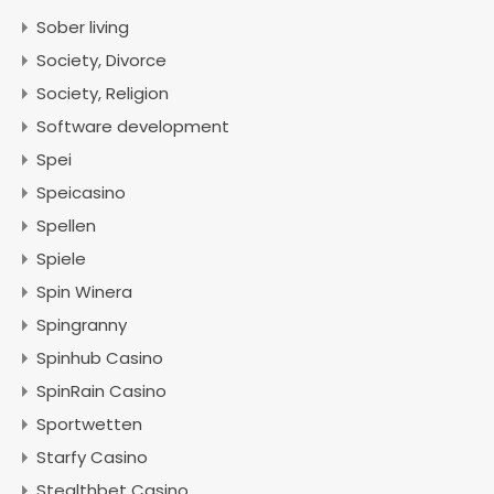
Sober living
Society, Divorce
Society, Religion
Software development
Spei
Speicasino
Spellen
Spiele
Spin Winera
Spingranny
Spinhub Casino
SpinRain Casino
Sportwetten
Starfy Casino
Stealthbet Casino