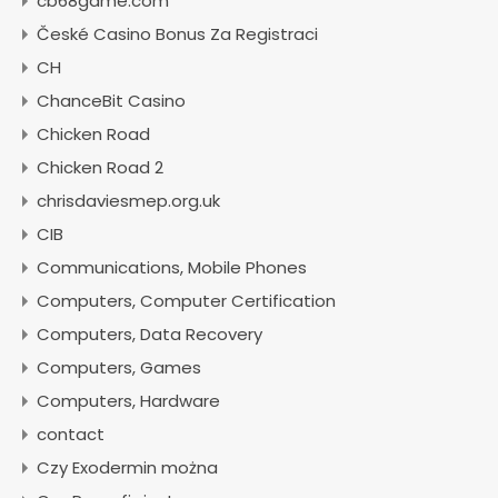
cb68game.com
České Casino Bonus Za Registraci
CH
ChanceBit Casino
Chicken Road
Chicken Road 2
chrisdaviesmep.org.uk
CIB
Communications, Mobile Phones
Computers, Computer Certification
Computers, Data Recovery
Computers, Games
Computers, Hardware
contact
Czy Exodermin można