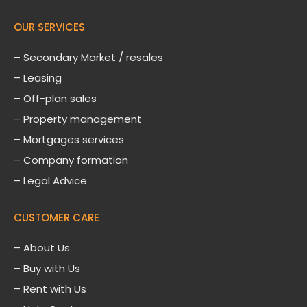
OUR SERVICES
– Secondary Market / resales
– Leasing
– Off-plan sales
– Property management
– Mortgages services
– Company formation
– Legal Advice
CUSTOMER CARE
–
About Us
– Buy with Us
– Rent with Us