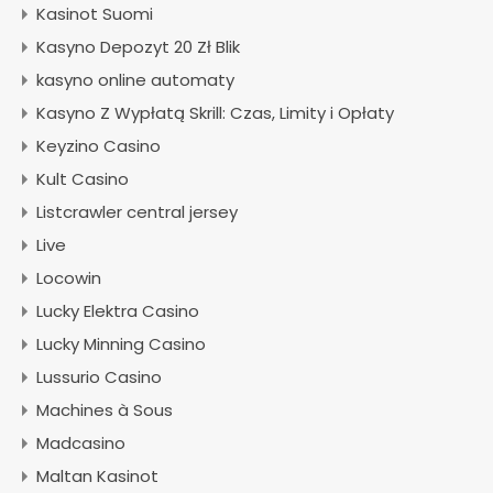
Kasinot Suomi
Kasyno Depozyt 20 Zł Blik
kasyno online automaty
Kasyno Z Wypłatą Skrill: Czas, Limity i Opłaty
Keyzino Casino
Kult Casino
Listcrawler central jersey
Live
Locowin
Lucky Elektra Casino
Lucky Minning Casino
Lussurio Casino
Machines à Sous
Madcasino
Maltan Kasinot