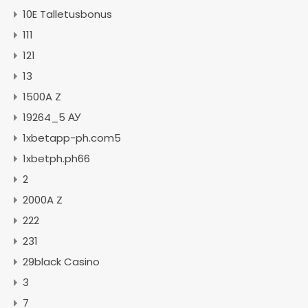
10E Talletusbonus
111
121
13
1500A Z
19264_5 АУ
1xbetapp-ph.com5
1xbetph.ph66
2
2000A Z
222
231
29black Casino
3
7