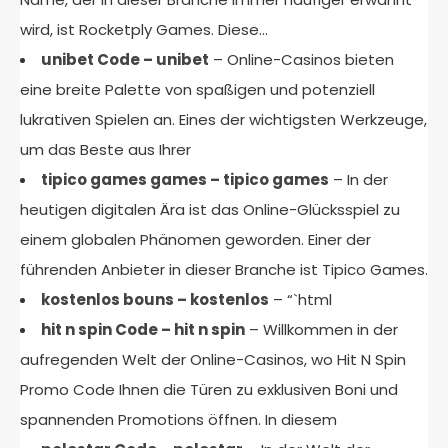
wird, ist Rocketply Games. Diese…
unibet Code – unibet
– Online-Casinos bieten
eine breite Palette von spaßigen und potenziell
lukrativen Spielen an. Eines der wichtigsten Werkzeuge,
um das Beste aus Ihrer
tipico games games – tipico games
– In der
heutigen digitalen Ära ist das Online-Glücksspiel zu
einem globalen Phänomen geworden. Einer der
führenden Anbieter in dieser Branche ist Tipico Games.
kostenlos bouns – kostenlos
– “`html
hit n spin Code – hit n spin
– Willkommen in der
aufregenden Welt der Online-Casinos, wo Hit N Spin
Promo Code Ihnen die Türen zu exklusiven Boni und
spannenden Promotions öffnen. In diesem