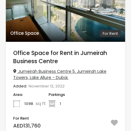
Office Space
For Rent
Office Space for Rent in Jumeirah
Business Centre
Jumeirah Business Centre 5. Jumeirah Lake
Towers, Lake Allure - Dubai.
Added:
November 12, 2022
Area
Parkings
sq ft
1098
1
For Rent
AED131,760