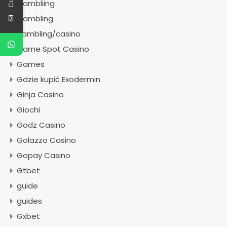
Gambliing
Gambling
gambling/casino
Game Spot Casino
Games
Gdzie kupić Exodermin
Ginja Casino
Giochi
Godz Casino
Golazzo Casino
Gopay Casino
Gtbet
guide
guides
Gxbet