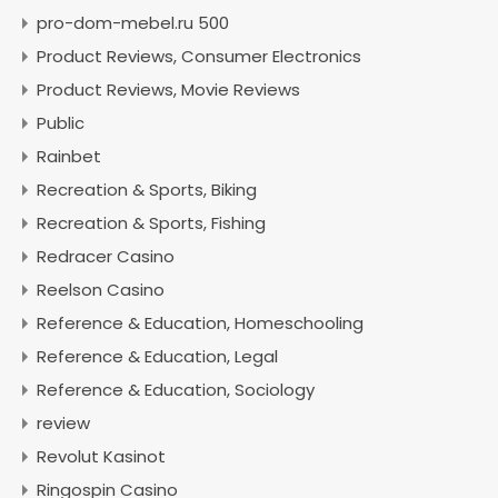
pro-dom-mebel.ru 500
Product Reviews, Consumer Electronics
Product Reviews, Movie Reviews
Public
Rainbet
Recreation & Sports, Biking
Recreation & Sports, Fishing
Redracer Casino
Reelson Casino
Reference & Education, Homeschooling
Reference & Education, Legal
Reference & Education, Sociology
review
Revolut Kasinot
Ringospin Casino