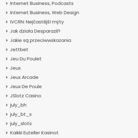
Internet Business, Podcasts
Internet Business, Web Design
IVCRN: Nejčastější mýty
Jak działa Desparazil?
Jakie są przeciwwskazania
Jettbet
Jeu Du Poulet
Jeux
Jeux Arcade
Jeux De Poule
JSlotz Casino
july_bh
july_bt_s
july_slots
Kaikki Euteller Kasinot