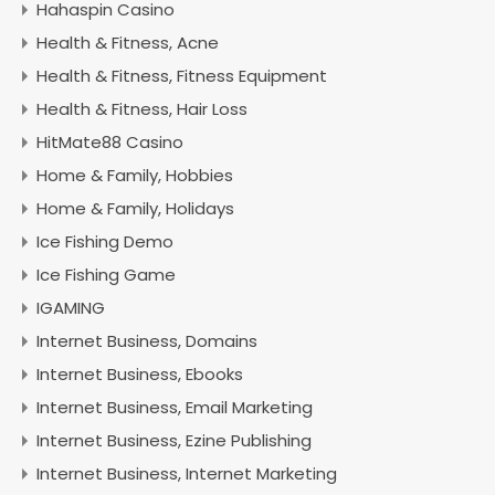
Hahaspin Casino
Health & Fitness, Acne
Health & Fitness, Fitness Equipment
Health & Fitness, Hair Loss
HitMate88 Casino
Home & Family, Hobbies
Home & Family, Holidays
Ice Fishing Demo
Ice Fishing Game
IGAMING
Internet Business, Domains
Internet Business, Ebooks
Internet Business, Email Marketing
Internet Business, Ezine Publishing
Internet Business, Internet Marketing