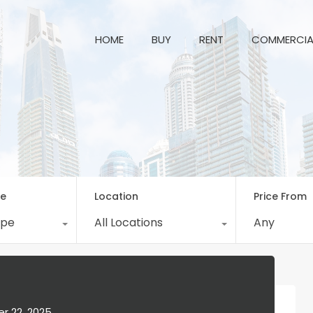
HOME
BUY
RENT
COM
HOME
BUY
RENT
COMMERCIA
pe
Location
Price From
ype
All Locations
Any
r 22, 2025