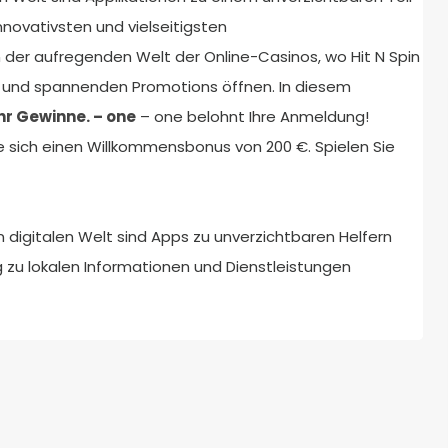
nnovativsten und vielseitigsten
 der aufregenden Welt der Online-Casinos, wo Hit N Spin
i und spannenden Promotions öffnen. In diesem
hr Gewinne. – one
– one belohnt Ihre Anmeldung!
ie sich einen Willkommensbonus von 200 €. Spielen Sie
n digitalen Welt sind Apps zu unverzichtbaren Helfern
u lokalen Informationen und Dienstleistungen