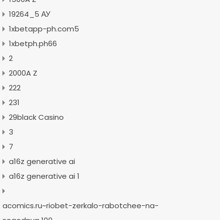
19264_5 АУ
1xbetapp-ph.com5
1xbetph.ph66
2
2000A Z
222
231
29black Casino
3
7
a16z generative ai
a16z generative ai 1
acomics.ru~riobet-zerkalo-rabotchee-na-