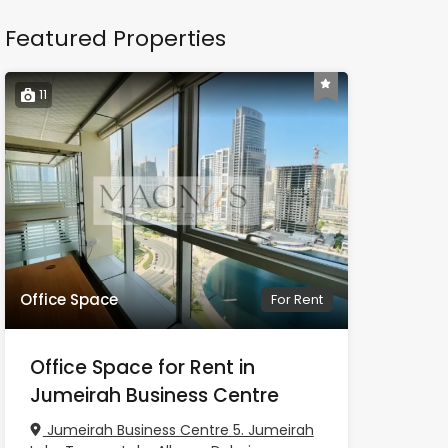
Featured Properties
11
Office Space
For Rent
Office Space for Rent in
Jumeirah Business Centre
Jumeirah Business Centre 5. Jumeirah