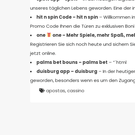
unseres täglichen Lebens geworden. Eine der i
hit n spin Code – hit n spin
– Willkommen in
Promo Code Ihnen die Türen zu exklusiven Bon
one
one – Mehr Spiele, mehr Spaß, me
Registrieren Sie sich noch heute und sichern S
jetzt online.
palms bet bouns – palms bet
– “`html
duisburg app – duisburg
– In der heutige
geworden, besonders wenn es um den Zugang z
apostas
,
cassino