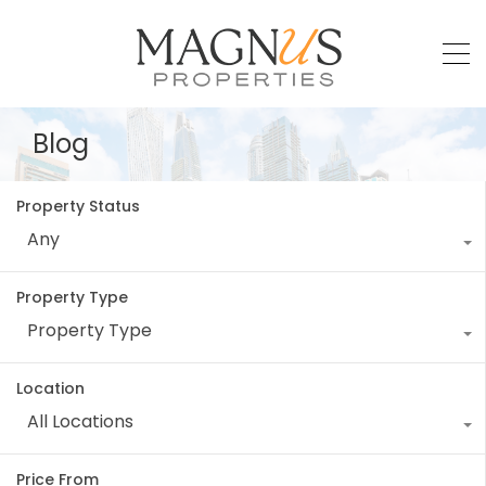
Blog
Property Status
Any
Property Type
Property Type
Location
All Locations
Price From