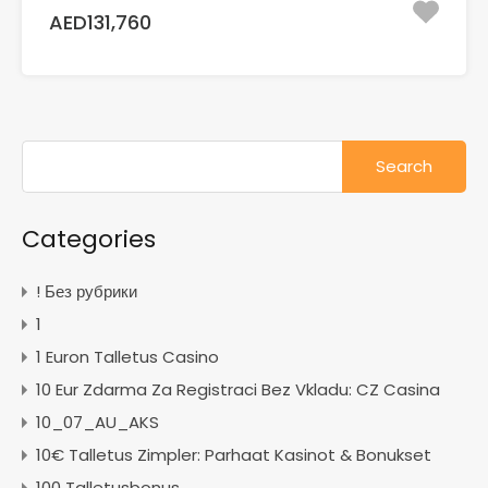
AED131,760
Search
for:
Categories
! Без рубрики
1
1 Euron Talletus Casino
10 Eur Zdarma Za Registraci Bez Vkladu: CZ Casina
10_07_AU_AKS
10€ Talletus Zimpler: Parhaat Kasinot & Bonukset
100 Talletusbonus