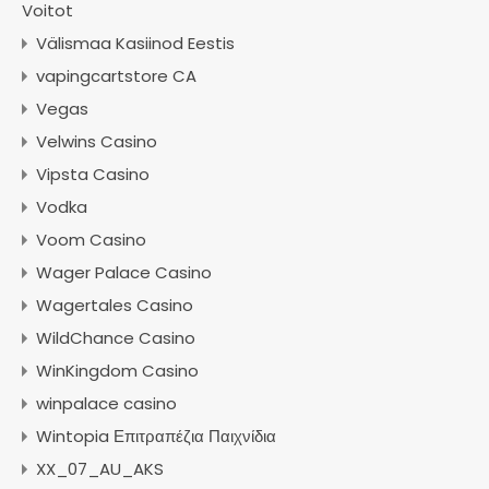
Voitot
Välismaa Kasiinod Eestis
vapingcartstore CA
Vegas
Velwins Casino
Vipsta Casino
Vodka
Voom Casino
Wager Palace Casino
Wagertales Casino
WildChance Casino
WinKingdom Casino
winpalace casino
Wintopia Επιτραπέζια Παιχνίδια
XX_07_AU_AKS