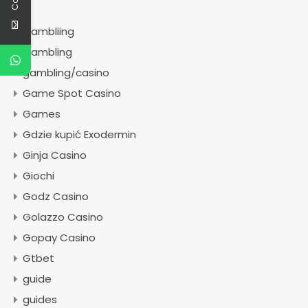
fr
Gambliing
Gambling
gambling/casino
Game Spot Casino
Games
Gdzie kupić Exodermin
Ginja Casino
Giochi
Godz Casino
Golazzo Casino
Gopay Casino
Gtbet
guide
guides