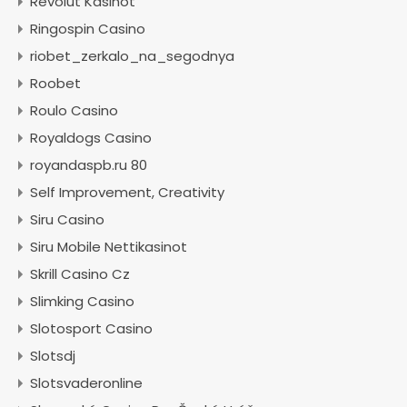
Revolut Kasinot
Ringospin Casino
riobet_zerkalo_na_segodnya
Roobet
Roulo Casino
Royaldogs Casino
royandaspb.ru 80
Self Improvement, Creativity
Siru Casino
Siru Mobile Nettikasinot
Skrill Casino Cz
Slimking Casino
Slotosport Casino
Slotsdj
Slotsvaderonline