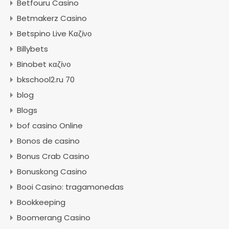
Betfouru Casino
Betmakerz Casino
Betspino Live Καζίνο
Billybets
Binobet καζίνο
bkschool2.ru 70
blog
Blogs
bof casino Online
Bonos de casino
Bonus Crab Casino
Bonuskong Casino
Booi Casino: tragamonedas
Bookkeeping
Boomerang Casino