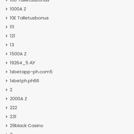
1000A Z
10E Talletusbonus
111
121
13
1500A Z
19264_5 АУ
1xbetapp-ph.com5
1xbetph.ph66
2
2000A Z
222
231
29black Casino