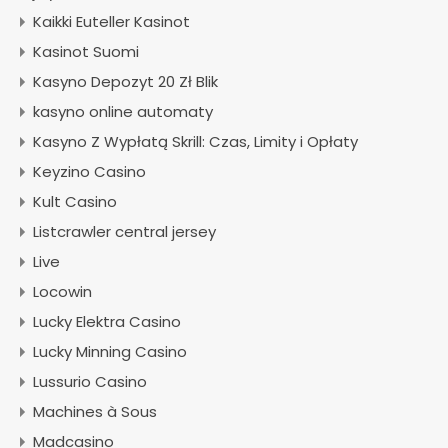
Kaikki Euteller Kasinot
Kasinot Suomi
Kasyno Depozyt 20 Zł Blik
kasyno online automaty
Kasyno Z Wypłatą Skrill: Czas, Limity i Opłaty
Keyzino Casino
Kult Casino
Listcrawler central jersey
Live
Locowin
Lucky Elektra Casino
Lucky Minning Casino
Lussurio Casino
Machines à Sous
Madcasino