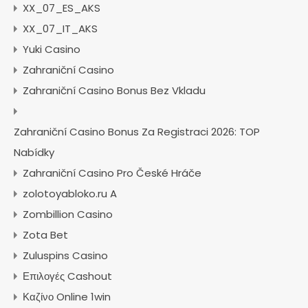
XX_07_ES_AKS
XX_07_IT_AKS
Yuki Casino
Zahraniční Casino
Zahraniční Casino Bonus Bez Vkladu
Zahraniční Casino Bonus Za Registraci 2026: TOP
Nabídky
Zahraniční Casino Pro České Hráče
zolotoyabloko.ru A
Zombillion Casino
Zota Bet
Zuluspins Casino
Επιλογές Cashout
Καζίνο Online 1win