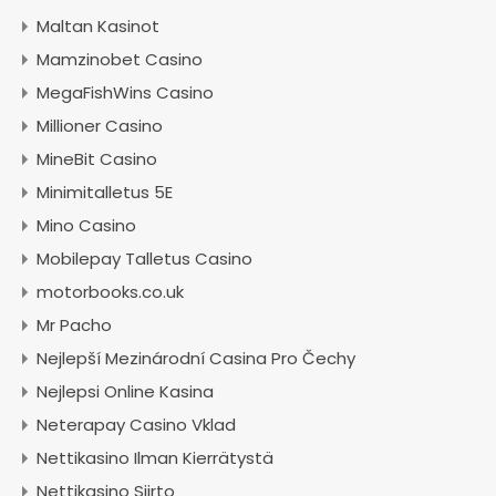
Maltan Kasinot
Mamzinobet Casino
MegaFishWins Casino
Millioner Casino
MineBit Casino
Minimitalletus 5E
Mino Casino
Mobilepay Talletus Casino
motorbooks.co.uk
Mr Pacho
Nejlepší Mezinárodní Casina Pro Čechy
Nejlepsi Online Kasina
Neterapay Casino Vklad
Nettikasino Ilman Kierrätystä
Nettikasino Siirto