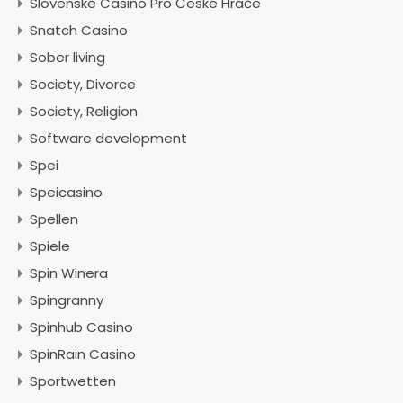
Slovenské Casino Pro České Hráče
Snatch Casino
Sober living
Society, Divorce
Society, Religion
Software development
Spei
Speicasino
Spellen
Spiele
Spin Winera
Spingranny
Spinhub Casino
SpinRain Casino
Sportwetten