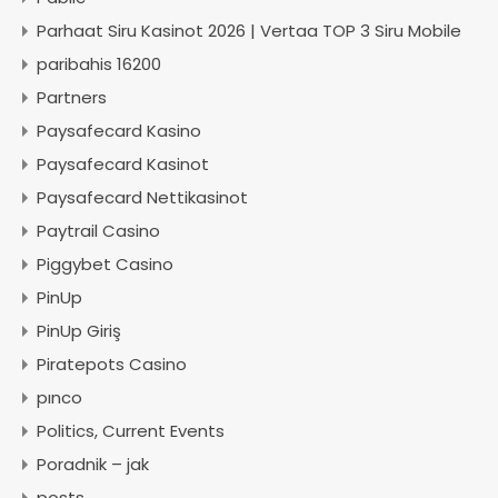
Parhaat Siru Kasinot 2026 | Vertaa TOP 3 Siru Mobile
paribahis 16200
Partners
Paysafecard Kasino
Paysafecard Kasinot
Paysafecard Nettikasinot
Paytrail Casino
Piggybet Casino
PinUp
PinUp Giriş
Piratepots Casino
pınco
Politics, Current Events
Poradnik – jak
posts