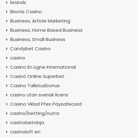
brands
Brionis Casino
Business, Article Marketing
Business, Home Based Business
Business, Small Business
Candybet Casino
casino
Casino En Ligne International
Casinò Online Superbet
Casino Talletusbonus
casino utan svensk licens
Casino Vklad Přes Paysafecard
casino/betting/nutra
casinobetninja
casinoloft en