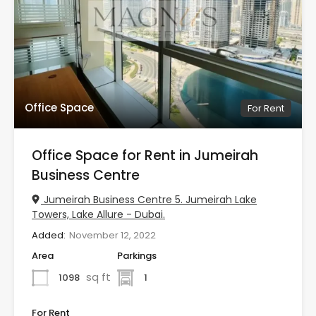
Office Space
For Rent
Office Space for Rent in Jumeirah
Business Centre
Jumeirah Business Centre 5. Jumeirah Lake
Towers, Lake Allure - Dubai.
Added:
November 12, 2022
Area
Parkings
sq ft
1098
1
For Rent