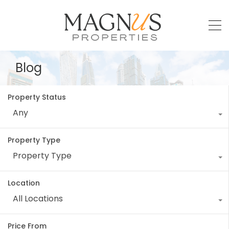
Blog
Property Status
Any
Property Type
Property Type
Location
All Locations
Price From