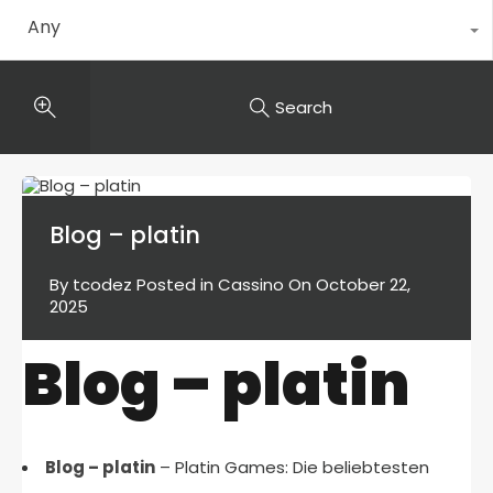
Any
Search
Blog – platin
By
tcodez
Posted in
Cassino
On
October 22,
2025
Blog – platin
Blog – platin
– Platin Games: Die beliebtesten