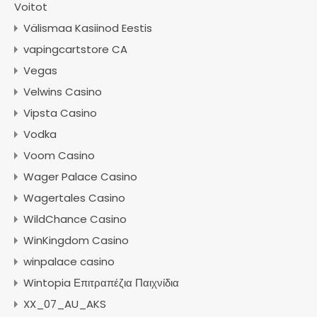
Voitot
Välismaa Kasiinod Eestis
vapingcartstore CA
Vegas
Velwins Casino
Vipsta Casino
Vodka
Voom Casino
Wager Palace Casino
Wagertales Casino
WildChance Casino
WinKingdom Casino
winpalace casino
Wintopia Επιτραπέζια Παιχνίδια
XX_07_AU_AKS