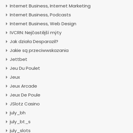
Internet Business, Internet Marketing
Internet Business, Podcasts
Internet Business, Web Design
IVCRN: Nejčastější mýty
Jak działa Desparazil?
Jakie są przeciwwskazania
Jettbet
Jeu Du Poulet
Jeux
Jeux Arcade
Jeux De Poule
JSlotz Casino
july_bh
july_bt_s
july_slots