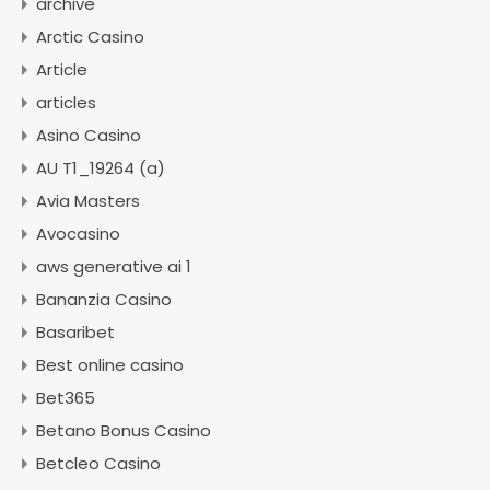
archive
Arctic Casino
Article
articles
Asino Casino
AU T1_19264 (a)
Avia Masters
Avocasino
aws generative ai 1
Bananzia Casino
Basaribet
Best online casino
Bet365
Betano Bonus Casino
Betcleo Casino