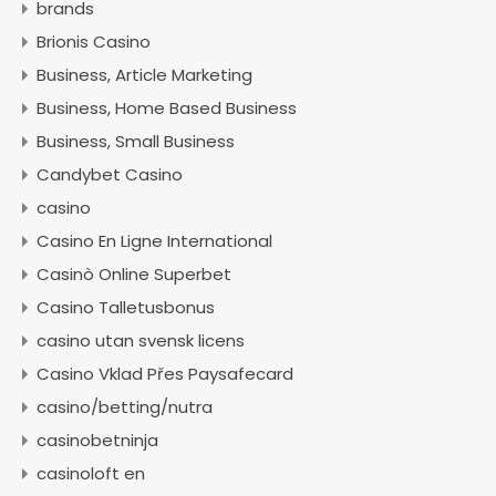
brands
Brionis Casino
Business, Article Marketing
Business, Home Based Business
Business, Small Business
Candybet Casino
casino
Casino En Ligne International
Casinò Online Superbet
Casino Talletusbonus
casino utan svensk licens
Casino Vklad Přes Paysafecard
casino/betting/nutra
casinobetninja
casinoloft en