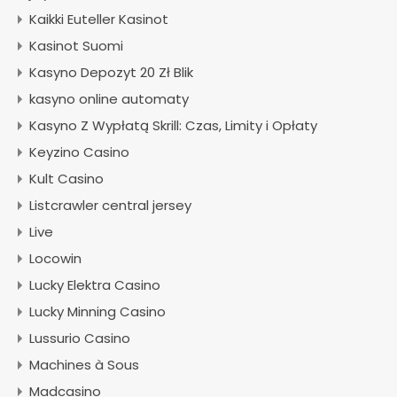
Kaikki Euteller Kasinot
Kasinot Suomi
Kasyno Depozyt 20 Zł Blik
kasyno online automaty
Kasyno Z Wypłatą Skrill: Czas, Limity i Opłaty
Keyzino Casino
Kult Casino
Listcrawler central jersey
Live
Locowin
Lucky Elektra Casino
Lucky Minning Casino
Lussurio Casino
Machines à Sous
Madcasino