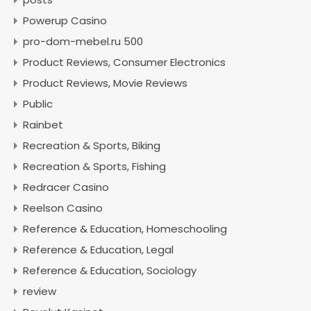
Powerup Casino
pro-dom-mebel.ru 500
Product Reviews, Consumer Electronics
Product Reviews, Movie Reviews
Public
Rainbet
Recreation & Sports, Biking
Recreation & Sports, Fishing
Redracer Casino
Reelson Casino
Reference & Education, Homeschooling
Reference & Education, Legal
Reference & Education, Sociology
review