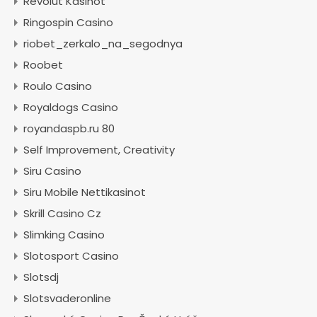
Revolut Kasinot
Ringospin Casino
riobet_zerkalo_na_segodnya
Roobet
Roulo Casino
Royaldogs Casino
royandaspb.ru 80
Self Improvement, Creativity
Siru Casino
Siru Mobile Nettikasinot
Skrill Casino Cz
Slimking Casino
Slotosport Casino
Slotsdj
Slotsvaderonline