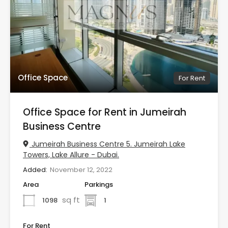
Office Space
For Rent
Office Space for Rent in Jumeirah
Business Centre
Jumeirah Business Centre 5. Jumeirah Lake
Towers, Lake Allure - Dubai.
Added:
November 12, 2022
Area
Parkings
sq ft
1098
1
For Rent