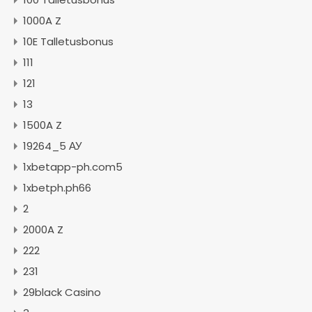
1000A Z
10E Talletusbonus
111
121
13
1500A Z
19264_5 АУ
1xbetapp-ph.com5
1xbetph.ph66
2
2000A Z
222
231
29black Casino