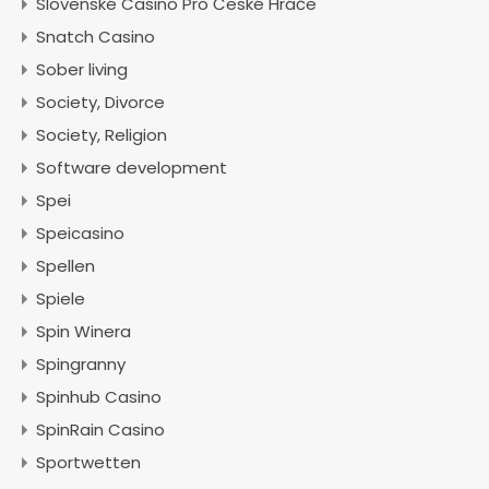
Slovenské Casino Pro České Hráče
Snatch Casino
Sober living
Society, Divorce
Society, Religion
Software development
Spei
Speicasino
Spellen
Spiele
Spin Winera
Spingranny
Spinhub Casino
SpinRain Casino
Sportwetten