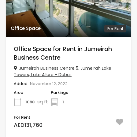
Office Space
For Rent
Office Space for Rent in Jumeirah
Business Centre
Jumeirah Business Centre 5. Jumeirah Lake
Towers, Lake Allure - Dubai.
Added:
November 12, 2022
Area
Parkings
sq ft
1098
1
For Rent
AED131,760