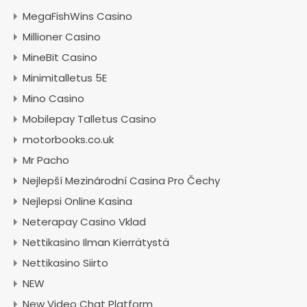
MegaFishWins Casino
Millioner Casino
MineBit Casino
Minimitalletus 5E
Mino Casino
Mobilepay Talletus Casino
motorbooks.co.uk
Mr Pacho
Nejlepší Mezinárodní Casina Pro Čechy
Nejlepsi Online Kasina
Neterapay Casino Vklad
Nettikasino Ilman Kierrätystä
Nettikasino Siirto
NEW
New Video Chat Platform