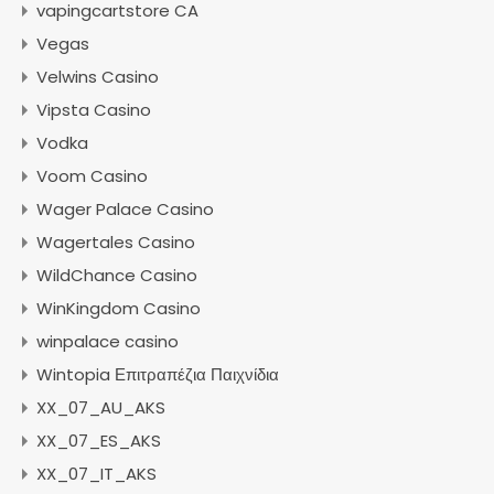
vapingcartstore CA
Vegas
Velwins Casino
Vipsta Casino
Vodka
Voom Casino
Wager Palace Casino
Wagertales Casino
WildChance Casino
WinKingdom Casino
winpalace casino
Wintopia Επιτραπέζια Παιχνίδια
XX_07_AU_AKS
XX_07_ES_AKS
XX_07_IT_AKS