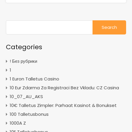
Search
for:
Categories
! Без рубрики
1
1 Euron Talletus Casino
10 Eur Zdarma Za Registraci Bez Vkladu: CZ Casina
10_07_AU_AKS
10€ Talletus Zimpler: Parhaat Kasinot & Bonukset
100 Talletusbonus
1000A Z
10E Talletusbonus