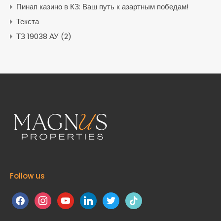
Пинап казино в КЗ: Ваш путь к азартным победам!
Текста
ТЗ 19038 АУ (2)
Follow us
facebook
instagram
youtube
linkedin
twitter
tiktok