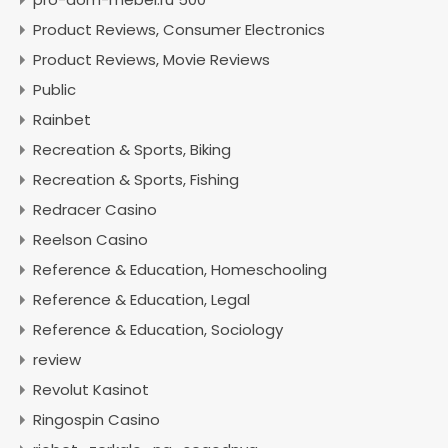
Product Reviews, Consumer Electronics
Product Reviews, Movie Reviews
Public
Rainbet
Recreation & Sports, Biking
Recreation & Sports, Fishing
Redracer Casino
Reelson Casino
Reference & Education, Homeschooling
Reference & Education, Legal
Reference & Education, Sociology
review
Revolut Kasinot
Ringospin Casino