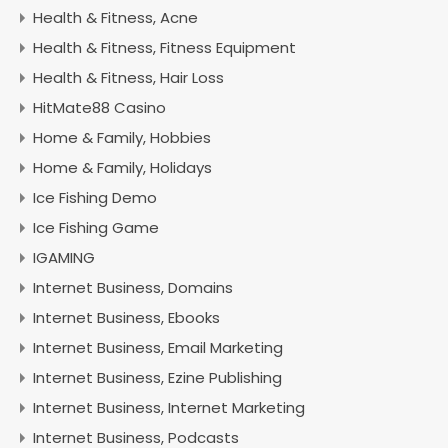
Health & Fitness, Acne
Health & Fitness, Fitness Equipment
Health & Fitness, Hair Loss
HitMate88 Casino
Home & Family, Hobbies
Home & Family, Holidays
Ice Fishing Demo
Ice Fishing Game
IGAMING
Internet Business, Domains
Internet Business, Ebooks
Internet Business, Email Marketing
Internet Business, Ezine Publishing
Internet Business, Internet Marketing
Internet Business, Podcasts