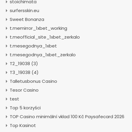
stoichimata
surfersskin.eu
Sweet Bonanza
t.memirror_1xbet_working
t.meofficial_site_1xbet_zerkalo
t.mesegodnya_1xbet
t.mesegodnya_1xbet_zerkalo
T2_19038 (3)
T3_19038 (4)
Talletusbonus Casino
Tesor Casino
test
Top 5 korzyści
TOP Casino minimální vklad 100 Kč Paysafecard 2026
Top Kasinot