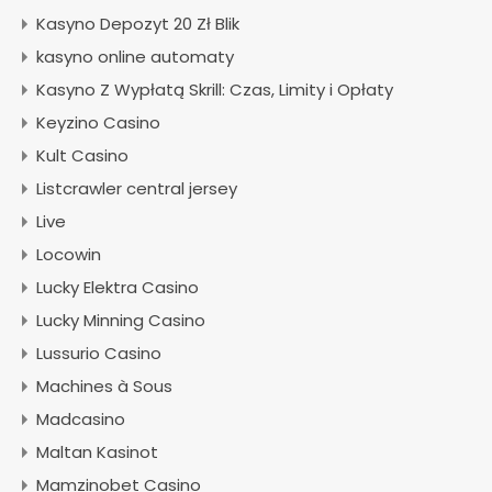
Kasyno Depozyt 20 Zł Blik
kasyno online automaty
Kasyno Z Wypłatą Skrill: Czas, Limity i Opłaty
Keyzino Casino
Kult Casino
Listcrawler central jersey
Live
Locowin
Lucky Elektra Casino
Lucky Minning Casino
Lussurio Casino
Machines à Sous
Madcasino
Maltan Kasinot
Mamzinobet Casino