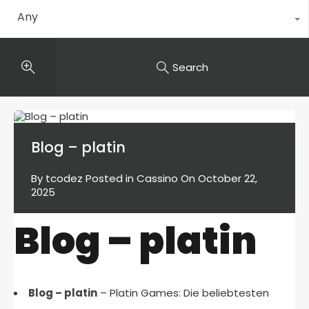
Any
Search
Blog – platin
By
tcodez
Posted in
Cassino
On
October 22,
2025
Blog – platin
Blog – platin
– Platin Games: Die beliebtesten