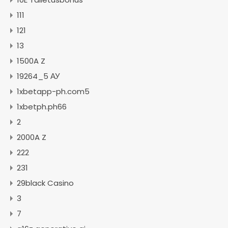
111
121
13
1500A Z
19264_5 АУ
1xbetapp-ph.com5
1xbetph.ph66
2
2000A Z
222
231
29black Casino
3
7