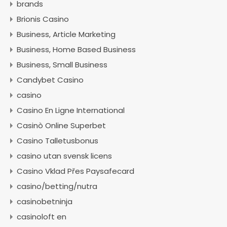
brands
Brionis Casino
Business, Article Marketing
Business, Home Based Business
Business, Small Business
Candybet Casino
casino
Casino En Ligne International
Casinò Online Superbet
Casino Talletusbonus
casino utan svensk licens
Casino Vklad Přes Paysafecard
casino/betting/nutra
casinobetninja
casinoloft en