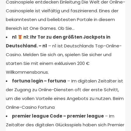
Casinospiele entdecken Einleitung Die Welt der Online-
Casinospiele ist vielfältig und faszinierend. Eines der
bekanntesten und beliebtesten Portale in diesem
Bereich ist One Games. Ob Sie…
n1
n1: Ihr Tor zu den größten Jackpots in
Deutschland. – n1
– n1 ist Deutschlands Top-Online-
Casino. Melden Sie sich an, spielen Sie sicher und
starten Sie mit einem exklusiven 200 €
Willkommensbonus.
fortuna login – fortuna
– Im digitalen Zeitalter ist
der Zugang zu Online-Diensten oft der erste Schritt,
um die vollen Vorteile eines Angebots zu nutzen. Beim
Online-Casino Fortuna
premier league Code – premier league
– Im
Zeitalter des digitalen Glücksspiels haben sich Premier