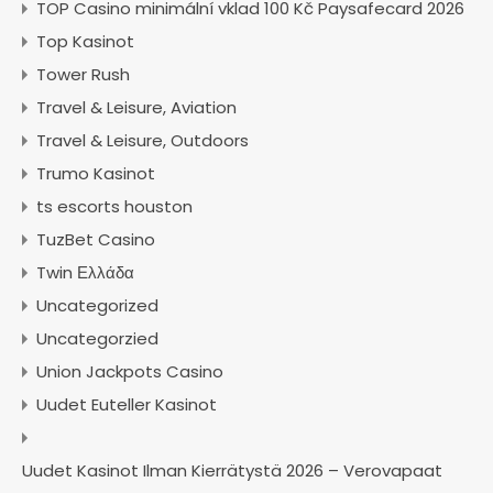
TOP Casino minimální vklad 100 Kč Paysafecard 2026
Top Kasinot
Tower Rush
Travel & Leisure, Aviation
Travel & Leisure, Outdoors
Trumo Kasinot
ts escorts houston
TuzBet Casino
Twin Ελλάδα
Uncategorized
Uncategorzied
Union Jackpots Casino
Uudet Euteller Kasinot
Uudet Kasinot Ilman Kierrätystä 2026 – Verovapaat