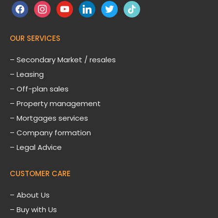
facebook
instagram
youtube
linkedin
twitter
tiktok
OUR SERVICES
– Secondary Market / resales
– Leasing
– Off-plan sales
– Property management
– Mortgages services
– Company formation
– Legal Advice
CUSTOMER CARE
–
About Us
– Buy with Us