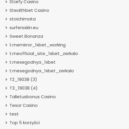
Starfy Casino
Stealthbet Casino
stoichimata
surfersskin.eu
Sweet Bonanza
t.memirror_1xbet_working
t.meofficial_site_1xbet_zerkalo
t.mesegodnya_1xbet
t.mesegodnya_1xbet_zerkalo
T2_19038 (3)
T3_19038 (4)
Talletusbonus Casino
Tesor Casino
test
Top 5 korzyści