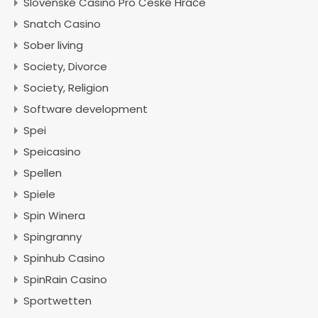
Slovenské Casino Pro České Hráče
Snatch Casino
Sober living
Society, Divorce
Society, Religion
Software development
Spei
Speicasino
Spellen
Spiele
Spin Winera
Spingranny
Spinhub Casino
SpinRain Casino
Sportwetten