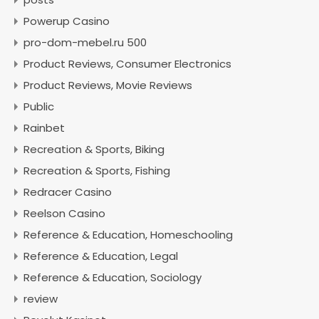
Powerup Casino
pro-dom-mebel.ru 500
Product Reviews, Consumer Electronics
Product Reviews, Movie Reviews
Public
Rainbet
Recreation & Sports, Biking
Recreation & Sports, Fishing
Redracer Casino
Reelson Casino
Reference & Education, Homeschooling
Reference & Education, Legal
Reference & Education, Sociology
review