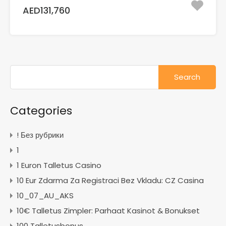
AED131,760
Search
for:
Categories
! Без рубрики
1
1 Euron Talletus Casino
10 Eur Zdarma Za Registraci Bez Vkladu: CZ Casina
10_07_AU_AKS
10€ Talletus Zimpler: Parhaat Kasinot & Bonukset
100 Talletusbonus