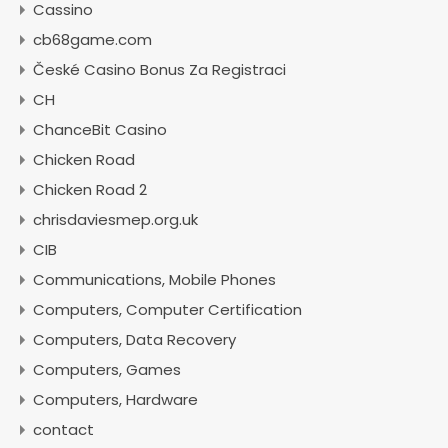
Cassino
cb68game.com
České Casino Bonus Za Registraci
CH
ChanceBit Casino
Chicken Road
Chicken Road 2
chrisdaviesmep.org.uk
CIB
Communications, Mobile Phones
Computers, Computer Certification
Computers, Data Recovery
Computers, Games
Computers, Hardware
contact