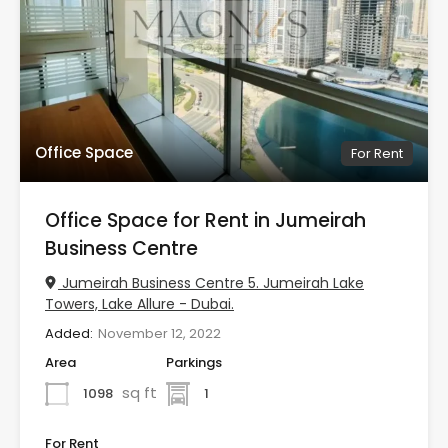
Office Space
For Rent
Office Space for Rent in Jumeirah
Business Centre
Jumeirah Business Centre 5. Jumeirah Lake
Towers, Lake Allure - Dubai.
Added:
November 12, 2022
Area
Parkings
sq ft
1098
1
For Rent