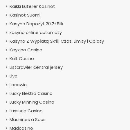
Kaikki Euteller Kasinot
Kasinot Suomi
Kasyno Depozyt 20 Zł Blik
kasyno online automaty
Kasyno Z Wypłatą Skrill: Czas, Limity i Opłaty
Keyzino Casino
Kult Casino
Listcrawler central jersey
Live
Locowin
Lucky Elektra Casino
Lucky Minning Casino
Lussurio Casino
Machines à Sous
Madcasino