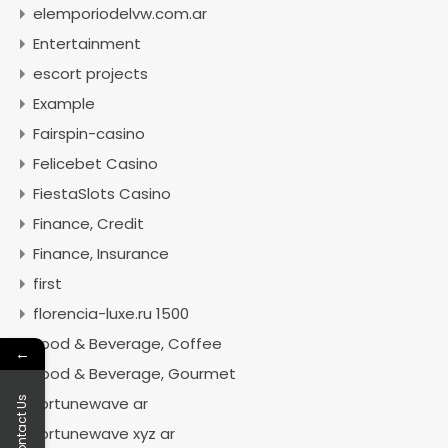
elemporiodelvw.com.ar
Entertainment
escort projects
Example
Fairspin-casino
Felicebet Casino
FiestaSlots Casino
Finance, Credit
Finance, Insurance
first
florencia-luxe.ru 1500
Food & Beverage, Coffee
←
Food & Beverage, Gourmet
fortunewave ar
Contact Us
fortunewave xyz ar