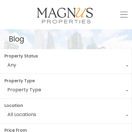
Blog
Property Status
Any
Property Type
Property Type
Location
All Locations
Price From