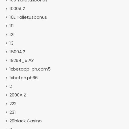
1000A Z
10E Talletusbonus
111
121
13
1500A Z
19264_5 АУ
1xbetapp-ph.com5
1xbetph.ph66
2
2000A Z
222
231
29black Casino