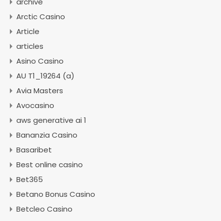
archive
Arctic Casino
Article
articles
Asino Casino
AU T1_19264 (a)
Avia Masters
Avocasino
aws generative ai 1
Bananzia Casino
Basaribet
Best online casino
Bet365
Betano Bonus Casino
Betcleo Casino