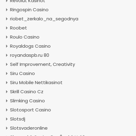
Revolut Kasinot
Ringospin Casino
riobet_zerkalo_na_segodnya
Roobet
Roulo Casino
Royaldogs Casino
royandaspb.ru 80
Self Improvement, Creativity
Siru Casino
Siru Mobile Nettikasinot
Skrill Casino Cz
Slimking Casino
Slotosport Casino
Slotsdj
Slotsvaderonline