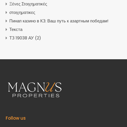
Ξένες Στοιχηματικές
στοιχηματικες
Пинап казино в КЗ: Ваш путь к азартным победам!
Текста
ТЗ 19038 АУ (2)
Follow us