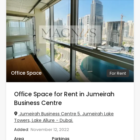
Office Space
For Rent
Office Space for Rent in Jumeirah
Business Centre
Jumeirah Business Centre 5. Jumeirah Lake
Towers, Lake Allure - Dubai.
Added:
November 12, 2022
Area
Parkings