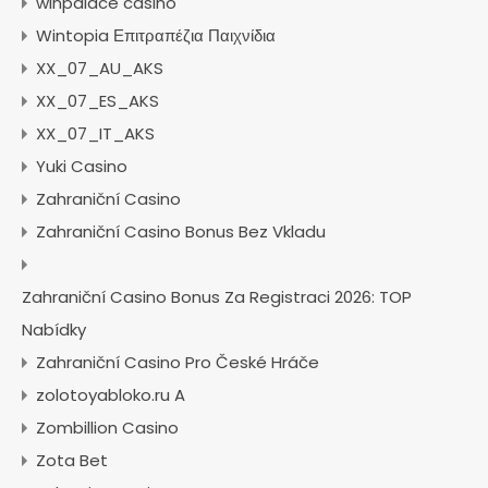
winpalace casino
Wintopia Επιτραπέζια Παιχνίδια
XX_07_AU_AKS
XX_07_ES_AKS
XX_07_IT_AKS
Yuki Casino
Zahraniční Casino
Zahraniční Casino Bonus Bez Vkladu
Zahraniční Casino Bonus Za Registraci 2026: TOP
Nabídky
Zahraniční Casino Pro České Hráče
zolotoyabloko.ru A
Zombillion Casino
Zota Bet