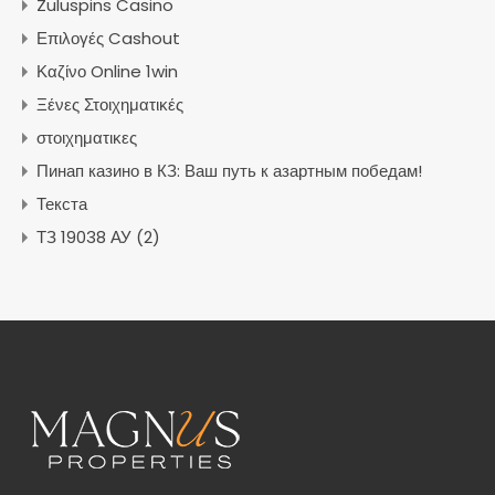
Zuluspins Casino
Επιλογές Cashout
Καζίνο Online 1win
Ξένες Στοιχηματικές
στοιχηματικες
Пинап казино в КЗ: Ваш путь к азартным победам!
Текста
ТЗ 19038 АУ (2)