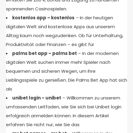
spannenden Casinospielen.
kostenlos app – kostenlos
– In der heutigen
digitalen Welt sind kostenlose Apps aus unserem
Alltag kaum noch wegzudenken. Ob für Unterhaltung,
Produktivität oder Finanzen – es gibt für
palms bet app – palms bet
– In der modernen
digitalen Welt suchen immer mehr Spieler nach
bequemen und sicheren Wegen, um ihre
Lieblingsspiele zu genießen. Die Palms Bet App hat sich
als
unibet login – unibet
– Willkommen zu unserem
umfassenden Leitfaden, wie Sie sich bei Unibet login
erfolgreich anmelden können. In diesem Artikel
erfahren Sie nicht nur, wie Sie das