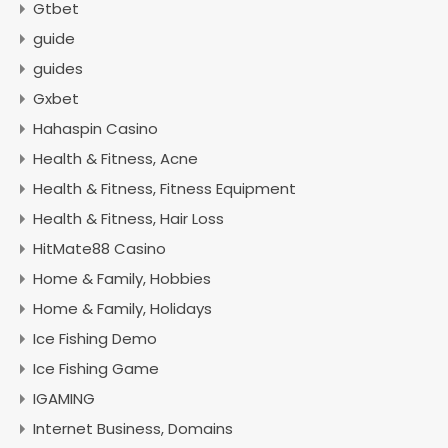
Gtbet
guide
guides
Gxbet
Hahaspin Casino
Health & Fitness, Acne
Health & Fitness, Fitness Equipment
Health & Fitness, Hair Loss
HitMate88 Casino
Home & Family, Hobbies
Home & Family, Holidays
Ice Fishing Demo
Ice Fishing Game
IGAMING
Internet Business, Domains