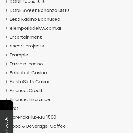
DONE Focus 16.10
DONE Sweet Bonanza 08.10
Eesti Kasiino Boonused
elemporiodelvw.com.ar
Entertainment
escort projects
Example
Fairspin-casino
Felicebet Casino
FiestaSlots Casino
Finance, Credit
Finance, Insurance
←
first
florencia-luxe.ru 1500
Contact Us
Food & Beverage, Coffee