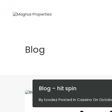
Blog
Blog – hit spin
By
tcodez
Posted in
Cassino
On
Octobe