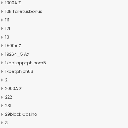
1000A Z
10E Talletusbonus
111
121
13
1500A Z
19264_5 АУ
1xbetapp-ph.com5
1xbetph.ph66
2
2000A Z
222
231
29black Casino
3