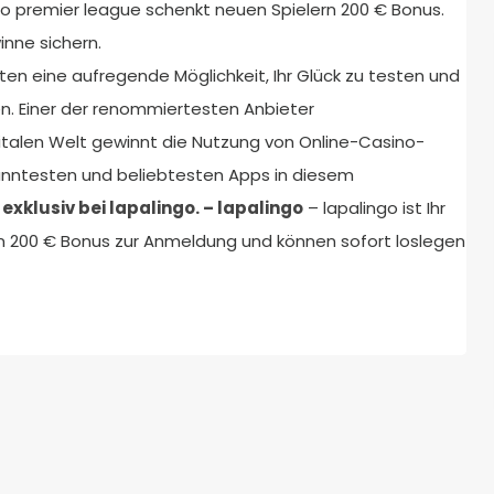
 premier league schenkt neuen Spielern 200 € Bonus.
nne sichern.
en eine aufregende Möglichkeit, Ihr Glück zu testen und
en. Einer der renommiertesten Anbieter
gitalen Welt gewinnt die Nutzung von Online-Casino-
anntesten und beliebtesten Apps in diesem
exklusiv bei lapalingo. – lapalingo
– lapalingo ist Ihr
ten 200 € Bonus zur Anmeldung und können sofort loslegen