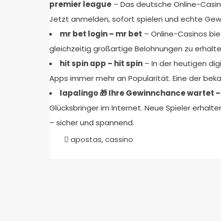
premier league
– Das deutsche Online-Casino
Jetzt anmelden, sofort spielen und echte Gewi
mr bet login – mr bet
– Online-Casinos biet
gleichzeitig großartige Belohnungen zu erhalt
hit spin app – hit spin
– In der heutigen di
Apps immer mehr an Popularität. Eine der bek
lapalingo 🎁 Ihre Gewinnchance wartet – 
Glücksbringer im Internet. Neue Spieler erhal
– sicher und spannend.
apostas
,
cassino