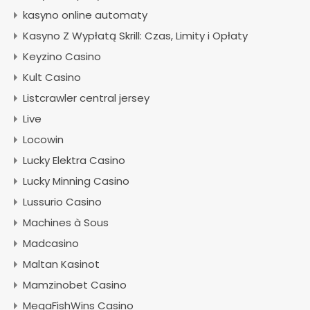
kasyno online automaty
Kasyno Z Wypłatą Skrill: Czas, Limity i Opłaty
Keyzino Casino
Kult Casino
Listcrawler central jersey
Live
Locowin
Lucky Elektra Casino
Lucky Minning Casino
Lussurio Casino
Machines à Sous
Madcasino
Maltan Kasinot
Mamzinobet Casino
MegaFishWins Casino