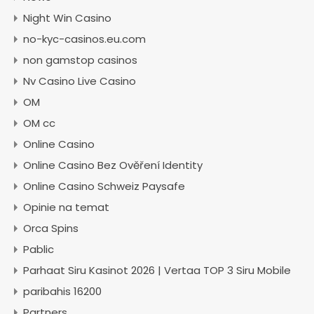
Night Win Casino
no-kyc-casinos.eu.com
non gamstop casinos
Nv Casino Live Casino
OM
OM cc
Online Casino
Online Casino Bez Ověření Identity
Online Casino Schweiz Paysafe
Opinie na temat
Orca Spins
Pablic
Parhaat Siru Kasinot 2026 | Vertaa TOP 3 Siru Mobile
paribahis 16200
Partners