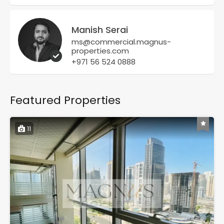
Manish Serai
ms@commercial.magnus-
properties.com
+971 56 524 0888
Featured Properties
11