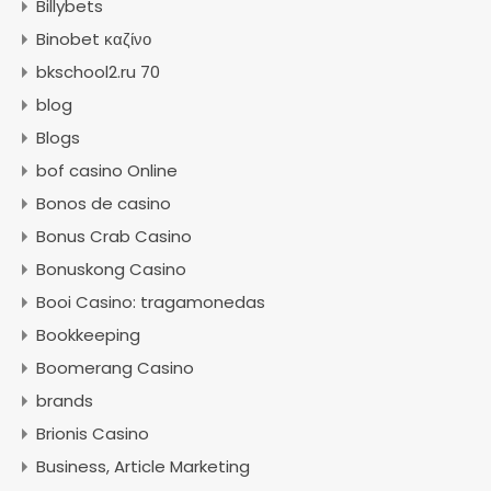
Billybets
Binobet καζίνο
bkschool2.ru 70
blog
Blogs
bof casino Online
Bonos de casino
Bonus Crab Casino
Bonuskong Casino
Booi Casino: tragamonedas
Bookkeeping
Boomerang Casino
brands
Brionis Casino
Business, Article Marketing