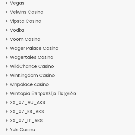
Vegas
Velwins Casino
Vipsta Casino
Vodka
Voom Casino
Wager Palace Casino
Wagertales Casino
WildChance Casino
WinKingdom Casino
winpalace casino
Wintopia Επιτραπέζια Παιχνίδια
XX_07_AU_AKS
XX_07_ES_AKS
XX_07_IT_AKS
Yuki Casino