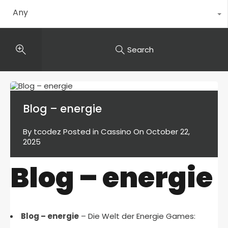
Any
Search
Blog – energie
By
tcodez
Posted in
Cassino
On
October 22,
2025
Blog – energie
Blog – energie
– Die Welt der Energie Games: