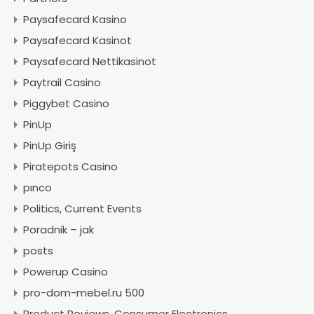
Paysafecard Kasino
Paysafecard Kasinot
Paysafecard Nettikasinot
Paytrail Casino
Piggybet Casino
PinUp
PinUp Giriş
Piratepots Casino
pınco
Politics, Current Events
Poradnik – jak
posts
Powerup Casino
pro-dom-mebel.ru 500
Product Reviews, Consumer Electronics