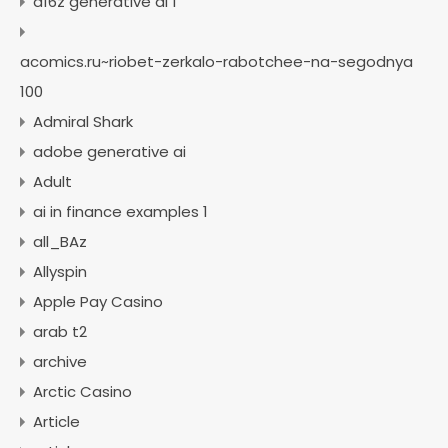
a16z generative ai 1
acomics.ru~riobet-zerkalo-rabotchee-na-segodnya
100
Admiral Shark
adobe generative ai
Adult
ai in finance examples 1
all_BAz
Allyspin
Apple Pay Casino
arab t2
archive
Arctic Casino
Article