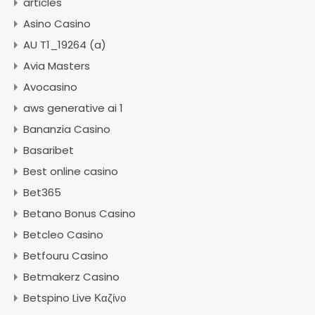
articles
Asino Casino
AU T1_19264 (a)
Avia Masters
Avocasino
aws generative ai 1
Bananzia Casino
Basaribet
Best online casino
Bet365
Betano Bonus Casino
Betcleo Casino
Betfouru Casino
Betmakerz Casino
Betspino Live Καζίνο