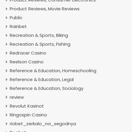
Product Reviews, Movie Reviews
Public
Rainbet
Recreation & Sports, Biking
Recreation & Sports, Fishing
Redracer Casino
Reelson Casino
Reference & Education, Homeschooling
Reference & Education, Legal
Reference & Education, Sociology
review
Revolut Kasinot
Ringospin Casino
riobet_zerkalo_na_segodnya