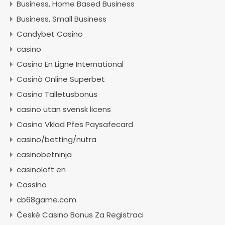
Business, Home Based Business
Business, Small Business
Candybet Casino
casino
Casino En Ligne International
Casinò Online Superbet
Casino Talletusbonus
casino utan svensk licens
Casino Vklad Přes Paysafecard
casino/betting/nutra
casinobetninja
casinoloft en
Cassino
cb68game.com
České Casino Bonus Za Registraci