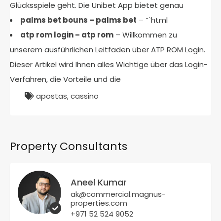
Glücksspiele geht. Die Unibet App bietet genau
palms bet bouns – palms bet
– “`html
atp rom login – atp rom
– Willkommen zu
unserem ausführlichen Leitfaden über ATP ROM Login.
Dieser Artikel wird Ihnen alles Wichtige über das Login-
Verfahren, die Vorteile und die
apostas
,
cassino
Property Consultants
Aneel Kumar
ak@commercial.magnus-
properties.com
+971 52 524 9052