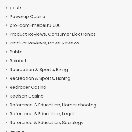
posts
Powerup Casino
pro-dom-mebel.ru 500
Product Reviews, Consumer Electronics
Product Reviews, Movie Reviews
Public
Rainbet
Recreation & Sports, Biking
Recreation & Sports, Fishing
Redracer Casino
Reelson Casino
Reference & Education, Homeschooling
Reference & Education, Legal
Reference & Education, Sociology
review