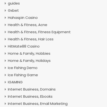
guides
Gxbet
Hahaspin Casino
Health & Fitness, Acne
Health & Fitness, Fitness Equipment
Health & Fitness, Hair Loss
HitMate88 Casino
Home & Family, Hobbies
Home & Family, Holidays
Ice Fishing Demo
Ice Fishing Game
IGAMING
Internet Business, Domains
Internet Business, Ebooks
Internet Business, Email Marketing