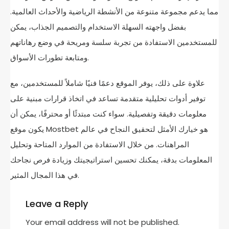
مما يدعم مجموعة متنوعة من الأنشطة الرياضية والأحداث العالمية.
بفضل واجهته السهلة الاستخدام والتصميم الجذاب، يمكن
للمستخدمين الاستفادة من تجربة سلسة ومريحة في وضع رهاناتهم
ومتابعة تطورات الأسواق.
علاوة على ذلك، يوفر الموقع دعمًا فنيًا شاملاً للمستخدمين، مع
توفير أدوات تحليلية متقدمة تساعد في اتخاذ قرارات مبنية على
معلومات دقيقة وتفصيلية. سواء كنت مبتدئًا أو محترفًا، يمكن أن
يكون موقع Mostbet هو خيارك الأمثل لتحقيق النجاح في عالم
المراهنات. من خلال الاستفادة من الموارد المتاحة وتحليل
المعلومات بدقة، يمكنك تحسين استراتيجيتك وزيادة فرص نجاحك
في هذا المجال المثير.
Leave a Reply
Your email address will not be published.