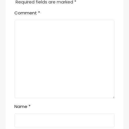
Required fields are marked
*
Comment
*
Name
*