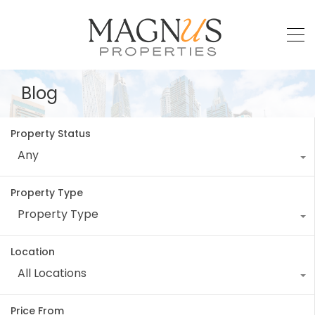
Blog
Property Status
Any
Property Type
Property Type
Location
All Locations
Price From