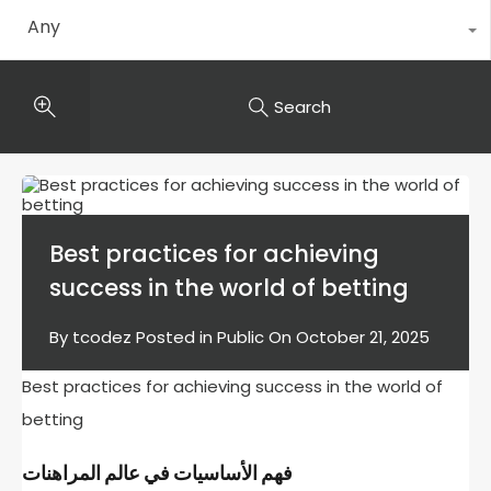
Any
Search
Best practices for achieving
success in the world of betting
By
tcodez
Posted in
Public
On
October 21, 2025
Best practices for achieving success in the world of
betting
فهم الأساسيات في عالم المراهنات