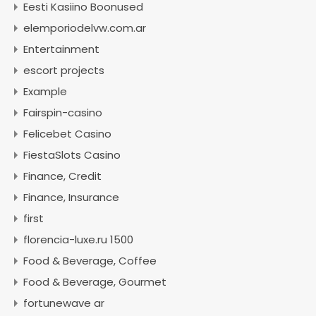
Eesti Kasiino Boonused
elemporiodelvw.com.ar
Entertainment
escort projects
Example
Fairspin-casino
Felicebet Casino
FiestaSlots Casino
Finance, Credit
Finance, Insurance
first
florencia-luxe.ru 1500
Food & Beverage, Coffee
Food & Beverage, Gourmet
fortunewave ar