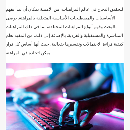
لتحقيق النجاح في عالم المراهنات، من الأهمية بمكان أن تبدأ بفهم
الأساسيات والمصطلحات الأساسية المتعلقة بالمراهنة. يوصى
بالبحث وفهم أنواع المراهنات المختلفة، بما في ذلك المراهنات
المباشرة والمستقبلية والفردية. بالإضافة إلى ذلك، من المفيد تعلم
كيفية قراءة الاحتمالات وتفسيرها بفعالية، حيث أنها أساس كل قرار
يمكن اتخاذه في المراهنة.