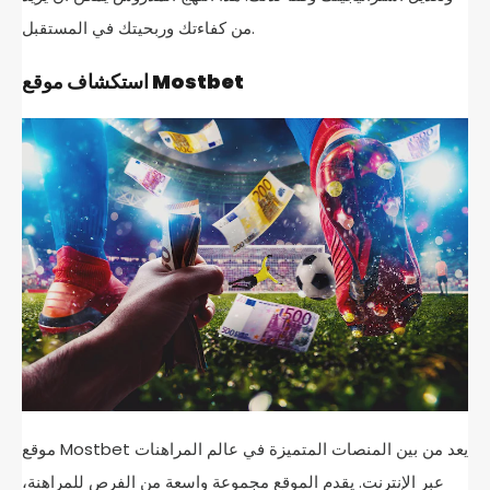
من كفاءتك وربحيتك في المستقبل.
استكشاف موقع Mostbet
موقع Mostbet يعد من بين المنصات المتميزة في عالم المراهنات
عبر الإنترنت. يقدم الموقع مجموعة واسعة من الفرص للمراهنة،