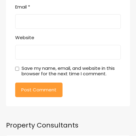
Email
*
Website
Save my name, email, and website in this
browser for the next time I comment.
Property Consultants