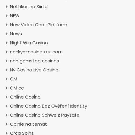
Nettikasino Siirto
NEW
New Video Chat Platform
News
Night Win Casino
no-kyc-casinos.eu.com
non gamstop casinos
Nv Casino Live Casino
OM
OM cc
Online Casino
Online Casino Bez Ověření Identity
Online Casino Schweiz Paysafe
Opinie na temat
Orca Spins