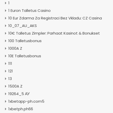
1
1 Euron Talletus Casino
10 Eur Zdarma Za Registraci Bez Vkladu: CZ Casina
10_07_AU_AKS
10€ Talletus Zimpler: Parhaat Kasinot & Bonukset
100 Talletusbonus
1000A Z
10E Talletusbonus
111
121
13
1500A Z
19264_5 АУ
1xbetapp-ph.com5
1xbetph.ph66