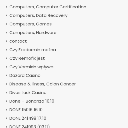
Computers, Computer Certification
Computers, Data Recovery
Computers, Games
Computers, Hardware
contact
Czy Exodermin można
Czy Remofix jest
Czy Vermixin wpływa
Dazard Casino
Disease & Illness, Colon Cancer
Divas Luck Casino
Done – Bonanza 10.10
DONE 15016 16.10
DONE 241498 17.10
DONE 241993 (03.11)