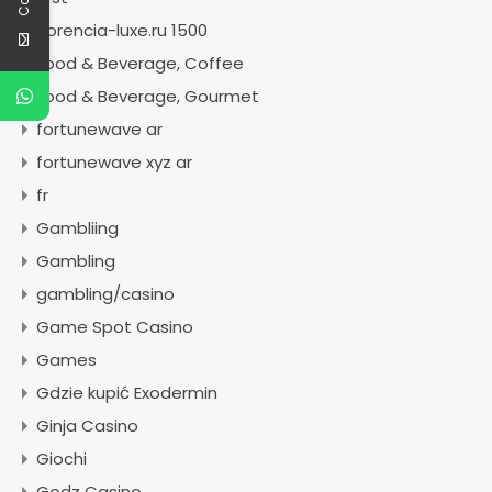
florencia-luxe.ru 1500
Food & Beverage, Coffee
Food & Beverage, Gourmet
fortunewave ar
fortunewave xyz ar
fr
Gambliing
Gambling
gambling/casino
Game Spot Casino
Games
Gdzie kupić Exodermin
Ginja Casino
Giochi
Godz Casino