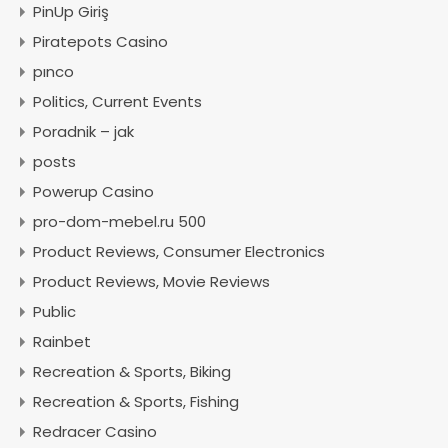
PinUp Giriş
Piratepots Casino
pınco
Politics, Current Events
Poradnik – jak
posts
Powerup Casino
pro-dom-mebel.ru 500
Product Reviews, Consumer Electronics
Product Reviews, Movie Reviews
Public
Rainbet
Recreation & Sports, Biking
Recreation & Sports, Fishing
Redracer Casino