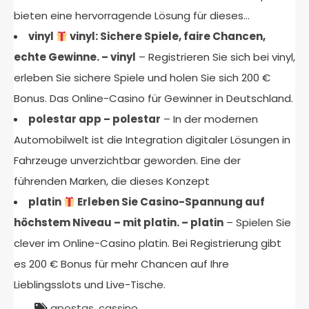
bieten eine hervorragende Lösung für dieses…
vinyl
vinyl: Sichere Spiele, faire Chancen,
echte Gewinne. – vinyl
– Registrieren Sie sich bei vinyl,
erleben Sie sichere Spiele und holen Sie sich 200 €
Bonus. Das Online-Casino für Gewinner in Deutschland.
polestar app – polestar
– In der modernen
Automobilwelt ist die Integration digitaler Lösungen in
Fahrzeuge unverzichtbar geworden. Eine der
führenden Marken, die dieses Konzept
platin
Erleben Sie Casino-Spannung auf
höchstem Niveau – mit platin. – platin
– Spielen Sie
clever im Online-Casino platin. Bei Registrierung gibt
es 200 € Bonus für mehr Chancen auf Ihre
Lieblingsslots und Live-Tische.
apostas
,
cassino