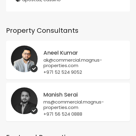
Property Consultants
Aneel Kumar
ak@commercial.magnus-
properties.com
+971 52 524 9052
Manish Serai
ms@commercial.magnus-
properties.com
+971 56 524 0888