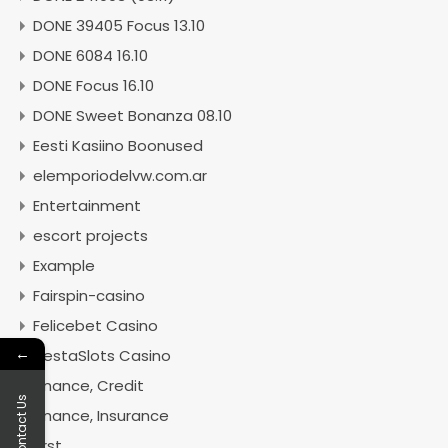
DONE 39405 Focus 13.10
DONE 6084 16.10
DONE Focus 16.10
DONE Sweet Bonanza 08.10
Eesti Kasiino Boonused
elemporiodelvw.com.ar
Entertainment
escort projects
Example
Fairspin-casino
Felicebet Casino
←
FiestaSlots Casino
Finance, Credit
Contact Us
Finance, Insurance
first