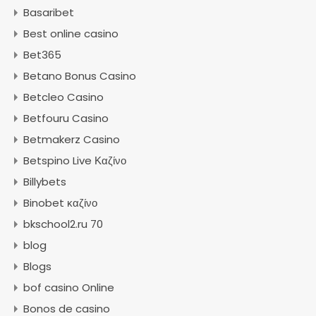
Basaribet
Best online casino
Bet365
Betano Bonus Casino
Betcleo Casino
Betfouru Casino
Betmakerz Casino
Betspino Live Καζίνο
Billybets
Binobet καζίνο
bkschool2.ru 70
blog
Blogs
bof casino Online
Bonos de casino