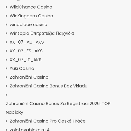
WildChance Casino
WinKingdom Casino
winpalace casino
Wintopia Επιτραπέζια Παιχνίδια
XX_07_AU_AKS
XX_07_ES_AKS
XX_07_IT_AKS
Yuki Casino
Zahraniční Casino
Zahraniční Casino Bonus Bez Vkladu
Zahraniční Casino Bonus Za Registraci 2026: TOP
Nabídky
Zahraniční Casino Pro České Hráče
zolotoyabloko.ru A