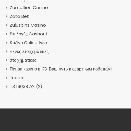
Zombillion Casino
Zota Bet
Zuluspins Casino
Επιλογές Cashout
Καζίνο Online 1win
Ξένες Στοιχηματικές
στοιχηματικες
Пинап казино в КЗ: Ваш путь к азартным победам!
Текста
ТЗ 19038 АУ (2)