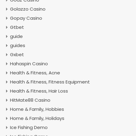
Golazzo Casino
Gopay Casino
Gtbet
guide
guides
Gxbet
Hahaspin Casino
Health & Fitness, Acne
Health & Fitness, Fitness Equipment
Health & Fitness, Hair Loss
HitMate88 Casino
Home & Family, Hobbies
Home & Family, Holidays
Ice Fishing Demo