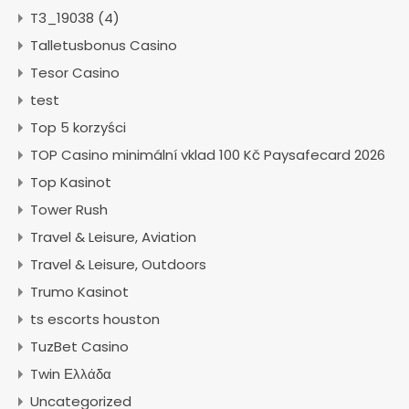
T3_19038 (4)
Talletusbonus Casino
Tesor Casino
test
Top 5 korzyści
TOP Casino minimální vklad 100 Kč Paysafecard 2026
Top Kasinot
Tower Rush
Travel & Leisure, Aviation
Travel & Leisure, Outdoors
Trumo Kasinot
ts escorts houston
TuzBet Casino
Twin Ελλάδα
Uncategorized