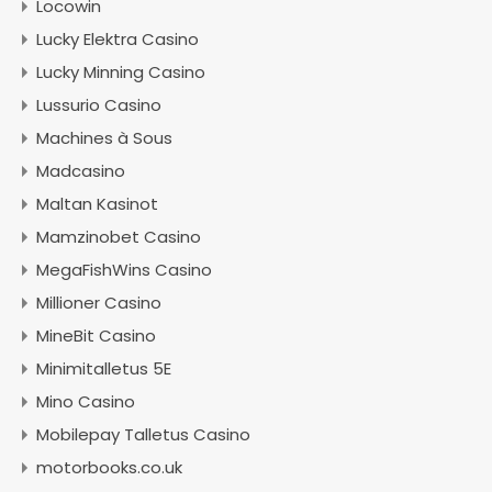
Locowin
Lucky Elektra Casino
Lucky Minning Casino
Lussurio Casino
Machines à Sous
Madcasino
Maltan Kasinot
Mamzinobet Casino
MegaFishWins Casino
Millioner Casino
MineBit Casino
Minimitalletus 5E
Mino Casino
Mobilepay Talletus Casino
motorbooks.co.uk