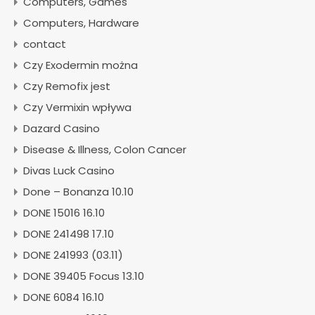
Computers, Games
Computers, Hardware
contact
Czy Exodermin można
Czy Remofix jest
Czy Vermixin wpływa
Dazard Casino
Disease & Illness, Colon Cancer
Divas Luck Casino
Done – Bonanza 10.10
DONE 15016 16.10
DONE 241498 17.10
DONE 241993 (03.11)
DONE 39405 Focus 13.10
DONE 6084 16.10