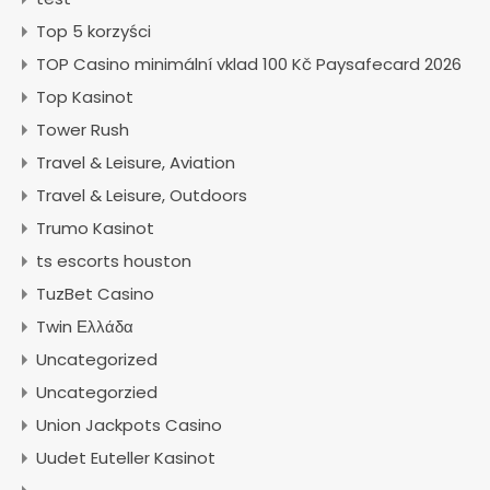
Top 5 korzyści
TOP Casino minimální vklad 100 Kč Paysafecard 2026
Top Kasinot
Tower Rush
Travel & Leisure, Aviation
Travel & Leisure, Outdoors
Trumo Kasinot
ts escorts houston
TuzBet Casino
Twin Ελλάδα
Uncategorized
Uncategorzied
Union Jackpots Casino
Uudet Euteller Kasinot