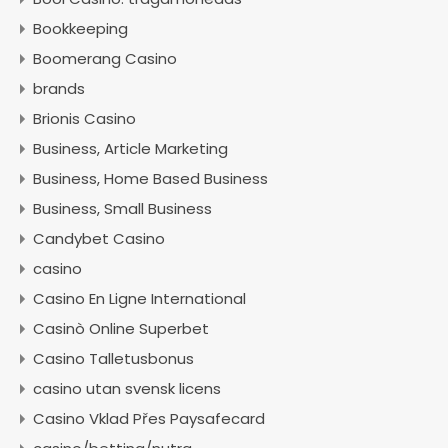
Bookkeeping
Boomerang Casino
brands
Brionis Casino
Business, Article Marketing
Business, Home Based Business
Business, Small Business
Candybet Casino
casino
Casino En Ligne International
Casinò Online Superbet
Casino Talletusbonus
casino utan svensk licens
Casino Vklad Přes Paysafecard