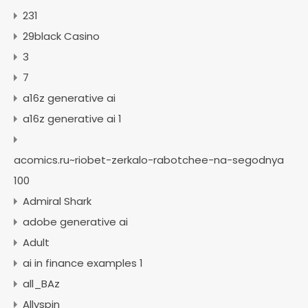
231
29black Casino
3
7
a16z generative ai
a16z generative ai 1
acomics.ru~riobet-zerkalo-rabotchee-na-segodnya
100
Admiral Shark
adobe generative ai
Adult
ai in finance examples 1
all_BAz
Allyspin