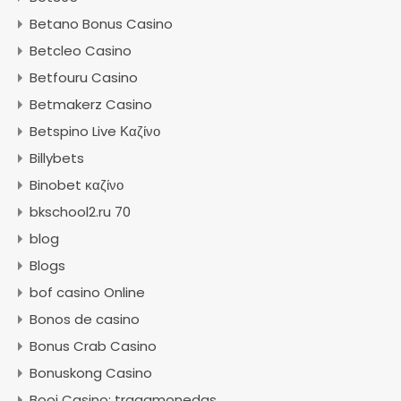
Betano Bonus Casino
Betcleo Casino
Betfouru Casino
Betmakerz Casino
Betspino Live Καζίνο
Billybets
Binobet καζίνο
bkschool2.ru 70
blog
Blogs
bof casino Online
Bonos de casino
Bonus Crab Casino
Bonuskong Casino
Booi Casino: tragamonedas