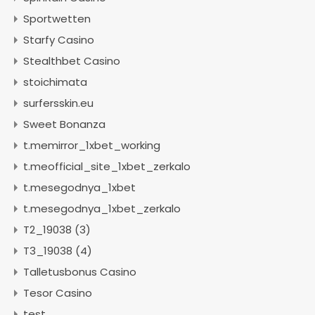
Sportwetten
Starfy Casino
Stealthbet Casino
stoichimata
surfersskin.eu
Sweet Bonanza
t.memirror_1xbet_working
t.meofficial_site_1xbet_zerkalo
t.mesegodnya_1xbet
t.mesegodnya_1xbet_zerkalo
T2_19038 (3)
T3_19038 (4)
Talletusbonus Casino
Tesor Casino
test