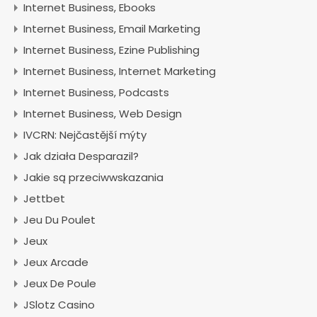
Internet Business, Ebooks
Internet Business, Email Marketing
Internet Business, Ezine Publishing
Internet Business, Internet Marketing
Internet Business, Podcasts
Internet Business, Web Design
IVCRN: Nejčastější mýty
Jak działa Desparazil?
Jakie są przeciwwskazania
Jettbet
Jeu Du Poulet
Jeux
Jeux Arcade
Jeux De Poule
JSlotz Casino