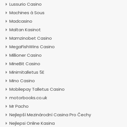
Lussurio Casino
Machines à Sous
Madcasino
Maltan Kasinot
Mamzinobet Casino
MegaFishWins Casino
Millioner Casino
MineBit Casino
Minimitalletus 5E
Mino Casino
Mobilepay Talletus Casino
motorbooks.co.uk
Mr Pacho
Nejlepší Mezinárodní Casina Pro Čechy
Nejlepsi Online Kasina