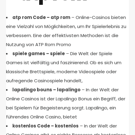
atp rom Code – atp rom
– Online-Casinos bieten
eine Vielzahl von Möglichkeiten, um Ihr Spielerlebnis zu
verbessern. Eine der effektivsten Methoden ist die
Nutzung von ATP Rom Promo
spiele games – spiele
– Die Welt der Spiele
Games ist vielfältig und faszinierend. Ob es sich um
klassische Brettspiele, moderne Videospiele oder
aufregende Casinospiele handelt,
lapalingo bouns – lapalingo
– In der Welt der
Online Casinos ist der Lapalingo Bonus ein Begriff, der
bei Spielern für Begeisterung sorgt. Lapalingo, ein
führendes Online Casino, bietet
kostenlos Code – kostenlos
– In der Welt der
Online Casinos gibt es nichts Besseres als kostenlose