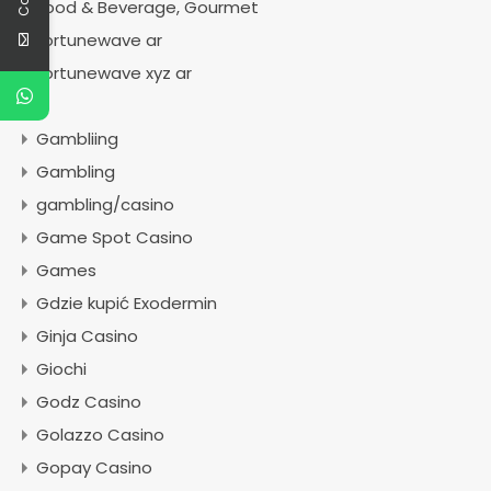
Food & Beverage, Gourmet
fortunewave ar
fortunewave xyz ar
fr
Gambliing
Gambling
gambling/casino
Game Spot Casino
Games
Gdzie kupić Exodermin
Ginja Casino
Giochi
Godz Casino
Golazzo Casino
Gopay Casino