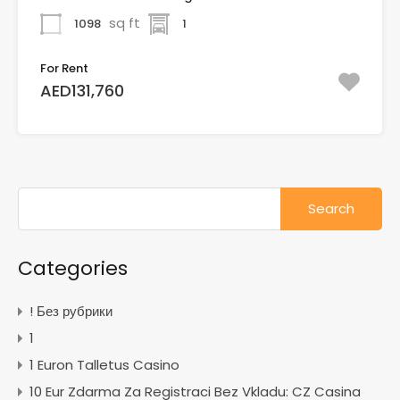
sq ft
1098
1
For Rent
AED131,760
Search
for:
Categories
! Без рубрики
1
1 Euron Talletus Casino
10 Eur Zdarma Za Registraci Bez Vkladu: CZ Casina