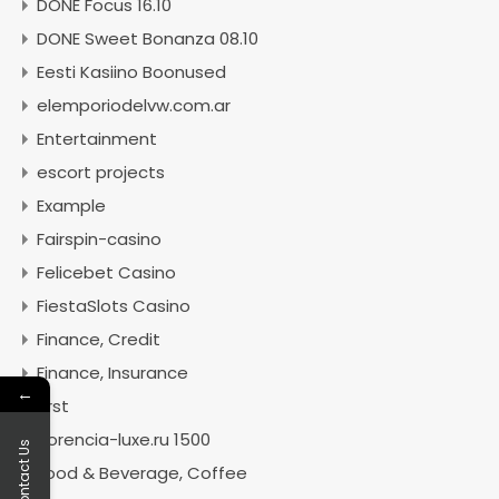
DONE Focus 16.10
DONE Sweet Bonanza 08.10
Eesti Kasiino Boonused
elemporiodelvw.com.ar
Entertainment
escort projects
Example
Fairspin-casino
Felicebet Casino
FiestaSlots Casino
Finance, Credit
Finance, Insurance
←
first
florencia-luxe.ru 1500
Contact Us
Food & Beverage, Coffee