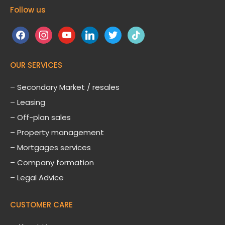
Follow us
facebook
instagram
youtube
linkedin
twitter
tiktok
OUR SERVICES
– Secondary Market / resales
– Leasing
– Off-plan sales
– Property management
– Mortgages services
– Company formation
– Legal Advice
CUSTOMER CARE