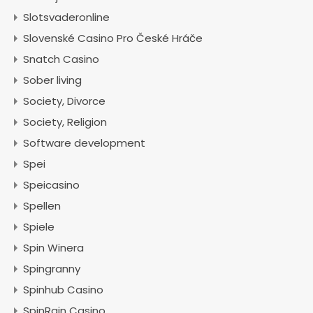
Slotsvaderonline
Slovenské Casino Pro České Hráče
Snatch Casino
Sober living
Society, Divorce
Society, Religion
Software development
Spei
Speicasino
Spellen
Spiele
Spin Winera
Spingranny
Spinhub Casino
SpinRain Casino