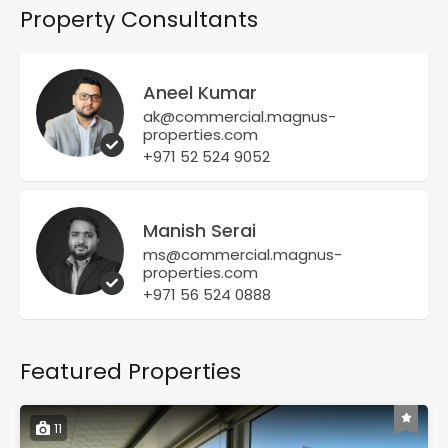
Property Consultants
Aneel Kumar
ak@commercial.magnus-
properties.com
+971 52 524 9052
Manish Serai
ms@commercial.magnus-
properties.com
+971 56 524 0888
Featured Properties
11