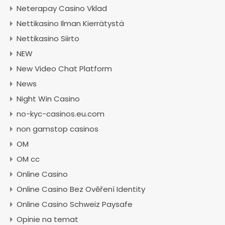
Neterapay Casino Vklad
Nettikasino Ilman Kierrätystä
Nettikasino Siirto
NEW
New Video Chat Platform
News
Night Win Casino
no-kyc-casinos.eu.com
non gamstop casinos
OM
OM cc
Online Casino
Online Casino Bez Ověření Identity
Online Casino Schweiz Paysafe
Opinie na temat