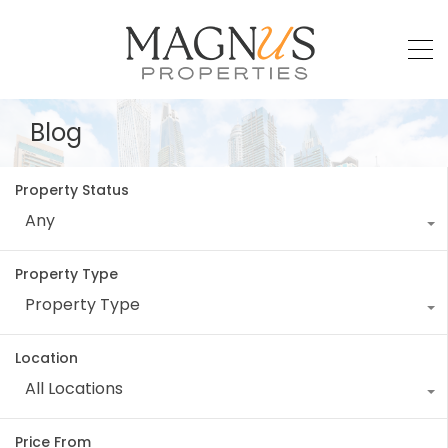
Blog
Property Status
Any
Property Type
Property Type
Location
All Locations
Price From