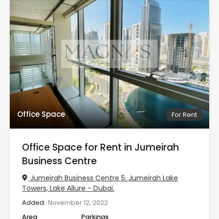
Office Space
For Rent
Office Space for Rent in Jumeirah
Business Centre
Jumeirah Business Centre 5. Jumeirah Lake
Towers, Lake Allure - Dubai.
Added:
November 12, 2022
Area
Parkings