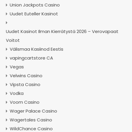
Union Jackpots Casino
Uudet Euteller Kasinot
Uudet Kasinot Ilman Kierrätystä 2026 – Verovapaat
Voitot
Välismaa Kasiinod Eestis
vapingcartstore CA
Vegas
Velwins Casino
Vipsta Casino
Vodka
Voom Casino
Wager Palace Casino
Wagertales Casino
WildChance Casino