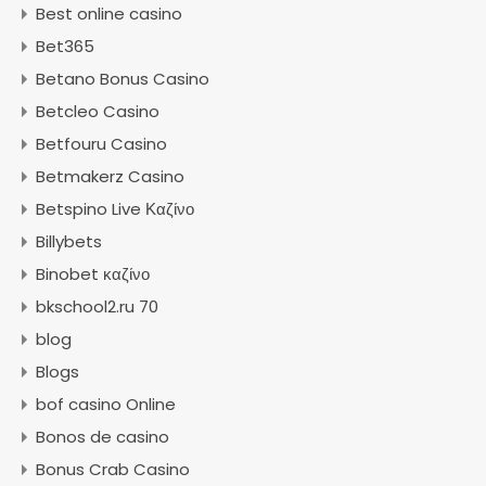
Best online casino
Bet365
Betano Bonus Casino
Betcleo Casino
Betfouru Casino
Betmakerz Casino
Betspino Live Καζίνο
Billybets
Binobet καζίνο
bkschool2.ru 70
blog
Blogs
bof casino Online
Bonos de casino
Bonus Crab Casino