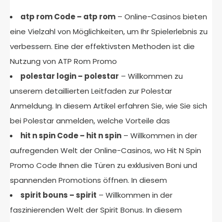
atp rom Code – atp rom
– Online-Casinos bieten
eine Vielzahl von Möglichkeiten, um Ihr Spielerlebnis zu
verbessern. Eine der effektivsten Methoden ist die
Nutzung von ATP Rom Promo
polestar login – polestar
– Willkommen zu
unserem detaillierten Leitfaden zur Polestar
Anmeldung. In diesem Artikel erfahren Sie, wie Sie sich
bei Polestar anmelden, welche Vorteile das
hit n spin Code – hit n spin
– Willkommen in der
aufregenden Welt der Online-Casinos, wo Hit N Spin
Promo Code Ihnen die Türen zu exklusiven Boni und
spannenden Promotions öffnen. In diesem
spirit bouns – spirit
– Willkommen in der
faszinierenden Welt der Spirit Bonus. In diesem