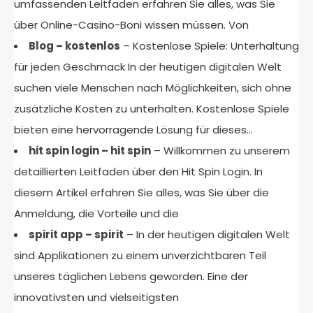
umfassenden Leitfaden erfahren Sie alles, was Sie
über Online-Casino-Boni wissen müssen. Von
Blog – kostenlos
– Kostenlose Spiele: Unterhaltung
für jeden Geschmack In der heutigen digitalen Welt
suchen viele Menschen nach Möglichkeiten, sich ohne
zusätzliche Kosten zu unterhalten. Kostenlose Spiele
bieten eine hervorragende Lösung für dieses…
hit spin login – hit spin
– Willkommen zu unserem
detaillierten Leitfaden über den Hit Spin Login. In
diesem Artikel erfahren Sie alles, was Sie über die
Anmeldung, die Vorteile und die
spirit app – spirit
– In der heutigen digitalen Welt
sind Applikationen zu einem unverzichtbaren Teil
unseres täglichen Lebens geworden. Eine der
innovativsten und vielseitigsten