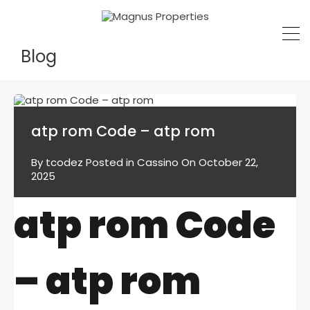
Blog
atp rom Code – atp rom
By
tcodez
Posted in
Cassino
On
October 22,
2025
atp rom Code
– atp rom