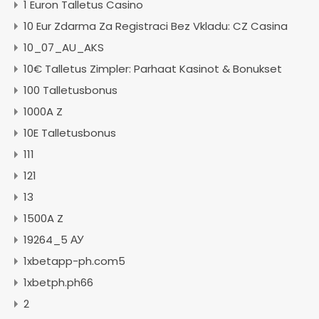
1 Euron Talletus Casino
10 Eur Zdarma Za Registraci Bez Vkladu: CZ Casina
10_07_AU_AKS
10€ Talletus Zimpler: Parhaat Kasinot & Bonukset
100 Talletusbonus
1000A Z
10E Talletusbonus
111
121
13
1500A Z
19264_5 АУ
1xbetapp-ph.com5
1xbetph.ph66
2