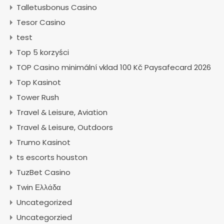
Talletusbonus Casino
Tesor Casino
test
Top 5 korzyści
TOP Casino minimální vklad 100 Kč Paysafecard 2026
Top Kasinot
Tower Rush
Travel & Leisure, Aviation
Travel & Leisure, Outdoors
Trumo Kasinot
ts escorts houston
TuzBet Casino
Twin Ελλάδα
Uncategorized
Uncategorzied