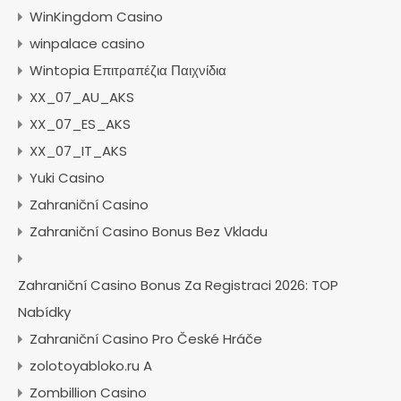
WinKingdom Casino
winpalace casino
Wintopia Επιτραπέζια Παιχνίδια
XX_07_AU_AKS
XX_07_ES_AKS
XX_07_IT_AKS
Yuki Casino
Zahraniční Casino
Zahraniční Casino Bonus Bez Vkladu
Zahraniční Casino Bonus Za Registraci 2026: TOP
Nabídky
Zahraniční Casino Pro České Hráče
zolotoyabloko.ru A
Zombillion Casino