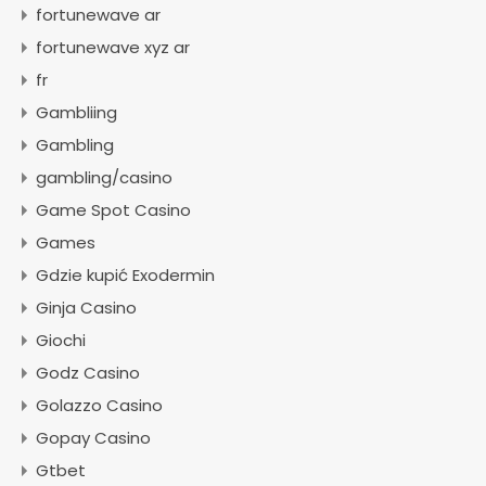
fortunewave ar
fortunewave xyz ar
fr
Gambliing
Gambling
gambling/casino
Game Spot Casino
Games
Gdzie kupić Exodermin
Ginja Casino
Giochi
Godz Casino
Golazzo Casino
Gopay Casino
Gtbet