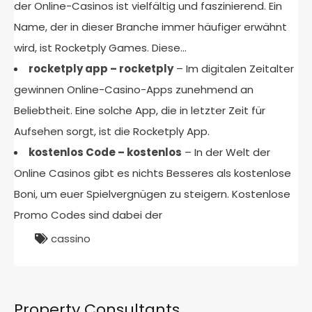
der Online-Casinos ist vielfältig und faszinierend. Ein
Name, der in dieser Branche immer häufiger erwähnt
wird, ist Rocketply Games. Diese…
rocketply app – rocketply
– Im digitalen Zeitalter
gewinnen Online-Casino-Apps zunehmend an
Beliebtheit. Eine solche App, die in letzter Zeit für
Aufsehen sorgt, ist die Rocketply App.
kostenlos Code – kostenlos
– In der Welt der
Online Casinos gibt es nichts Besseres als kostenlose
Boni, um euer Spielvergnügen zu steigern. Kostenlose
Promo Codes sind dabei der
cassino
Property Consultants