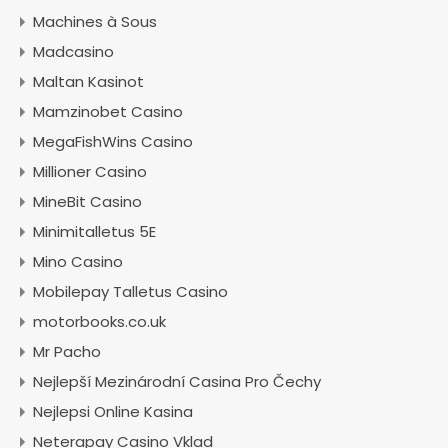
Machines à Sous
Madcasino
Maltan Kasinot
Mamzinobet Casino
MegaFishWins Casino
Millioner Casino
MineBit Casino
Minimitalletus 5E
Mino Casino
Mobilepay Talletus Casino
motorbooks.co.uk
Mr Pacho
Nejlepší Mezinárodní Casina Pro Čechy
Nejlepsi Online Kasina
Neterapay Casino Vklad