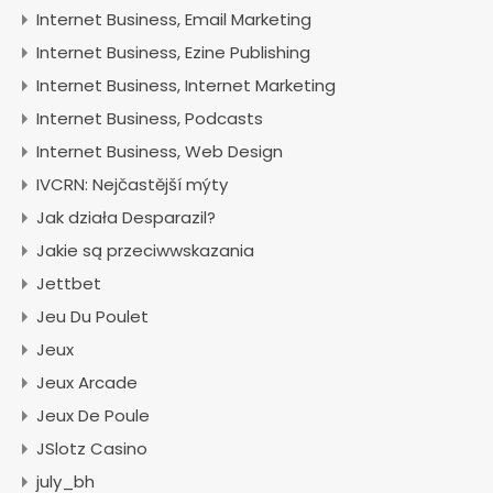
Internet Business, Email Marketing
Internet Business, Ezine Publishing
Internet Business, Internet Marketing
Internet Business, Podcasts
Internet Business, Web Design
IVCRN: Nejčastější mýty
Jak działa Desparazil?
Jakie są przeciwwskazania
Jettbet
Jeu Du Poulet
Jeux
Jeux Arcade
Jeux De Poule
JSlotz Casino
july_bh