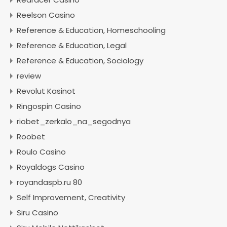
Reelson Casino
Reference & Education, Homeschooling
Reference & Education, Legal
Reference & Education, Sociology
review
Revolut Kasinot
Ringospin Casino
riobet_zerkalo_na_segodnya
Roobet
Roulo Casino
Royaldogs Casino
royandaspb.ru 80
Self Improvement, Creativity
Siru Casino