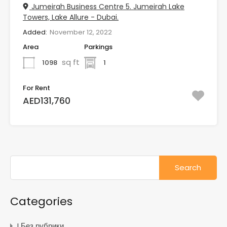
Jumeirah Business Centre 5. Jumeirah Lake
Towers, Lake Allure - Dubai.
Added:
November 12, 2022
Area
Parkings
sq ft
1098
1
For Rent
AED131,760
Search
for:
Categories
! Без рубрики