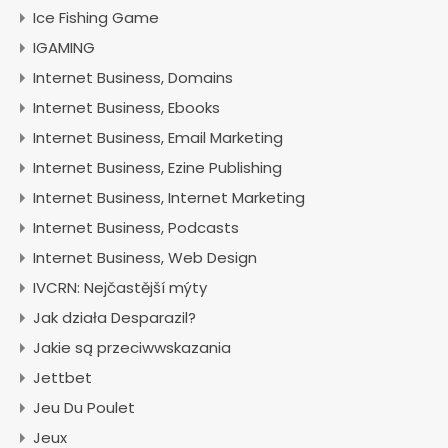
Ice Fishing Game
IGAMING
Internet Business, Domains
Internet Business, Ebooks
Internet Business, Email Marketing
Internet Business, Ezine Publishing
Internet Business, Internet Marketing
Internet Business, Podcasts
Internet Business, Web Design
IVCRN: Nejčastější mýty
Jak działa Desparazil?
Jakie są przeciwwskazania
Jettbet
Jeu Du Poulet
Jeux