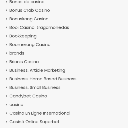
Bonos de casino
Bonus Crab Casino
Bonuskong Casino
Booi Casino: tragamonedas
Bookkeeping
Boomerang Casino
brands
Brionis Casino
Business, Article Marketing
Business, Home Based Business
Business, Small Business
Candybet Casino
casino
Casino En Ligne International
Casinò Online Superbet