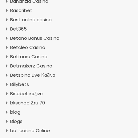
Bananzia Casino
Basaribet
Best online casino
Bet365
Betano Bonus Casino
Betcleo Casino
Betfouru Casino
Betmakerz Casino
Betspino Live Καζίνο
Billybets
Binobet καζίνο
bkschool2.ru 70
blog
Blogs
bof casino Online