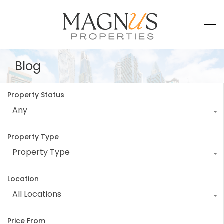
Blog
Property Status
Any
Property Type
Property Type
Location
All Locations
Price From