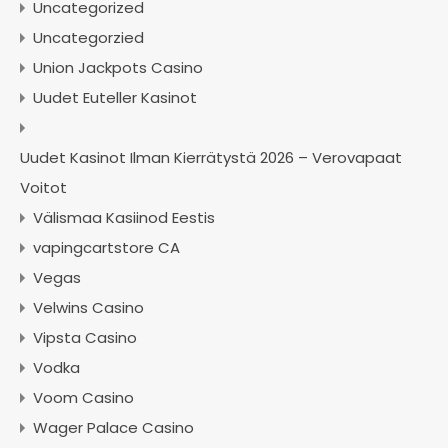
Uncategorized
Uncategorzied
Union Jackpots Casino
Uudet Euteller Kasinot
Uudet Kasinot Ilman Kierrätystä 2026 – Verovapaat
Voitot
Välismaa Kasiinod Eestis
vapingcartstore CA
Vegas
Velwins Casino
Vipsta Casino
Vodka
Voom Casino
Wager Palace Casino