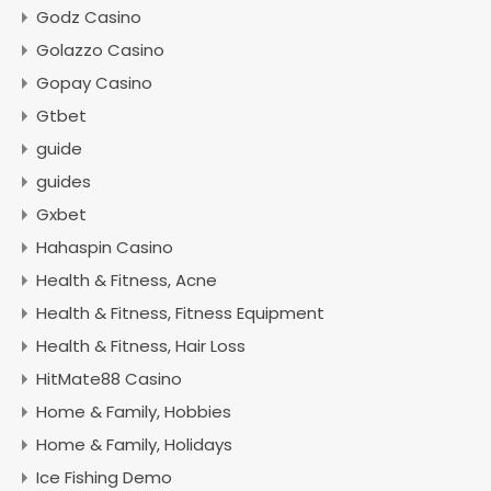
Godz Casino
Golazzo Casino
Gopay Casino
Gtbet
guide
guides
Gxbet
Hahaspin Casino
Health & Fitness, Acne
Health & Fitness, Fitness Equipment
Health & Fitness, Hair Loss
HitMate88 Casino
Home & Family, Hobbies
Home & Family, Holidays
Ice Fishing Demo