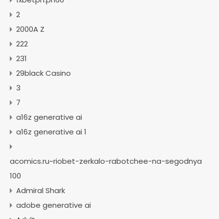
2
2000A Z
222
231
29black Casino
3
7
a16z generative ai
a16z generative ai 1
acomics.ru~riobet-zerkalo-rabotchee-na-segodnya
100
Admiral Shark
adobe generative ai