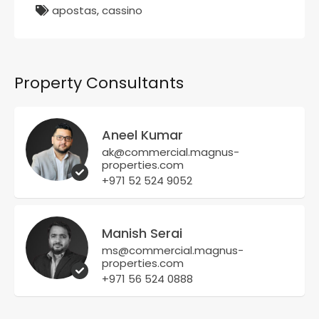
apostas
,
cassino
Property Consultants
Aneel Kumar
ak@commercial.magnus-
properties.com
+971 52 524 9052
Manish Serai
ms@commercial.magnus-
properties.com
+971 56 524 0888