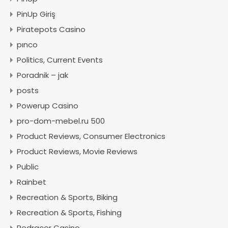
PinUp Giriş
Piratepots Casino
pınco
Politics, Current Events
Poradnik – jak
posts
Powerup Casino
pro-dom-mebel.ru 500
Product Reviews, Consumer Electronics
Product Reviews, Movie Reviews
Public
Rainbet
Recreation & Sports, Biking
Recreation & Sports, Fishing
Redracer Casino