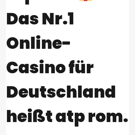
Das Nr.1
Online-
Casino für
Deutschland
heißt atp rom.