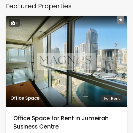
Featured Properties
11
Office Space
For Rent
Office Space for Rent in Jumeirah
Business Centre