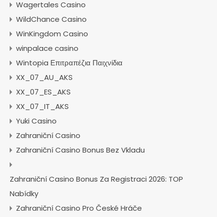
Wagertales Casino
WildChance Casino
WinKingdom Casino
winpalace casino
Wintopia Επιτραπέζια Παιχνίδια
XX_07_AU_AKS
XX_07_ES_AKS
XX_07_IT_AKS
Yuki Casino
Zahraniční Casino
Zahraniční Casino Bonus Bez Vkladu
Zahraniční Casino Bonus Za Registraci 2026: TOP
Nabídky
Zahraniční Casino Pro České Hráče