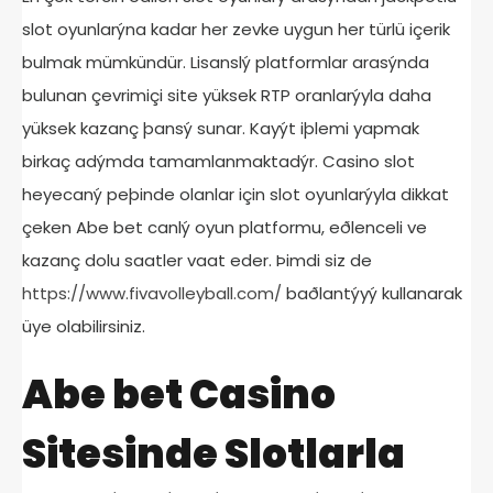
slot oyunlarýna kadar her zevke uygun her türlü içerik
bulmak mümkündür. Lisanslý platformlar arasýnda
bulunan çevrimiçi site yüksek RTP oranlarýyla daha
yüksek kazanç þansý sunar. Kayýt iþlemi yapmak
birkaç adýmda tamamlanmaktadýr. Casino slot
heyecaný peþinde olanlar için slot oyunlarýyla dikkat
çeken Abe bet canlý oyun platformu, eðlenceli ve
kazanç dolu saatler vaat eder. Þimdi siz de
https://www.fivavolleyball.com/
baðlantýyý kullanarak
üye olabilirsiniz.
Abe bet Casino
Sitesinde Slotlarla