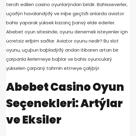
tercih edilen casino oyunlarýndan biridir. Bahisseverler,
uçaðýn havalandýðý ve iniþe geçtiði anlarda aviator
bahis yaparak yüksek kazanç þansý elde ederler.
Abebet oyun sitesinde, oyunu denemek isteyenler için
ücretsiz eriþim saðlar. Aviator oyunu nedir? Bu slot
oyunu, uçuþun baþladýðý andan itibaren artan bir
çarpanla ilerlemeye baþlar ve bahis oyuncularý
yükselen çarpaný tahmin etmeye çalýþýr.
Abebet Casino Oyun
Seçenekleri: Artýlar
ve Eksiler