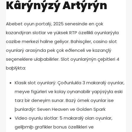
Kârýnýzý Artýrýn
Abebet oyun portalý, 2025 senesinde en çok
kazandýran slotlar ve yüksek RTP özellikli oyunlarýyla
cazibe merkezi haline geliyor. Bahisçiler, casino slot
oyunlarý arasýnda pek çok eðlenceli ve kazançlý
seçeneklere ulaþabilirler. Slot oyunlarýnýn çeþitleri 4
baþlýkta:
Klasik slot oyunlarý: Çoðunlukla 3 makaralý oyunlar,
meyve figürleri ve kolay oynanabilir yapýsýyla eski
tarz bir deneyim sunar. Bazý örnek oyunlar ise
þunlardýr: Seven Heaven ve Golden Spark
Video oyunlu slotlar: 5 makaralý olan oyunlar,
geliþmiþ grafikler bonus özellikleri ve