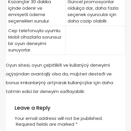
Kazançlar 30 dakika
Güncel promosyonlar
içinde ödenir ve
oldukça dar, daha fazla
emniyetli ödeme
seçenek oyuncular için
seçenekleri sunulur.
daha cazip olabilir.
Cep telefonuyla uyumlu:
Mobil cihazlarla sorunsuz
bir oyun deneyimi
sunuyorlar.
Oyun sitesi, oyun çeþitliliði ve kullanýcý deneyimi
açýsýndan avantajlý olsa da, müþteri desteði ve
bonus imkanlarýný artýrarak kullanýcýlar için daha
tatmin edici bir deneyim saðlayabilir.
Leave a Reply
Your email address will not be published.
Required fields are marked
*