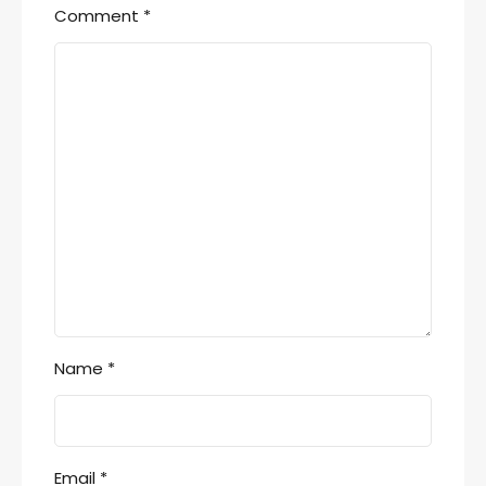
Comment
*
Name
*
Email
*