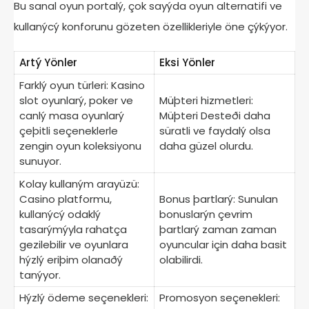
Bu sanal oyun portalý, çok sayýda oyun alternatifi ve
kullanýcý konforunu gözeten özellikleriyle öne çýkýyor.
Artý Yönler
Eksi Yönler
Farklý oyun türleri: Kasino
slot oyunlarý, poker ve
Müþteri hizmetleri:
canlý masa oyunlarý
Müþteri Desteði daha
çeþitli seçeneklerle
süratli ve faydalý olsa
zengin oyun koleksiyonu
daha güzel olurdu.
sunuyor.
Kolay kullaným arayüzü:
Casino platformu,
Bonus þartlarý: Sunulan
kullanýcý odaklý
bonuslarýn çevrim
tasarýmýyla rahatça
þartlarý zaman zaman
gezilebilir ve oyunlara
oyuncular için daha basit
hýzlý eriþim olanaðý
olabilirdi.
tanýyor.
Hýzlý ödeme seçenekleri:
Promosyon seçenekleri: