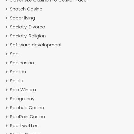
Snatch Casino
Sober living
Society, Divorce
Society, Religion
Software development
Spei
Speicasino
Spellen
Spiele
Spin Winera
Spingranny
Spinhub Casino
SpinRain Casino
Sportwetten