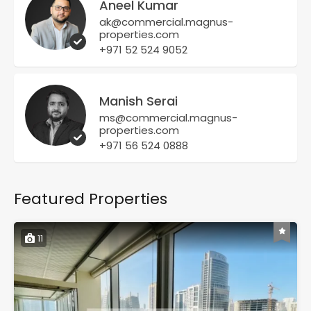
Aneel Kumar
ak@commercial.magnus-
properties.com
+971 52 524 9052
Manish Serai
ms@commercial.magnus-
properties.com
+971 56 524 0888
Featured Properties
11