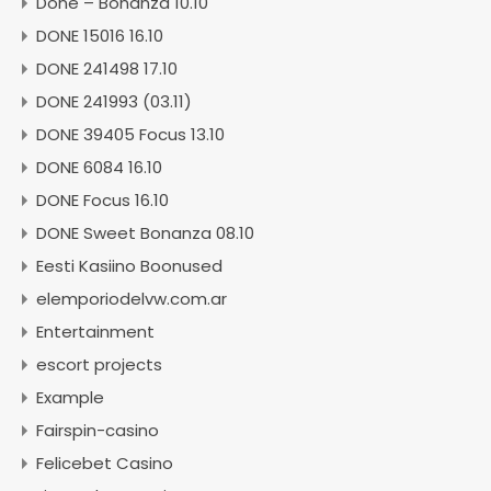
Done – Bonanza 10.10
DONE 15016 16.10
DONE 241498 17.10
DONE 241993 (03.11)
DONE 39405 Focus 13.10
DONE 6084 16.10
DONE Focus 16.10
DONE Sweet Bonanza 08.10
Eesti Kasiino Boonused
elemporiodelvw.com.ar
Entertainment
escort projects
Example
Fairspin-casino
Felicebet Casino