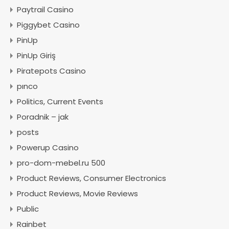
Paytrail Casino
Piggybet Casino
PinUp
PinUp Giriş
Piratepots Casino
pınco
Politics, Current Events
Poradnik – jak
posts
Powerup Casino
pro-dom-mebel.ru 500
Product Reviews, Consumer Electronics
Product Reviews, Movie Reviews
Public
Rainbet