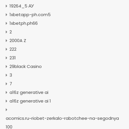
19264_5 АУ
1xbetapp-ph.com5
1xbetph.ph66
2
2000A Z
222
231
29black Casino
3
7
a16z generative ai
a16z generative ai 1
acomics.ru~riobet-zerkalo-rabotchee-na-segodnya
100