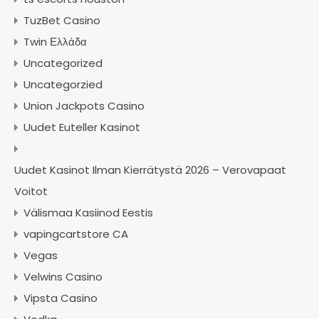
TuzBet Casino
Twin Ελλάδα
Uncategorized
Uncategorzied
Union Jackpots Casino
Uudet Euteller Kasinot
Uudet Kasinot Ilman Kierrätystä 2026 – Verovapaat
Voitot
Välismaa Kasiinod Eestis
vapingcartstore CA
Vegas
Velwins Casino
Vipsta Casino