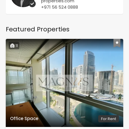
properties.com
+971 56 524 0888
Featured Properties
11
Office Space
For Rent