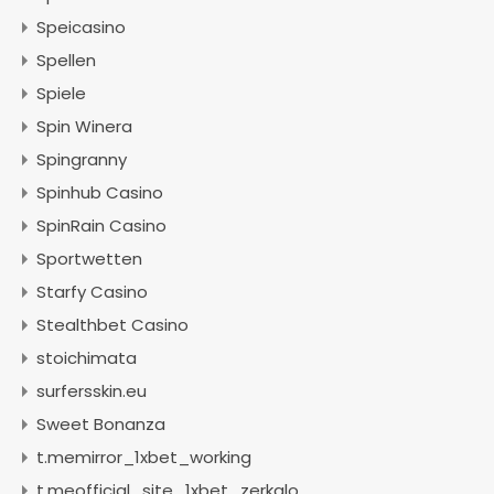
Speicasino
Spellen
Spiele
Spin Winera
Spingranny
Spinhub Casino
SpinRain Casino
Sportwetten
Starfy Casino
Stealthbet Casino
stoichimata
surfersskin.eu
Sweet Bonanza
t.memirror_1xbet_working
t.meofficial_site_1xbet_zerkalo