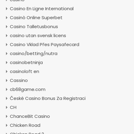
Casino En Ligne International
Casinò Online Superbet
Casino Talletusbonus
casino utan svensk licens
Casino Vklad Přes Paysafecard
casino/betting/nutra
casinobetninja
casinoloft en
Cassino
cb68game.com
České Casino Bonus Za Registraci
CH
ChanceBit Casino
Chicken Road