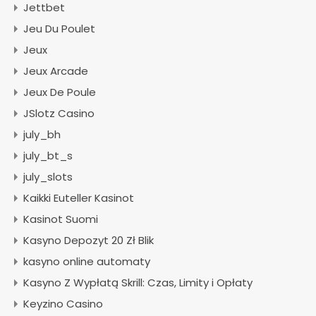
Jettbet
Jeu Du Poulet
Jeux
Jeux Arcade
Jeux De Poule
JSlotz Casino
july_bh
july_bt_s
july_slots
Kaikki Euteller Kasinot
Kasinot Suomi
Kasyno Depozyt 20 Zł Blik
kasyno online automaty
Kasyno Z Wypłatą Skrill: Czas, Limity i Opłaty
Keyzino Casino