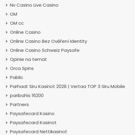
Nv Casino Live Casino
OM
OM cc
Online Casino
Online Casino Bez Ověření Identity
Online Casino Schweiz Paysafe
Opinie na temat
Orca Spins
Pablic
Parhaat Siru Kasinot 2026 | Vertaa TOP 3 Siru Mobile
paribahis 16200
Partners
Paysafecard Kasino
Paysafecard Kasinot
Paysafecard Nettikasinot