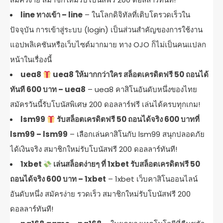
line ทางเข้า – line
– ในโลกดิจิทัลที่เติบโตรวดเร็วใน
ปัจจุบัน การเข้าสู่ระบบ (login) เป็นส่วนสำคัญของการใช้งาน
แอปพลิเคชันหรือเว็บไซต์มากมาย ทาง OJO ก็ไม่เป็นคนแปลก
หน้าในเรื่องนี้
uea8
uea8 ให้มากกว่าใคร สล็อตเครดิตฟรี 50 ถอนได้
ทันที 600 บาท – uea8
– uea8 คาสิโนอันดับหนึ่งของไทย
สมัครวันนี้รับโบนัสพิเศษ 200 ดอลลาร์ฟรี เล่นได้ครบทุกเกม!
lsm99
รับสล็อตเครดิตฟรี 50 ถอนได้จริง 600 บาทที่
lsm99 – lsm99
– เลือกเล่นคาสิโนกับ lsm99 สนุกปลอดภัย
ได้เงินจริง สมาชิกใหม่รับโบนัสฟรี 200 ดอลลาร์ทันที!
1xbet
เล่นสล็อตง่ายๆ ที่ 1xbet รับสล็อตเครดิตฟรี 50
ถอนได้จริง 600 บาท – 1xbet
– 1xbet เว็บคาสิโนออนไลน์
อันดับหนึ่ง สมัครง่าย รวดเร็ว สมาชิกใหม่รับโบนัสฟรี 200
ดอลลาร์ทันที!