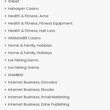
Gxbet
Hahaspin Casino
Health & Fitness, Acne
Health & Fitness, Fitness Equipment
Health & Fitness, Hair Loss
HitMate88 Casino
Home & Family, Hobbies
Home & Family, Holidays
Ice Fishing Demo
Ice Fishing Game
IGAMING
Internet Business, Domains
Internet Business, Ebooks
Internet Business, Email Marketing
Internet Business, Ezine Publishing