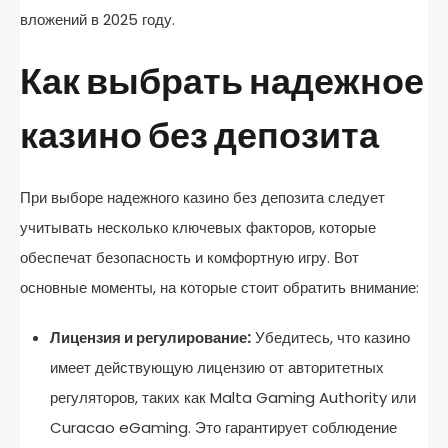
вложений в 2025 году.
Как выбрать надежное
казино без депозита
При выборе надежного казино без депозита следует
учитывать несколько ключевых факторов, которые
обеспечат безопасность и комфортную игру. Вот
основные моменты, на которые стоит обратить внимание:
Лицензия и регулирование:
Убедитесь, что казино
имеет действующую лицензию от авторитетных
регуляторов, таких как Malta Gaming Authority или
Curacao eGaming. Это гарантирует соблюдение