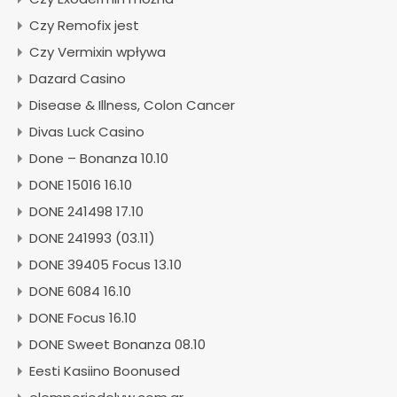
Czy Remofix jest
Czy Vermixin wpływa
Dazard Casino
Disease & Illness, Colon Cancer
Divas Luck Casino
Done – Bonanza 10.10
DONE 15016 16.10
DONE 241498 17.10
DONE 241993 (03.11)
DONE 39405 Focus 13.10
DONE 6084 16.10
DONE Focus 16.10
DONE Sweet Bonanza 08.10
Eesti Kasiino Boonused