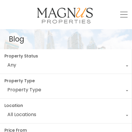
Blog
Property Status
Any
Property Type
Property Type
Location
All Locations
Price From