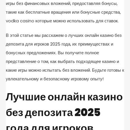
игры без финансовых вложений, предоставляя бонусы,
такие как бесплатные вращения или бонусные средства,
vodka casino
которые можно использовать для ставок.
В этой статье мы расскажем о лучших онлайн казино без
депозита для игроков 2025 года, их преимуществах и
бонусных предложениях. Вы получите полное
представление о том, как выбрать подходящее казино и
какие игры можно испытать без вложений. Будьте готовы к
увлекательному и безопасному игровому опыту!
Лучшие онлайн казино
без депозита 2025
года для игроков