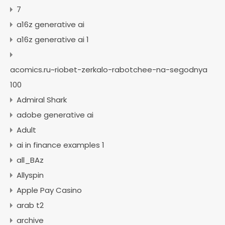
7
a16z generative ai
a16z generative ai 1
acomics.ru~riobet-zerkalo-rabotchee-na-segodnya
100
Admiral Shark
adobe generative ai
Adult
ai in finance examples 1
all_BAz
Allyspin
Apple Pay Casino
arab t2
archive