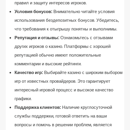
правил и защиту интересов игроков.
Условия бонусов:
Внимательно читайте условия
использования бездепозитных бонусов. Убедитесь,
что требования к отыгрышу понятны и выполнимы.
Репутация и отзывы:
Ознакомьтесь с отзывами
других игроков о казино. Платформы с хорошей
репутацией обычно имеют положительные
комментарии и высокие рейтинги.
Качество игр:
Выбирайте казино с широким выбором
игр от известных провайдеров. Это гарантирует
интересный игровой процесс и высокое качество
графики.
Поддержка клиентов:
Наличие круглосуточной
службы поддержки, готовой ответить на ваши
вопросы и помочь в решении проблем, является