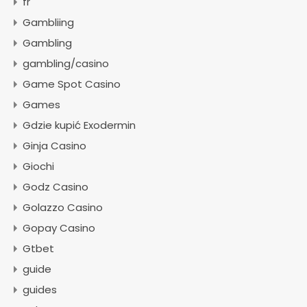
fr
Gambliing
Gambling
gambling/casino
Game Spot Casino
Games
Gdzie kupić Exodermin
Ginja Casino
Giochi
Godz Casino
Golazzo Casino
Gopay Casino
Gtbet
guide
guides