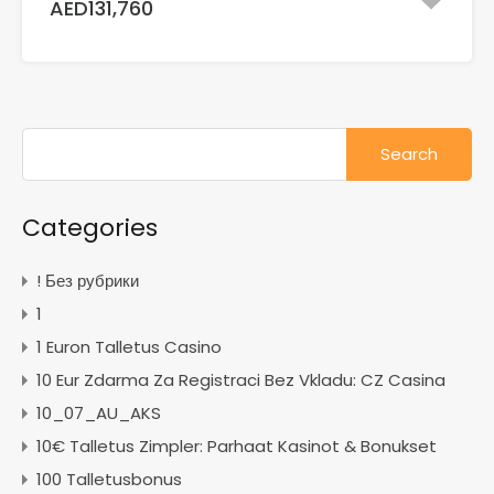
AED131,760
Search
for:
Categories
! Без рубрики
1
1 Euron Talletus Casino
10 Eur Zdarma Za Registraci Bez Vkladu: CZ Casina
10_07_AU_AKS
10€ Talletus Zimpler: Parhaat Kasinot & Bonukset
100 Talletusbonus