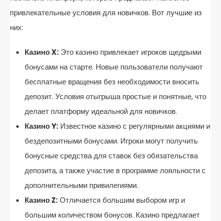
привлекательные условия для новичков. Вот лучшие из
них:
Казино X:
Это казино привлекает игроков щедрыми
бонусами на старте. Новые пользователи получают
бесплатные вращения без необходимости вносить
депозит. Условия отыгрыша простые и понятные, что
делает платформу идеальной для новичков.
Казино Y:
Известное казино с регулярными акциями и
бездепозитными бонусами. Игроки могут получить
бонусные средства для ставок без обязательства
депозита, а также участие в программе лояльности с
дополнительными привилегиями.
Казино Z:
Отличается большим выбором игр и
большим количеством бонусов. Казино предлагает