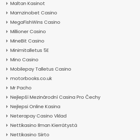
Maltan Kasinot
Mamzinobet Casino
MegaFishWins Casino
Millioner Casino
MineBit Casino
Minimitalletus 5E
Mino Casino
Mobilepay Talletus Casino
motorbooks.co.uk
Mr Pacho
Nejlepší Mezinárodní Casina Pro Čechy
Nejlepsi Online Kasina
Neterapay Casino Vklad
Nettikasino Ilman Kierrätystä
Nettikasino Siirto