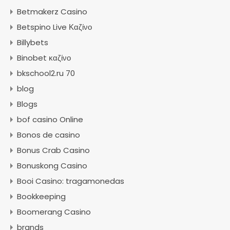
Betmakerz Casino
Betspino Live Καζίνο
Billybets
Binobet καζίνο
bkschool2.ru 70
blog
Blogs
bof casino Online
Bonos de casino
Bonus Crab Casino
Bonuskong Casino
Booi Casino: tragamonedas
Bookkeeping
Boomerang Casino
brands