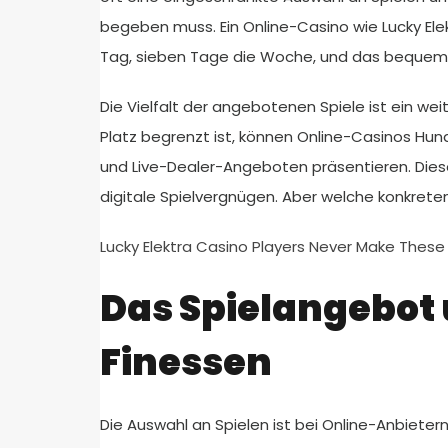
begeben muss. Ein Online-Casino wie Lucky El
Tag, sieben Tage die Woche, und das bequem
Die Vielfalt der angebotenen Spiele ist ein wei
Platz begrenzt ist, können Online-Casinos Hun
und Live-Dealer-Angeboten präsentieren. Diese
digitale Spielvergnügen. Aber welche konkreten
Lucky Elektra Casino Players Never Make Thes
Das Spielangebot 
Finessen
Die Auswahl an Spielen ist bei Online-Anbieter