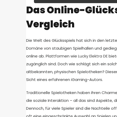
Das Online-Glücks
Vergleich
Die Welt des Glücksspiels hat sich in den letz
Domäne von staubigen Spielhallen und gediege
online ab. Plattformen wie
Lucky Elektra DE
biet
zugänglich sind. Doch wie schlägt sich ein so
altbekannten, physischen Spielotheken? Dieser
Sicht eines erfahrenen iGaming-Autors.
Traditionelle Spielotheken haben ihren Charm
die soziale Interaktion – all das sind Aspekte, d
Dennoch, für viele Spieler sind die Nachteile 
oft eine eingeschränkte Auswahl an Spielen un