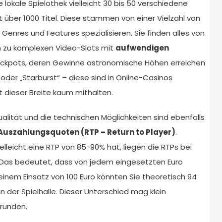
lokale Spielothek vielleicht 30 bis 50 verschiedene
t über 1000 Titel. Diese stammen von einer Vielzahl von
 Genres und Features spezialisieren. Sie finden alles von
in zu komplexen Video-Slots mit
aufwendigen
 Jackpots, deren Gewinne astronomische Höhen erreichen
oder „Starburst“ – diese sind in Online-Casinos
t dieser Breite kaum mithalten.
ualität und die technischen Möglichkeiten sind ebenfalls
Auszahlungsquoten (RTP – Return to Player)
.
lleicht eine RTP von 85-90% hat, liegen die RTPs bei
. Das bedeutet, dass von jedem eingesetzten Euro
i einem Einsatz von 100 Euro könnten Sie theoretisch 94
in der Spielhalle. Dieser Unterschied mag klein
lrunden.