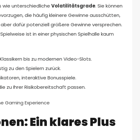
s wie unterschiedliche
Volatilitätsgrade
. Sie können
bevorzugen, die häufig kleinere Gewinne ausschütten,
e, aber dafür potenziell größere Gewinne versprechen.
Spielweise ist in einer physischen Spielhalle kaum
lassikern bis zu modernen Video-Slots.
tig zu den Spielern zurück.
likatoren, interaktive Bonusspiele.
ie zu Ihrer Risikobereitschaft passen.
ine Gaming Experience
nen: Ein klares Plus