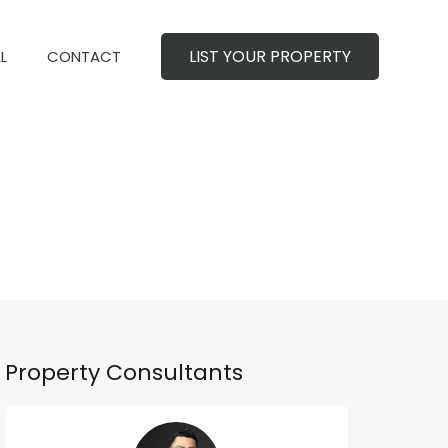
LIST YOUR PROPERTY
MERCIAL
CONTACT
LIST YOUR PROPERTY
L
CONTACT
Property Consultants