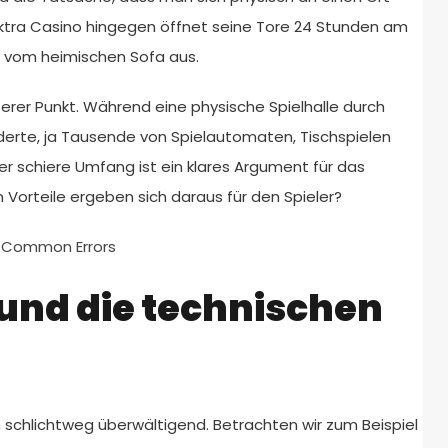
ektra Casino hingegen öffnet seine Tore 24 Stunden am
 vom heimischen Sofa aus.
terer Punkt. Während eine physische Spielhalle durch
derte, ja Tausende von Spielautomaten, Tischspielen
r schiere Umfang ist ein klares Argument für das
 Vorteile ergeben sich daraus für den Spieler?
e Common Errors
und die technischen
n schlichtweg überwältigend. Betrachten wir zum Beispiel