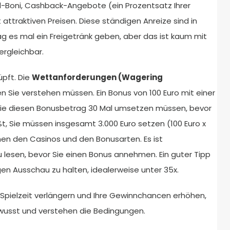
-Boni, Cashback-Angebote (ein Prozentsatz Ihrer
 attraktiven Preisen. Diese ständigen Anreize sind in
ag es mal ein Freigetränk geben, aber das ist kaum mit
ergleichbar.
üpft. Die
Wettanforderungen (Wagering
n Sie verstehen müssen. Ein Bonus von 100 Euro mit einer
ie diesen Bonusbetrag 30 Mal umsetzen müssen, bevor
t, Sie müssen insgesamt 3.000 Euro setzen (100 Euro x
hen den Casinos und den Bonusarten. Es ist
 lesen, bevor Sie einen Bonus annehmen. Ein guter Tipp
en Ausschau zu halten, idealerweise unter 35x.
e Spielzeit verlängern und Ihre Gewinnchancen erhöhen,
wusst und verstehen die Bedingungen.