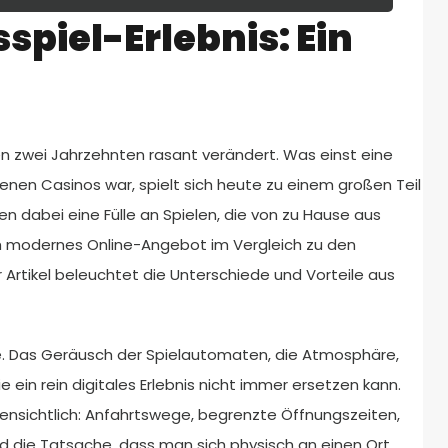
spiel-Erlebnis: Ein
ten zwei Jahrzehnten rasant verändert. Was einst eine
nen Casinos war, spielt sich heute zu einem großen Teil
en dabei eine Fülle an Spielen, die von zu Hause aus
lch modernes Online-Angebot im Vergleich zu den
 Artikel beleuchtet die Unterschiede und Vorteile aus
e. Das Geräusch der Spielautomaten, die Atmosphäre,
ie ein rein digitales Erlebnis nicht immer ersetzen kann.
offensichtlich: Anfahrtswege, begrenzte Öffnungszeiten,
d die Tatsache, dass man sich physisch an einen Ort