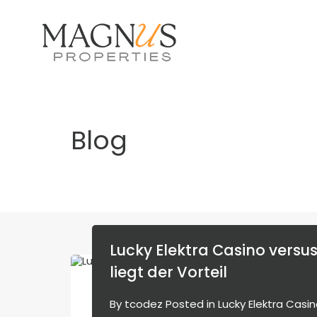
Blog
Lucky Elektra Casino versus
liegt der Vorteil
By
tcodez
Posted in
Lucky Elektra Casi